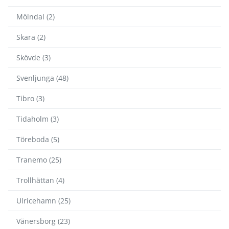
Mölndal (2)
Skara (2)
Skövde (3)
Svenljunga (48)
Tibro (3)
Tidaholm (3)
Töreboda (5)
Tranemo (25)
Trollhättan (4)
Ulricehamn (25)
Vänersborg (23)