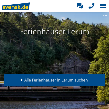
Ferienhäuser Lerum
Alle Ferienhäuser in Lerum suchen