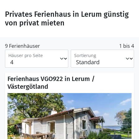
Privates Ferienhaus in Lerum günstig
von privat mieten
9 Ferienhäuser
1 bis 4
Häuser pro Seite
Sortierung
Ferienhaus VGO922 in Lerum /
Västergötland