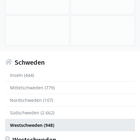
Schweden
Inseln (444)
Mittelschweden (779)
Nordschweden (107)
Südschweden (2.662)
Westschweden (948)