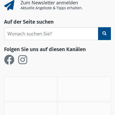
Zum Newsletter anmelden
Aktuelle Angebote & Tipps erhalten.
Auf der Seite suchen
Suc
Folgen Sie uns auf diesen Kanälen