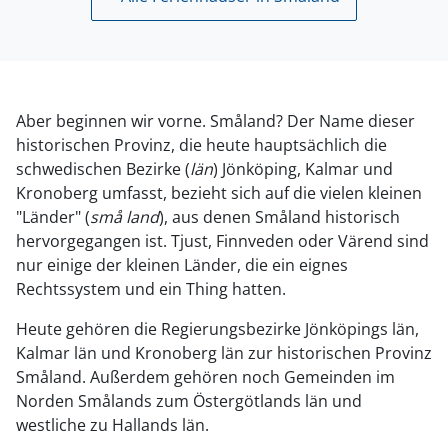
Aber beginnen wir vorne. Småland? Der Name dieser
historischen Provinz, die heute hauptsächlich die
schwedischen Bezirke (
län
) Jönköping, Kalmar und
Kronoberg umfasst, bezieht sich auf die vielen kleinen
"Länder" (
små land
), aus denen Småland historisch
hervorgegangen ist. Tjust, Finnveden oder Värend sind
nur einige der kleinen Länder, die ein eignes
Rechtssystem und ein Thing hatten.
Heute gehören die Regierungsbezirke Jönköpings län,
Kalmar län und Kronoberg län zur historischen Provinz
Småland. Außerdem gehören noch Gemeinden im
Norden Smålands zum Östergötlands län und
westliche zu Hallands län.