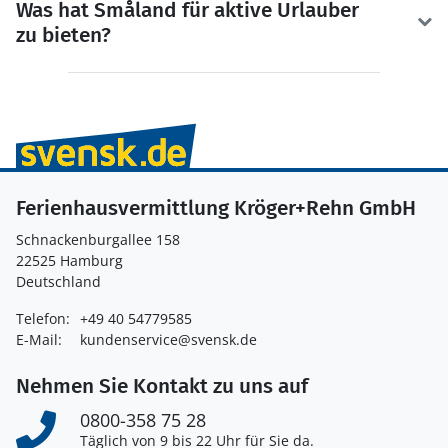
Was hat Småland für aktive Urlauber
zu bieten?
Ferienhausvermittlung Kröger+Rehn GmbH
Schnackenburgallee 158
22525 Hamburg
Deutschland
Telefon:
+49 40 54779585
E-Mail:
kundenservice@svensk.de
Nehmen Sie Kontakt zu uns auf
0800-358 75 28
Täglich von 9 bis 22 Uhr für Sie da.