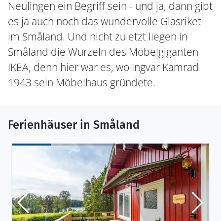
Neulingen ein Begriff sein - und ja, dann gibt
es ja auch noch das wundervolle Glasriket
im Småland. Und nicht zuletzt liegen in
Småland die Wurzeln des Möbelgiganten
IKEA, denn hier war es, wo Ingvar Kamrad
1943 sein Möbelhaus gründete.
Ferienhäuser in Småland