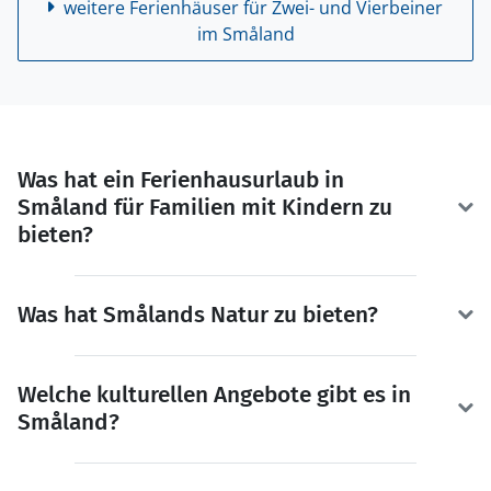
weitere Ferienhäuser für Zwei- und Vierbeiner
im Småland
Was hat ein Ferienhausurlaub in
Småland für Familien mit Kindern zu
bieten?
Was hat Smålands Natur zu bieten?
Welche kulturellen Angebote gibt es in
Småland?