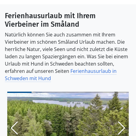
Ferienhausurlaub mit Ihrem
Vierbeiner im Småland
Natürlich können Sie auch zusammen mit Ihrem
Vierbeiner im schönen Småland Urlaub machen. Die
herrliche Natur, viele Seen und nicht zuletzt die Küste
laden zu langen Spaziergängen ein. Was Sie bei einem
Urlaub mit Hund in Schweden beachten sollten,
erfahren auf unseren Seiten
Ferienhausurlaub in
Schweden mit Hund