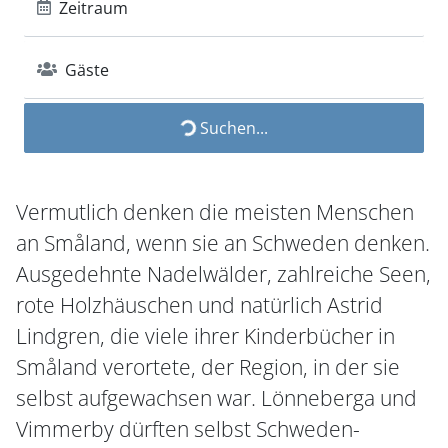
Zeitraum
Gäste
Suchen...
Vermutlich denken die meisten Menschen
an Småland, wenn sie an Schweden denken.
Ausgedehnte Nadelwälder, zahlreiche Seen,
rote Holzhäuschen und natürlich Astrid
Lindgren, die viele ihrer Kinderbücher in
Småland verortete, der Region, in der sie
selbst aufgewachsen war. Lönneberga und
Vimmerby dürften selbst Schweden-