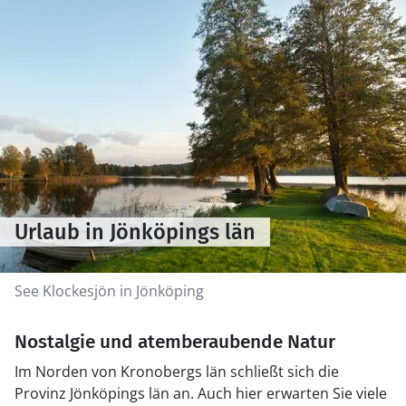
Urlaub in Jönköpings län
See Klockesjön in Jönköping
Nostalgie und atemberaubende Natur
Im Norden von Kronobergs län schließt sich die
Provinz Jönköpings län an. Auch hier erwarten Sie viele