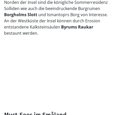
Norden der Insel sind die königliche Sommerresidenz
Solliden wie auch die beeindruckende Burgruinen
Borgholms Slott
und Ismantoprs Borg von Interesse.
An der Westküste der Insel können durch Erosion
entstandene Kalksteinsäulen
Byrums Raukar
bestaunt werden.