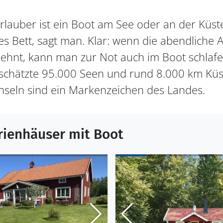
lauber ist ein Boot am See oder an der Küste
utes Bett, sagt man. Klar: wenn die abendliche
ehnt, kann man zur Not auch im Boot schlafe
schätzte 95.000 Seen und rund 8.000 km Küst
nseln sind ein Markenzeichen des Landes.
rienhäuser mit Boot