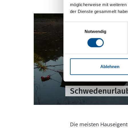
möglicherweise mit weiteren
der Dienste gesammelt habe
Einwilligungsauswahl
Notwendig
Ablehnen
Schwedenurlaub 
Die meisten Hauseigent