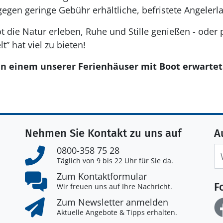
h gegen geringe Gebühr erhältliche, befristete Angelerl
 die Natur erleben, Ruhe und Stille genießen - oder 
” hat viel zu bieten!
in einem unserer Ferienhäuser mit Boot erwartet 
Nehmen Sie Kontakt zu uns auf
A
0800-358 75 28
Täglich von 9 bis 22 Uhr für Sie da.
Zum Kontaktformular
F
Wir freuen uns auf Ihre Nachricht.
Zum Newsletter anmelden
Aktuelle Angebote & Tipps erhalten.