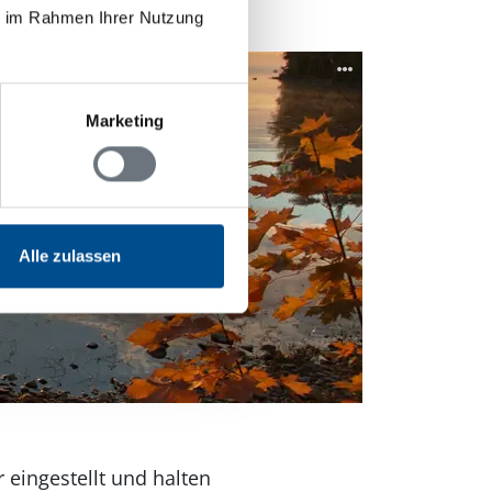
ie im Rahmen Ihrer Nutzung
Marketing
Alle zulassen
eingestellt und halten