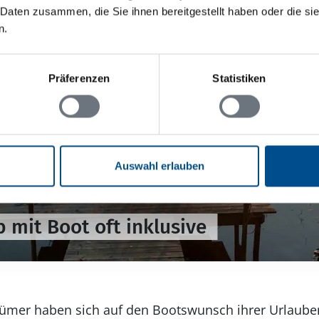
 Daten zusammen, die Sie ihnen bereitgestellt haben oder die s
n.
Präferenzen
Statistiken
Auswahl erlauben
mit Boot oft inklusive
ümer haben sich auf den Bootswunsch ihrer Urlauber 