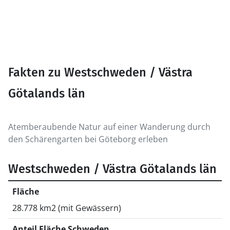
Fakten zu Westschweden / Västra
Götalands län
Atemberaubende Natur auf einer Wanderung durch
den Schärengarten bei Göteborg erleben
Westschweden / Västra Götalands län
Fläche
28.778 km2 (mit Gewässern)
Anteil Fläche Schweden