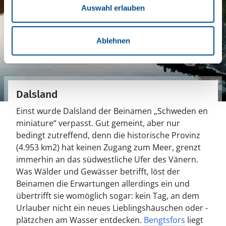
Auswahl erlauben
Ablehnen
Dalsland
Einst wurde Dalsland der Beinamen „Schweden en
miniature“ verpasst. Gut gemeint, aber nur
bedingt zutreffend, denn die historische Provinz
(4.953 km2) hat keinen Zugang zum Meer, grenzt
immerhin an das südwestliche Ufer des Vänern.
Was Wälder und Gewässer betrifft, löst der
Beinamen die Erwartungen allerdings ein und
übertrifft sie womöglich sogar: kein Tag, an dem
Urlauber nicht ein neues Lieblingshäuschen oder -
plätzchen am Wasser entdecken.
Bengtsfors
liegt