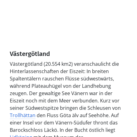
Västergötland
Västergötland (20.554 km2) veranschaulicht die
Hinterlassenschaften der Eiszeit: In breiten
Spaltentälern rauschen Flüsse südwestwärts,
während Plateauhügel von der Landhebung
zeugen. Der gewaltige See Vänern war in der
Eiszeit noch mit dem Meer verbunden. Kurz vor
seiner Südwestspitze bringen die Schleusen von
Trollhättan
den Fluss Göta älv auf Seehöhe. Auf
einer Insel vor dem Vänern-Südufer thront das
Barockschloss Läckö. In der Bucht östlich liegt