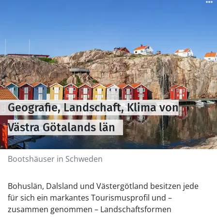
Geografie, Landschaft, Klima von
Västra Götalands län
Bootshäuser in Schweden
Bohuslän, Dalsland und Västergötland besitzen jede
für sich ein markantes Tourismusprofil und –
zusammen genommen – Landschaftsformen