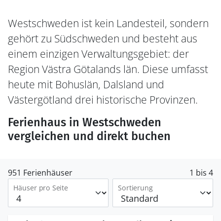
Westschweden ist kein Landesteil, sondern
gehört zu Südschweden und besteht aus
einem einzigen Verwaltungsgebiet: der
Region Västra Götalands län. Diese umfasst
heute mit Bohuslän, Dalsland und
Västergötland drei historische Provinzen.
Ferienhaus in Westschweden
vergleichen und direkt buchen
951 Ferienhäuser
1 bis 4
Häuser pro Seite
Sortierung