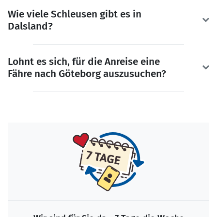
Wie viele Schleusen gibt es in
Dalsland?
Lohnt es sich, für die Anreise eine
Fähre nach Göteborg auszusuchen?