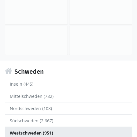
Schweden
Inseln (445)
Mittelschweden (782)
Nordschweden (108)
Südschweden (2.667)
Westschweden (951)