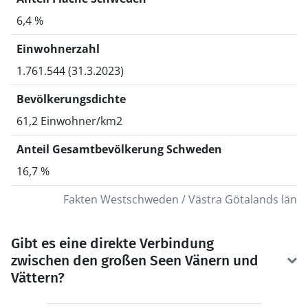
6,4 %
Einwohnerzahl
1.761.544 (31.3.2023)
Bevölkerungsdichte
61,2 Einwohner/km2
Anteil Gesamtbevölkerung Schweden
16,7 %
Fakten Westschweden / Västra Götalands län
Gibt es eine direkte Verbindung
zwischen den großen Seen Vänern und
Vättern?