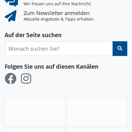
Wir freuen uns auf Ihre Nachricht.
Zum Newsletter anmelden
Aktuelle Angebote & Tipps erhalten.
Auf der Seite suchen
Suc
Folgen Sie uns auf diesen Kanälen