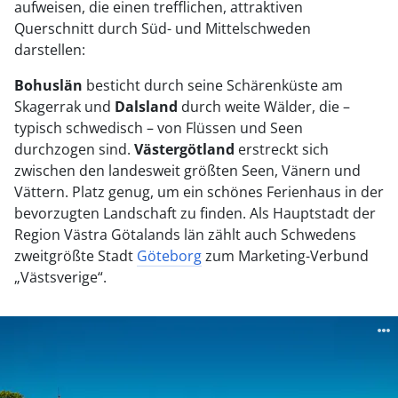
aufweisen, die einen trefflichen, attraktiven
Querschnitt durch Süd- und Mittelschweden
darstellen:
Bohuslän
besticht durch seine Schärenküste am
Skagerrak und
Dalsland
durch weite Wälder, die –
typisch schwedisch – von Flüssen und Seen
durchzogen sind.
Västergötland
erstreckt sich
zwischen den landesweit größten Seen, Vänern und
Vättern. Platz genug, um ein schönes Ferienhaus in der
bevorzugten Landschaft zu finden. Als Hauptstadt der
Region Västra Götalands län zählt auch Schwedens
zweitgrößte Stadt
Göteborg
zum Marketing-Verbund
„Västsverige“.