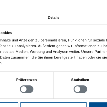
Details
Cookies
nhalte und Anzeigen zu personalisieren, Funktionen für soziale
Website zu analysieren. Außerdem geben wir Informationen zu I
r soziale Medien, Werbung und Analysen weiter. Unsere Partner
 Daten zusammen, die Sie ihnen bereitgestellt haben oder die s
n.
Präferenzen
Statistiken
?