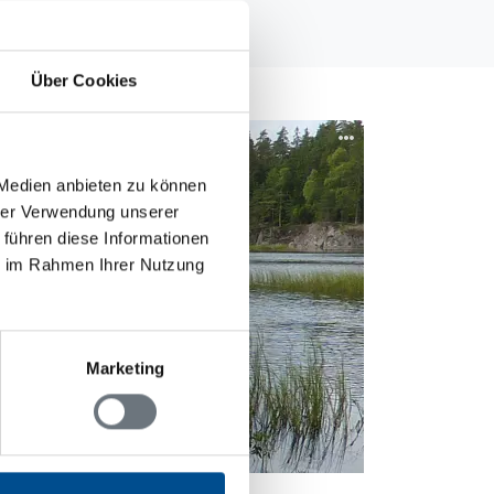
Über Cookies
 Medien anbieten zu können
hrer Verwendung unserer
 führen diese Informationen
ie im Rahmen Ihrer Nutzung
Marketing