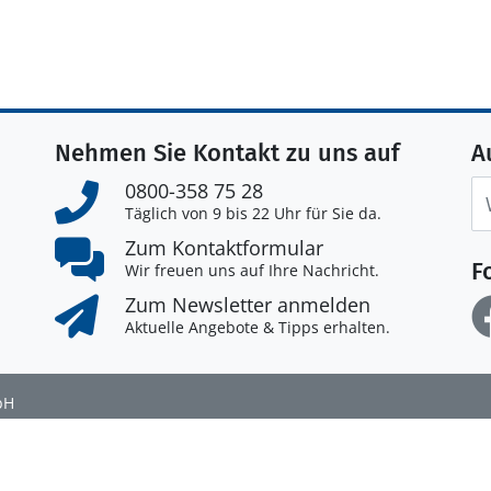
Nehmen Sie Kontakt zu uns auf
A
0800-358 75 28
Täglich von 9 bis 22 Uhr für Sie da.
Zum Kontaktformular
F
Wir freuen uns auf Ihre Nachricht.
Zum Newsletter anmelden
Aktuelle Angebote & Tipps erhalten.
bH