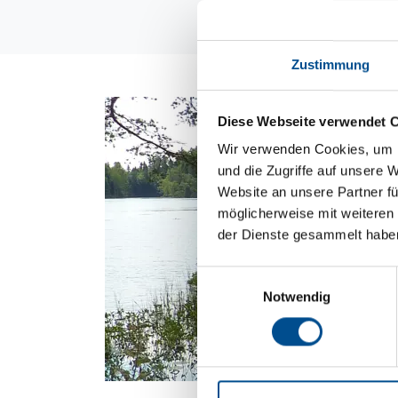
Zustimmung
Diese Webseite verwendet 
Wir verwenden Cookies, um I
und die Zugriffe auf unsere 
Website an unsere Partner fü
möglicherweise mit weiteren
der Dienste gesammelt habe
Einwilligungsauswahl
Notwendig
Wer ist SveVilla