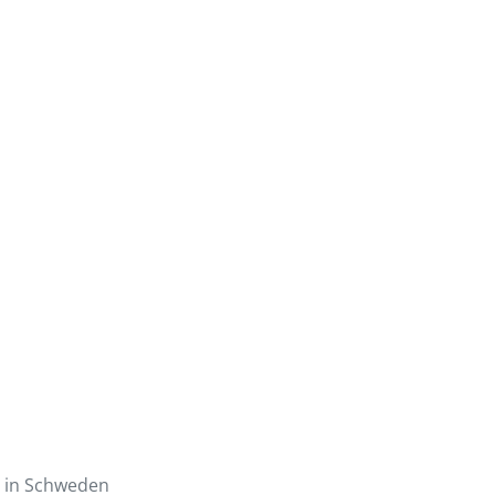
a in Schweden