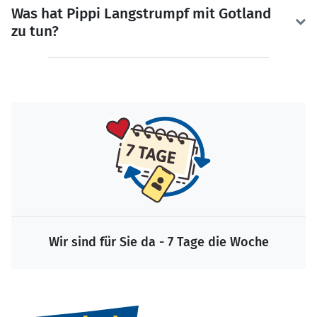
Was hat Pippi Langstrumpf mit Gotland
zu tun?
Wir sind für Sie da - 7 Tage die Woche