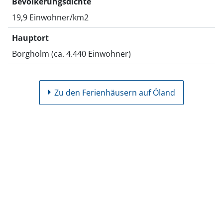
Bevölkerungsdichte
19,9 Einwohner/km2
Hauptort
Borgholm (ca. 4.440 Einwohner)
Zu den Ferienhäusern auf Öland