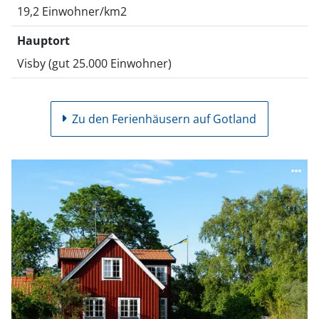
19,2 Einwohner/km2
Hauptort
Visby (gut 25.000 Einwohner)
Zu den Ferienhäusern auf Gotland