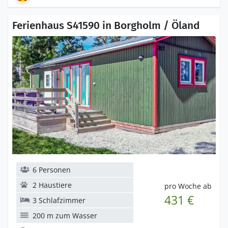
Ferienhaus S41590 in Borgholm / Öland
6 Personen
2 Haustiere
pro Woche ab
431 €
3 Schlafzimmer
200 m zum Wasser