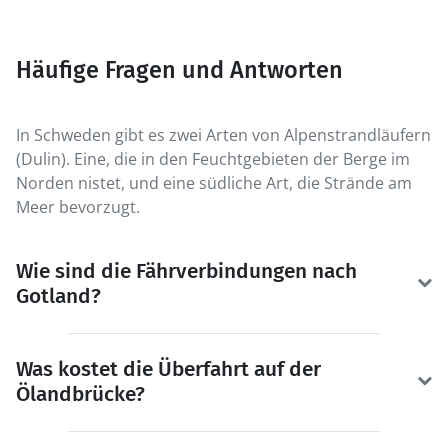
Häufige Fragen und Antworten
In Schweden gibt es zwei Arten von Alpenstrandläufern
(Dulin). Eine, die in den Feuchtgebieten der Berge im
Norden nistet, und eine südliche Art, die Strände am
Meer bevorzugt.
Wie sind die Fährverbindungen nach
Gotland?
Was kostet die Überfahrt auf der
Ölandbrücke?