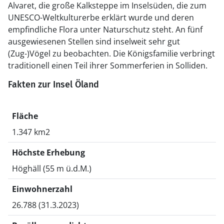
Alvaret, die große Kalksteppe im Inselsüden, die zum
UNESCO-Weltkulturerbe erklärt wurde und deren
empfindliche Flora unter Naturschutz steht. An fünf
ausgewiesenen Stellen sind inselweit sehr gut
(Zug-)Vögel zu beobachten. Die Königsfamilie verbringt
traditionell einen Teil ihrer Sommerferien in Solliden.
Fakten zur Insel Öland
Fläche
1.347 km2
Höchste Erhebung
Höghäll (55 m ü.d.M.)
Einwohnerzahl
26.788 (31.3.2023)