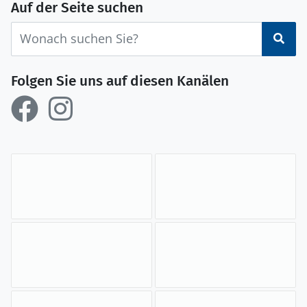
Auf der Seite suchen
Suc
Folgen Sie uns auf diesen Kanälen