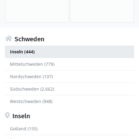
Schweden
Inseln (444)
Mittelschweden (779)
Nordschweden (107)
Südschweden (2.662)
Westschweden (948)
Inseln
Gotland (155)