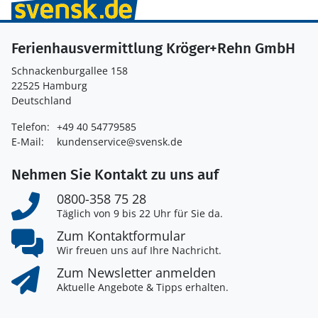
Ferienhausvermittlung Kröger+Rehn GmbH
Schnackenburgallee 158
22525 Hamburg
Deutschland
Telefon:
+49 40 54779585
E-Mail:
kundenservice@svensk.de
Nehmen Sie Kontakt zu uns auf
0800-358 75 28
Täglich von 9 bis 22 Uhr für Sie da.
Zum Kontaktformular
Wir freuen uns auf Ihre Nachricht.
Zum Newsletter anmelden
Aktuelle Angebote & Tipps erhalten.