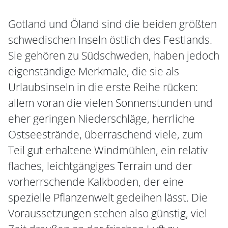
Gotland und Öland sind die beiden größten
schwedischen Inseln östlich des Festlands.
Sie gehören zu Südschweden, haben jedoch
eigenständige Merkmale, die sie als
Urlaubsinseln in die erste Reihe rücken:
allem voran die vielen Sonnenstunden und
eher geringen Niederschläge, herrliche
Ostseestrände, überraschend viele, zum
Teil gut erhaltene Windmühlen, ein relativ
flaches, leichtgängiges Terrain und der
vorherrschende Kalkboden, der eine
spezielle Pflanzenwelt gedeihen lässt. Die
Voraussetzungen stehen also günstig, viel