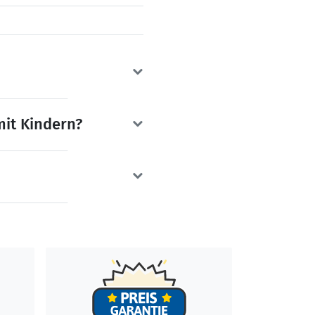
mit Kindern?