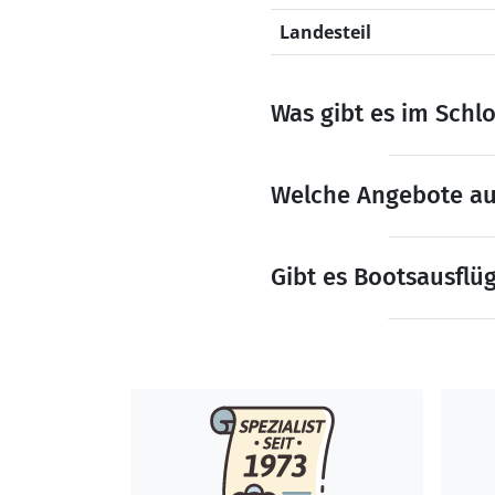
Landesteil
Was gibt es im Schl
Welche Angebote auf
Gibt es Bootsausflü