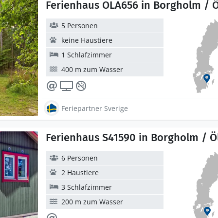
Ferienhaus OLA656 in Borgholm / 
5 Personen
keine Haustiere
1 Schlafzimmer
400 m zum Wasser
Feriepartner Sverige
Ferienhaus S41590 in Borgholm / Ö
6 Personen
2 Haustiere
3 Schlafzimmer
200 m zum Wasser