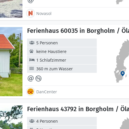
Novasol
Ferienhaus 60035 in Borgholm / Ö
5 Personen
keine Haustiere
1 Schlafzimmer
360 m zum Wasser
DanCenter
Ferienhaus 43792 in Borgholm / Öl
4 Personen