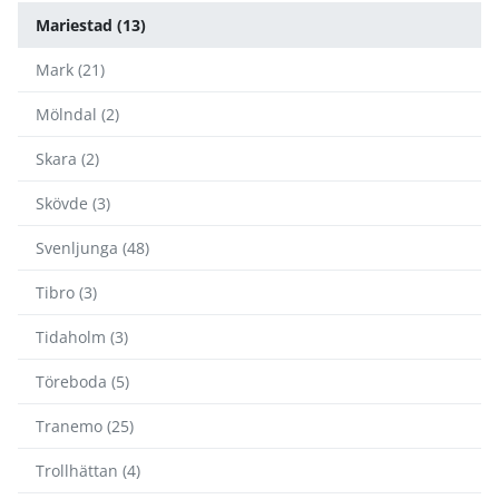
Mariestad (13)
Mark (21)
Mölndal (2)
Skara (2)
Skövde (3)
Svenljunga (48)
Tibro (3)
Tidaholm (3)
Töreboda (5)
Tranemo (25)
Trollhättan (4)