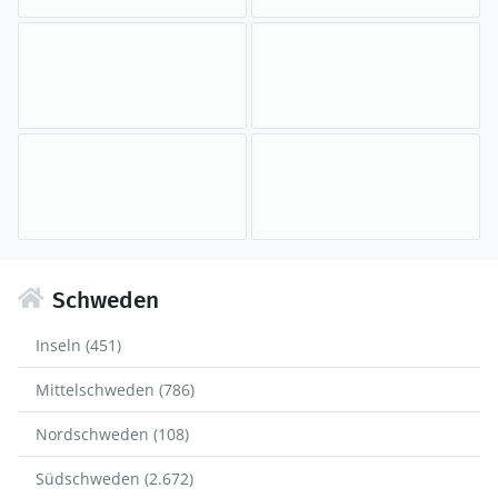
Schweden
Inseln (451)
Mittelschweden (786)
Nordschweden (108)
Südschweden (2.672)