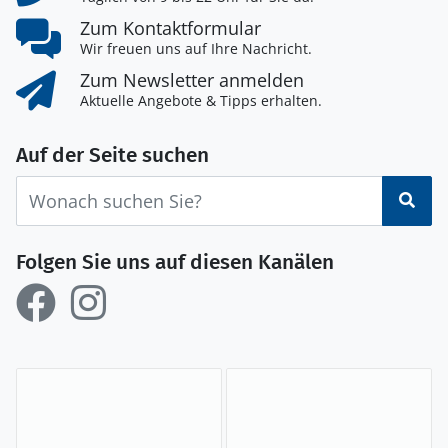
Zum Kontaktformular
Wir freuen uns auf Ihre Nachricht.
Zum Newsletter anmelden
Aktuelle Angebote & Tipps erhalten.
Auf der Seite suchen
Suc
Folgen Sie uns auf diesen Kanälen