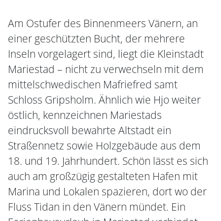
Am Ostufer des Binnenmeers Vänern, an
einer geschützten Bucht, der mehrere
Inseln vorgelagert sind, liegt die Kleinstadt
Mariestad – nicht zu verwechseln mit dem
mittelschwedischen Mafriefred samt
Schloss Gripsholm. Ähnlich wie Hjo weiter
östlich, kennzeichnen Mariestads
eindrucksvoll bewahrte Altstadt ein
Straßennetz sowie Holzgebäude aus dem
18. und 19. Jahrhundert. Schön lässt es sich
auch am großzügig gestalteten Hafen mit
Marina und Lokalen spazieren, dort wo der
Fluss Tidan in den Vänern mündet. Ein