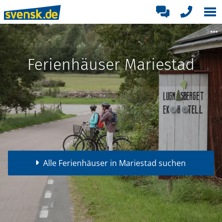
Ferienhäuser Mariestad
Alle Ferienhäuser in Mariestad suchen