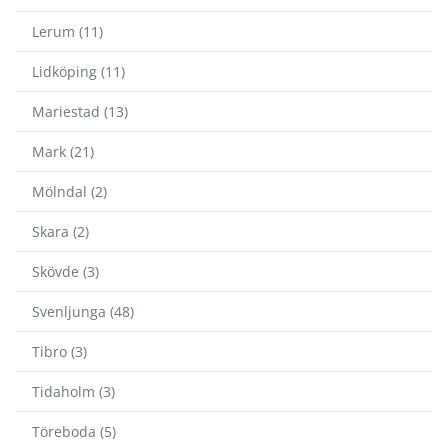
Lerum (11)
Lidköping (11)
Mariestad (13)
Mark (21)
Mölndal (2)
Skara (2)
Skövde (3)
Svenljunga (48)
Tibro (3)
Tidaholm (3)
Töreboda (5)