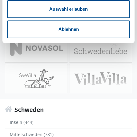
Auswahl erlauben
Ablehnen
Schweden
Inseln (444)
Mittelschweden (781)