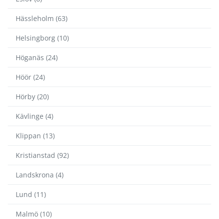
Hässleholm (63)
Helsingborg (10)
Höganäs (24)
Höör (24)
Hörby (20)
Kävlinge (4)
Klippan (13)
Kristianstad (92)
Landskrona (4)
Lund (11)
Malmö (10)