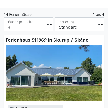
14 Ferienhäuser
1 bis 4
Häuser pro Seite
Sortierung
Ferienhaus S11969 in Skurup / Skåne