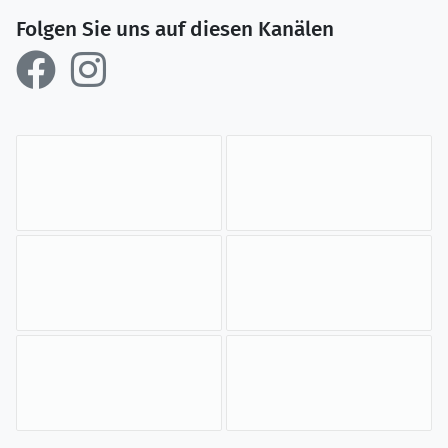
Folgen Sie uns auf diesen Kanälen