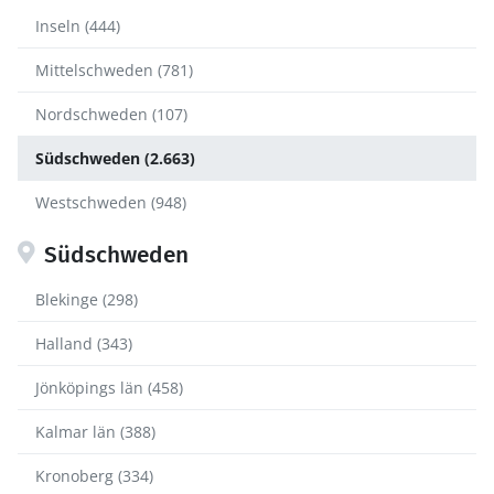
Inseln (444)
Mittelschweden (781)
Nordschweden (107)
Südschweden (2.663)
Westschweden (948)
Südschweden
Blekinge (298)
Halland (343)
Jönköpings län (458)
Kalmar län (388)
Kronoberg (334)