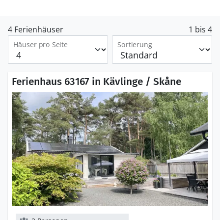
4 Ferienhäuser
1 bis 4
Häuser pro Seite
Sortierung
Ferienhaus 63167 in Kävlinge / Skåne