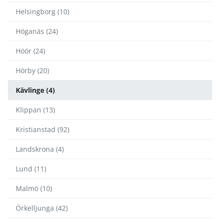
Helsingborg (10)
Höganäs (24)
Höör (24)
Hörby (20)
Kävlinge (4)
Klippan (13)
Kristianstad (92)
Landskrona (4)
Lund (11)
Malmö (10)
Örkelljunga (42)