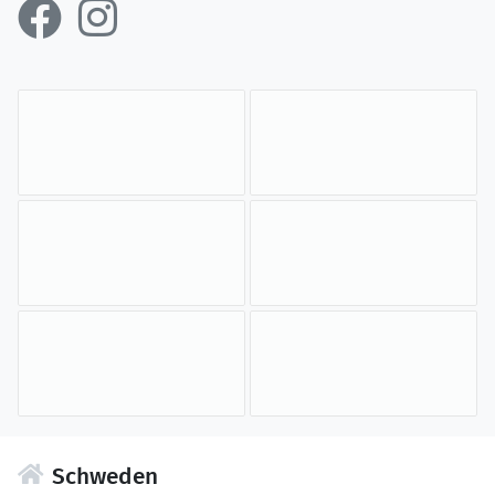
Schweden