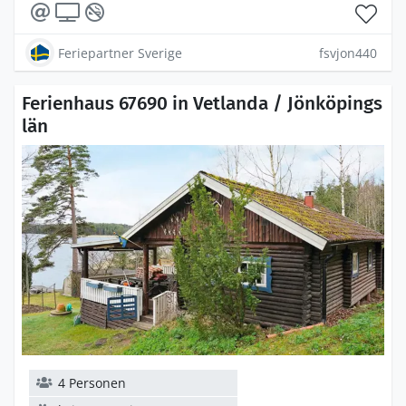
Feriepartner Sverige
fsvjon440
Ferienhaus 67690 in Vetlanda / Jönköpings
län
4 Personen