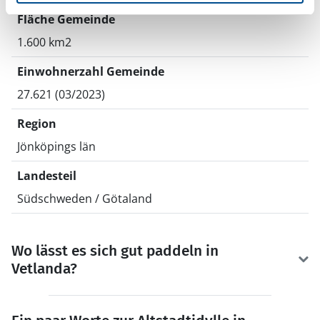
Fläche Gemeinde
1.600 km2
Einwohnerzahl Gemeinde
27.621 (03/2023)
Region
Jönköpings län
Landesteil
Südschweden / Götaland
Wo lässt es sich gut paddeln in
Vetlanda?