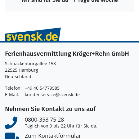
Ferienhausvermittlung Kröger+Rehn GmbH
Schnackenburgallee 158
22525 Hamburg
Deutschland
Telefon:
+49 40 54779585
E-Mail:
kundenservice@svensk.de
Nehmen Sie Kontakt zu uns auf
0800-358 75 28
Täglich von 9 bis 22 Uhr für Sie da.
Zum Kontaktformular