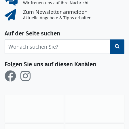
Wir freuen uns auf Ihre Nachricht.
Zum Newsletter anmelden
Aktuelle Angebote & Tipps erhalten.
Auf der Seite suchen
Suc
Folgen Sie uns auf diesen Kanälen