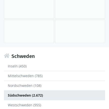
Schweden
Inseln (450)
Mittelschweden (785)
Nordschweden (108)
Südschweden (2.672)
Westschweden (955)