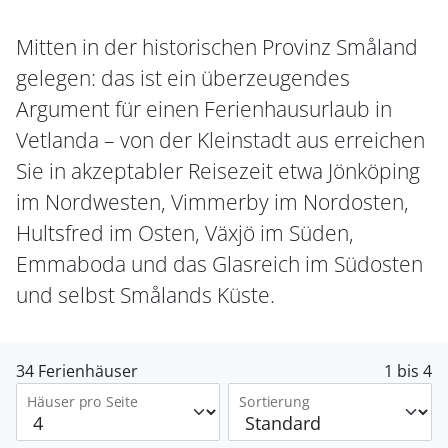
Mitten in der historischen Provinz Småland
gelegen: das ist ein überzeugendes
Argument für einen Ferienhausurlaub in
Vetlanda – von der Kleinstadt aus erreichen
Sie in akzeptabler Reisezeit etwa Jönköping
im Nordwesten, Vimmerby im Nordosten,
Hultsfred im Osten, Växjö im Süden,
Emmaboda und das Glasreich im Südosten
und selbst Smålands Küste.
34 Ferienhäuser
1 bis 4
Häuser pro Seite
Sortierung