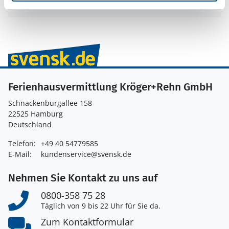
Ferienhausvermittlung Kröger+Rehn GmbH
Schnackenburgallee 158
22525 Hamburg
Deutschland
Telefon:
+49 40 54779585
E-Mail:
kundenservice@svensk.de
Nehmen Sie Kontakt zu uns auf
0800-358 75 28
Täglich von 9 bis 22 Uhr für Sie da.
Zum Kontaktformular