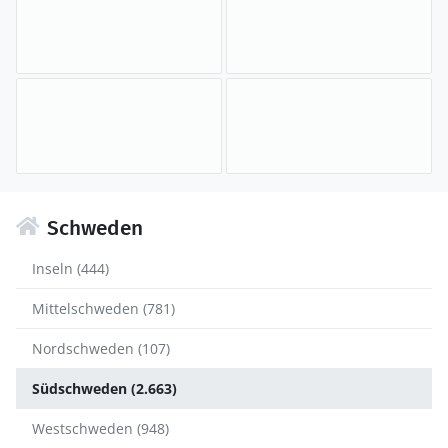
Schweden
Inseln (444)
Mittelschweden (781)
Nordschweden (107)
Südschweden (2.663)
Westschweden (948)