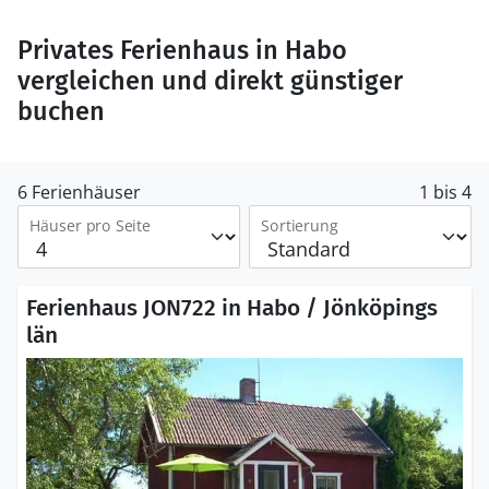
Privates Ferienhaus in Habo
vergleichen und direkt günstiger
buchen
6 Ferienhäuser
1 bis 4
Häuser pro Seite
Sortierung
Ferienhaus JON722 in Habo / Jönköpings
län