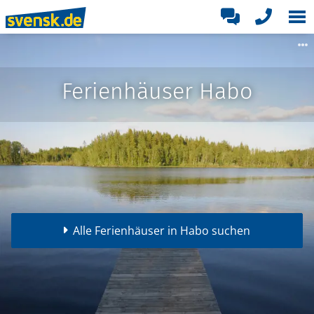
Ferienhäuser Habo
Alle Ferienhäuser in Habo suchen