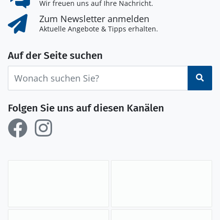
Wir freuen uns auf Ihre Nachricht.
Zum Newsletter anmelden
Aktuelle Angebote & Tipps erhalten.
Auf der Seite suchen
Suc
Folgen Sie uns auf diesen Kanälen