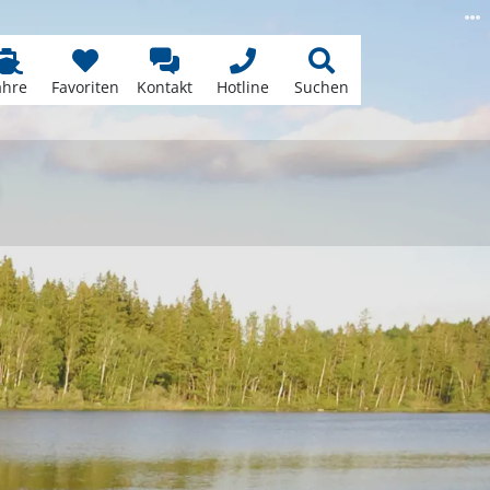
ähre
Favoriten
Kontakt
Hotline
Suchen