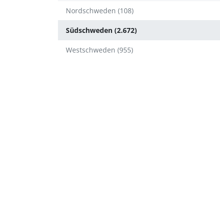
Nordschweden (108)
Südschweden (2.672)
Westschweden (955)