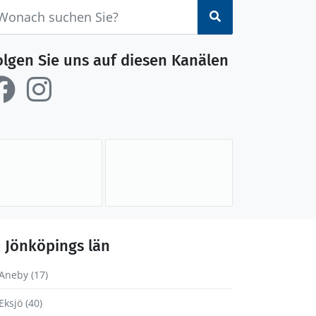
Suchen
olgen Sie uns auf diesen Kanälen
Jönköpings län
Aneby (17)
Eksjö (40)