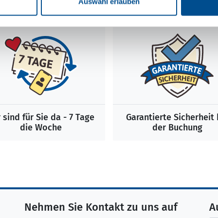
Auswahl erlauben
 sind für Sie da - 7 Tage
Garantierte Sicherheit 
die Woche
der Buchung
Nehmen Sie Kontakt zu uns auf
A