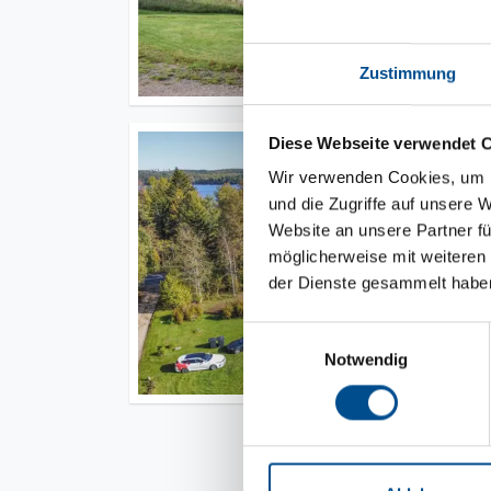
Zustimmung
Diese Webseite verwendet 
Wir verwenden Cookies, um I
und die Zugriffe auf unsere 
Website an unsere Partner fü
möglicherweise mit weiteren
der Dienste gesammelt habe
Einwilligungsauswahl
Notwendig