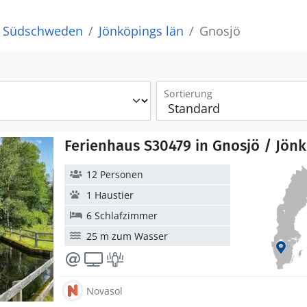
Südschweden
Jönköpings län
Gnosjö
Sortierung
Ferienhaus S30479 in Gnosjö / Jönk
12 Personen
1 Haustier
6 Schlafzimmer
25 m zum Wasser
Novasol