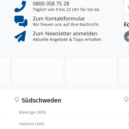
0800-358 75 28
Täglich von 9 bis 22 Uhr für Sie da.
Zum Kontaktformular
F
Wir freuen uns auf Ihre Nachricht.
Zum Newsletter anmelden
Aktuelle Angebote & Tipps erhalten.
Südschweden
Blekinge (300)
Halland (345)