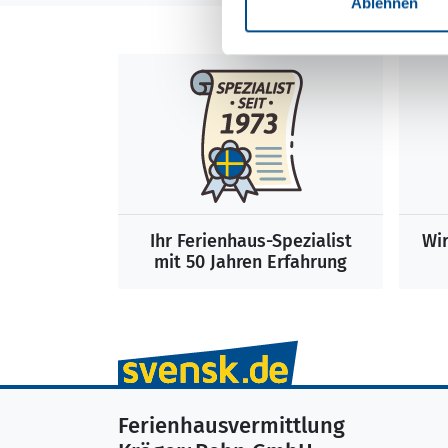
Ablehnen
Ihr Ferienhaus-Spezialist
Wir
mit 50 Jahren Erfahrung
Ferienhausvermittlung