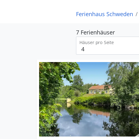
Ferienhaus Schweden
7 Ferienhäuser
Häuser pro Seite