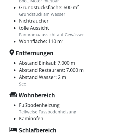
Boot. Motor mietbar
Grundstücksfläche: 600 m²
Grundstück am Wasser
Nichtraucher
tolle Aussicht
Panoramaaussicht auf Gewässer
Wohnfläche: 110 m²
Entfernungen
Abstand Einkauf: 7.000 m
Abstand Restaurant: 7.000 m
Abstand Wasser: 2 m
See
Wohnbereich
Fußbodenheizung
Teilweise Fussbodenheizung
Kaminofen
Schlafbereich