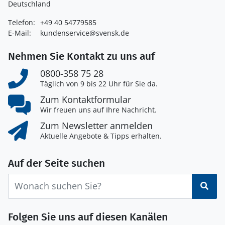
Deutschland
Telefon:
+49 40 54779585
E-Mail:
kundenservice@svensk.de
Nehmen Sie Kontakt zu uns auf
0800-358 75 28
Täglich von 9 bis 22 Uhr für Sie da.
Zum Kontaktformular
Wir freuen uns auf Ihre Nachricht.
Zum Newsletter anmelden
Aktuelle Angebote & Tipps erhalten.
Auf der Seite suchen
Suc
Folgen Sie uns auf diesen Kanälen