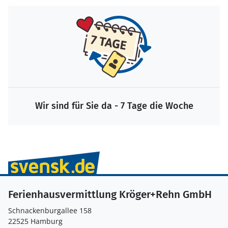
Wir sind für Sie da - 7 Tage die Woche
Ferienhausvermittlung Kröger+Rehn GmbH
Schnackenburgallee 158
22525 Hamburg