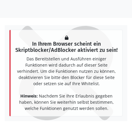
In Ihrem Browser scheint ein
Skriptblocker/AdBlocker aktiviert zu sein!
Das Bereitstellen und Ausführen einiger
Funktionen wird dadurch auf dieser Seite
verhindert. Um die Funktionen nutzen zu können,
deaktivieren Sie bitte den Blocker für diese Seite
oder setzen sie auf Ihre Whitelist.
Hinweis:
Nachdem Sie Ihre Erlaubnis gegeben
haben, können Sie weiterhin selbst bestimmen,
welche Funktionen genutzt werden sollen.