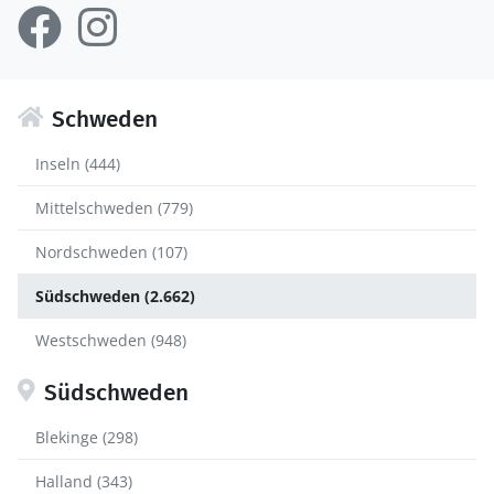
Schweden
Inseln (444)
Mittelschweden (779)
Nordschweden (107)
Südschweden (2.662)
Westschweden (948)
Südschweden
Blekinge (298)
Halland (343)