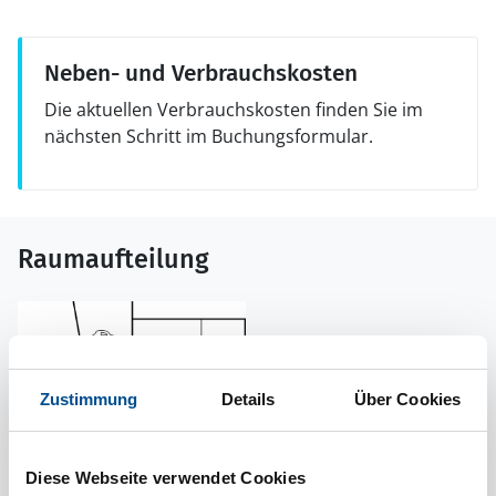
Neben- und Verbrauchskosten
Die aktuellen Verbrauchskosten finden Sie im
nächsten Schritt im Buchungsformular.
Raumaufteilung
Zustimmung
Details
Über Cookies
Diese Webseite verwendet Cookies