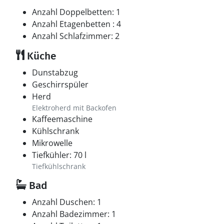
Anzahl Doppelbetten: 1
Anzahl Etagenbetten : 4
Anzahl Schlafzimmer: 2
Küche
Dunstabzug
Geschirrspüler
Herd
Elektroherd mit Backofen
Kaffeemaschine
Kühlschrank
Mikrowelle
Tiefkühler: 70 l
Tiefkühlschrank
Bad
Anzahl Duschen: 1
Anzahl Badezimmer: 1