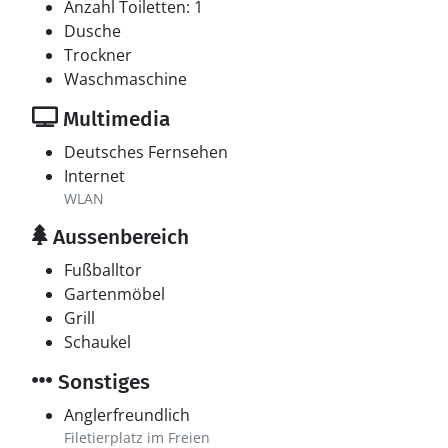
Anzahl Toiletten: 1
Dusche
Trockner
Waschmaschine
Multimedia
Deutsches Fernsehen
Internet
WLAN
Aussenbereich
Fußballtor
Gartenmöbel
Grill
Schaukel
Sonstiges
Anglerfreundlich
Filetierplatz im Freien