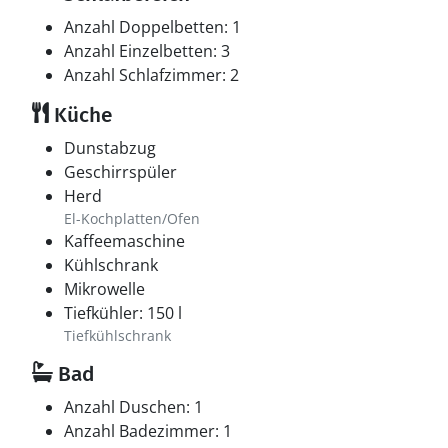
Anzahl Doppelbetten: 1
Anzahl Einzelbetten: 3
Anzahl Schlafzimmer: 2
Küche
Dunstabzug
Geschirrspüler
Herd
El-Kochplatten/Ofen
Kaffeemaschine
Kühlschrank
Mikrowelle
Tiefkühler: 150 l
Tiefkühlschrank
Bad
Anzahl Duschen: 1
Anzahl Badezimmer: 1