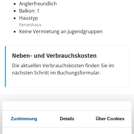
Anglerfreundlich
Balkon: 1
Haustyp
Ferienhaus
Keine Vermietung an Jugendgruppen
Neben- und Verbrauchskosten
Die aktuellen Verbrauchskosten finden Sie im
nächsten Schritt im Buchungsformular.
Raumaufteilung
Zustimmung
Details
Über Cookies