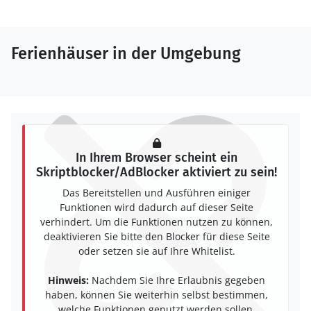
Ferienhäuser in der Umgebung
In Ihrem Browser scheint ein
Skriptblocker/AdBlocker aktiviert zu sein!
Das Bereitstellen und Ausführen einiger
Funktionen wird dadurch auf dieser Seite
verhindert. Um die Funktionen nutzen zu können,
deaktivieren Sie bitte den Blocker für diese Seite
oder setzen sie auf Ihre Whitelist.
Hinweis:
Nachdem Sie Ihre Erlaubnis gegeben
haben, können Sie weiterhin selbst bestimmen,
welche Funktionen genutzt werden sollen.