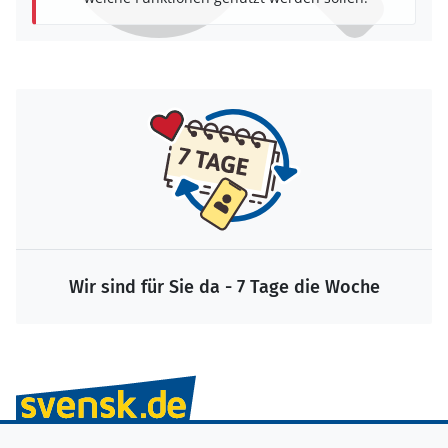
Wir sind für Sie da - 7 Tage die Woche