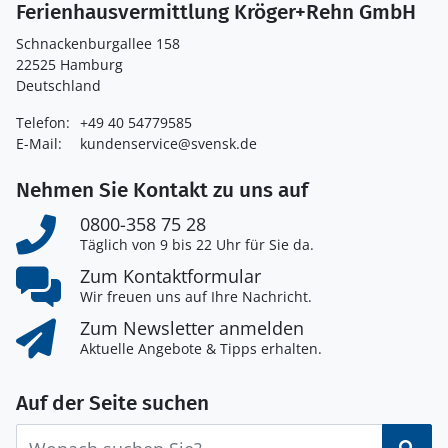
Ferienhausvermittlung Kröger+Rehn GmbH
Schnackenburgallee 158
22525 Hamburg
Deutschland
Telefon:
+49 40 54779585
E-Mail:
kundenservice@svensk.de
Nehmen Sie Kontakt zu uns auf
0800-358 75 28
Täglich von 9 bis 22 Uhr für Sie da.
Zum Kontaktformular
Wir freuen uns auf Ihre Nachricht.
Zum Newsletter anmelden
Aktuelle Angebote & Tipps erhalten.
Auf der Seite suchen