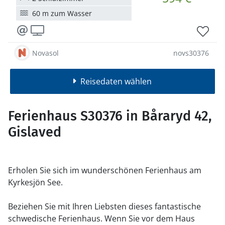
60 m zum Wasser
Novasol
novs30376
Reisedaten wählen
Ferienhaus S30376 in Båraryd 42,
Gislaved
Erholen Sie sich im wunderschönen Ferienhaus am
Kyrkesjön See.
Beziehen Sie mit Ihren Liebsten dieses fantastische
schwedische Ferienhaus. Wenn Sie vor dem Haus