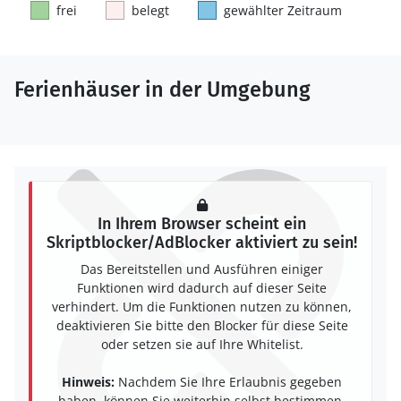
frei
belegt
gewählter Zeitraum
Ferienhäuser in der Umgebung
In Ihrem Browser scheint ein
Skriptblocker/AdBlocker aktiviert zu sein!
Das Bereitstellen und Ausführen einiger
Funktionen wird dadurch auf dieser Seite
verhindert. Um die Funktionen nutzen zu können,
deaktivieren Sie bitte den Blocker für diese Seite
oder setzen sie auf Ihre Whitelist.
Hinweis:
Nachdem Sie Ihre Erlaubnis gegeben
haben, können Sie weiterhin selbst bestimmen,