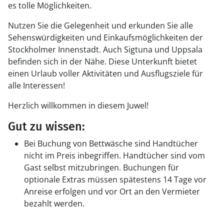
es tolle Möglichkeiten.
Nutzen Sie die Gelegenheit und erkunden Sie alle
Sehenswürdigkeiten und Einkaufsmöglichkeiten der
Stockholmer Innenstadt. Auch Sigtuna und Uppsala
befinden sich in der Nähe. Diese Unterkunft bietet
einen Urlaub voller Aktivitäten und Ausflugsziele für
alle Interessen!
Herzlich willkommen in diesem Juwel!
Gut zu wissen:
Bei Buchung von Bettwäsche sind Handtücher
nicht im Preis inbegriffen. Handtücher sind vom
Gast selbst mitzubringen. Buchungen für
optionale Extras müssen spätestens 14 Tage vor
Anreise erfolgen und vor Ort an den Vermieter
bezahlt werden.