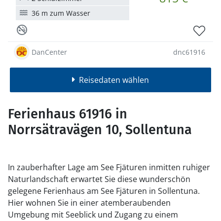
36 m zum Wasser
DanCenter
dnc61916
Reisedaten wählen
Ferienhaus 61916 in
Norrsätravägen 10, Sollentuna
In zauberhafter Lage am See Fjäturen inmitten ruhiger
Naturlandschaft erwartet Sie diese wunderschön
gelegene Ferienhaus am See Fjäturen in Sollentuna.
Hier wohnen Sie in einer atemberaubenden
Umgebung mit Seeblick und Zugang zu einem