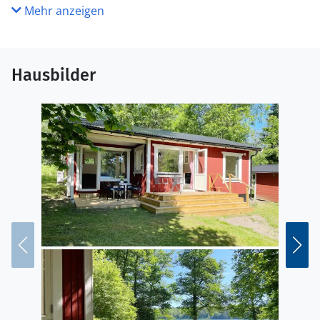
Mehr anzeigen
Hausbilder