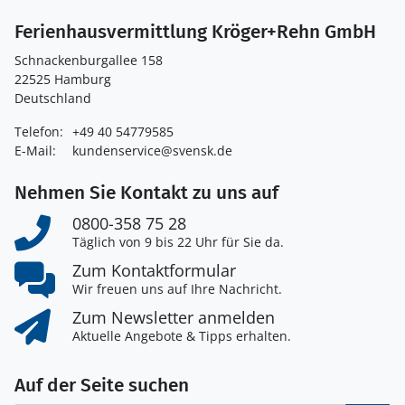
Ferienhausvermittlung Kröger+Rehn GmbH
Schnackenburgallee 158
22525 Hamburg
Deutschland
Telefon:
+49 40 54779585
E-Mail:
kundenservice@svensk.de
Nehmen Sie Kontakt zu uns auf
0800-358 75 28
Täglich von 9 bis 22 Uhr für Sie da.
Zum Kontaktformular
Wir freuen uns auf Ihre Nachricht.
Zum Newsletter anmelden
Aktuelle Angebote & Tipps erhalten.
Auf der Seite suchen