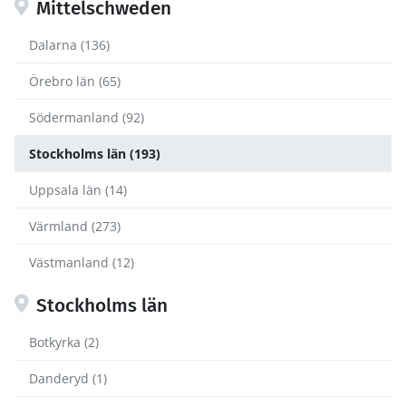
Mittelschweden
Dalarna (136)
Örebro län (65)
Södermanland (92)
Stockholms län (193)
Uppsala län (14)
Värmland (273)
Västmanland (12)
Stockholms län
Botkyrka (2)
Danderyd (1)