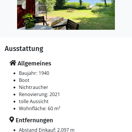
Ausstattung
Allgemeines
Baujahr: 1940
Boot
Nichtraucher
Renovierung: 2021
tolle Aussicht
Wohnfläche: 60 m²
Entfernungen
Abstand Einkauf: 2.097 m