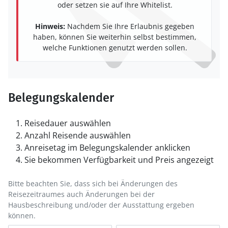
oder setzen sie auf Ihre Whitelist.
Hinweis:
Nachdem Sie Ihre Erlaubnis gegeben
haben, können Sie weiterhin selbst bestimmen,
welche Funktionen genutzt werden sollen.
Belegungskalender
Reisedauer auswählen
Anzahl Reisende auswählen
Anreisetag im Belegungskalender anklicken
Sie bekommen Verfügbarkeit und Preis angezeigt
Bitte beachten Sie, dass sich bei Änderungen des
Reisezeitraumes auch Änderungen bei der
Hausbeschreibung und/oder der Ausstattung ergeben
können.