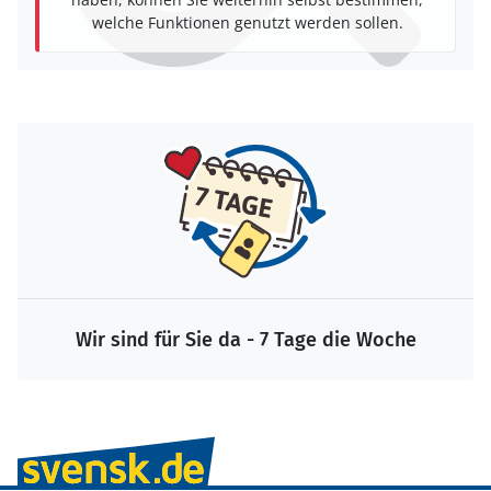
welche Funktionen genutzt werden sollen.
Wir sind für Sie da - 7 Tage die Woche