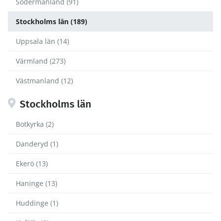
Södermanland (91)
Stockholms län (189)
Uppsala län (14)
Värmland (273)
Västmanland (12)
Stockholms län
Botkyrka (2)
Danderyd (1)
Ekerö (13)
Haninge (13)
Huddinge (1)