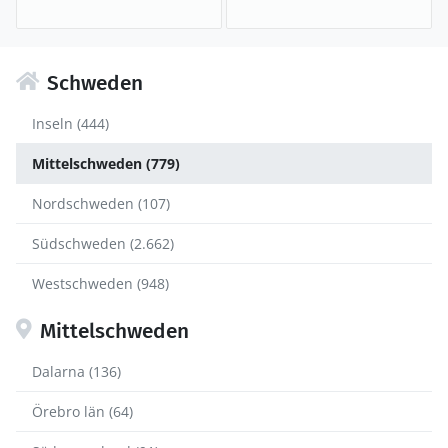
Schweden
Inseln (444)
Mittelschweden (779)
Nordschweden (107)
Südschweden (2.662)
Westschweden (948)
Mittelschweden
Dalarna (136)
Örebro län (64)