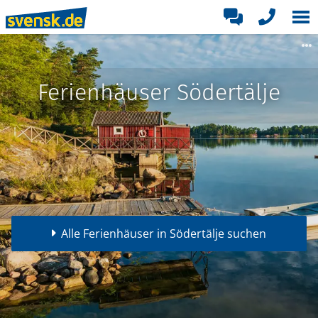
Ferienhäuser Södertälje
Alle Ferienhäuser in Södertälje suchen