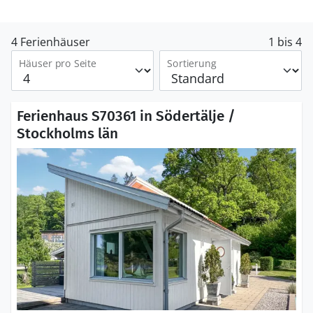
4 Ferienhäuser
1 bis 4
Häuser pro Seite
Sortierung
Ferienhaus S70361 in Södertälje /
Stockholms län