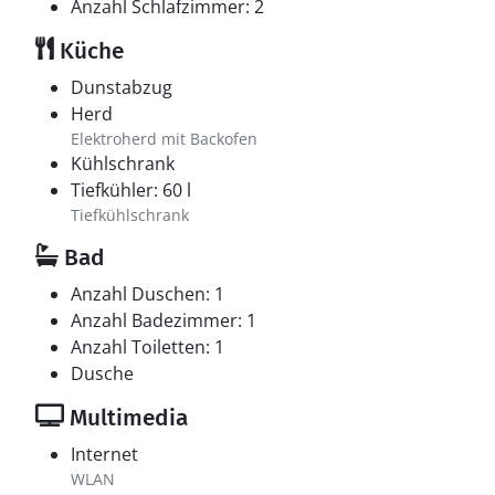
Anzahl Schlafzimmer: 2
Küche
Dunstabzug
Herd
Elektroherd mit Backofen
Kühlschrank
Tiefkühler: 60 l
Tiefkühlschrank
Bad
Anzahl Duschen: 1
Anzahl Badezimmer: 1
Anzahl Toiletten: 1
Dusche
Multimedia
Internet
WLAN