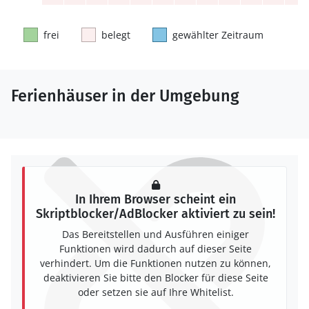
frei
belegt
gewählter Zeitraum
Ferienhäuser in der Umgebung
In Ihrem Browser scheint ein
Skriptblocker/AdBlocker aktiviert zu sein!
Das Bereitstellen und Ausführen einiger
Funktionen wird dadurch auf dieser Seite
verhindert. Um die Funktionen nutzen zu können,
deaktivieren Sie bitte den Blocker für diese Seite
oder setzen sie auf Ihre Whitelist.