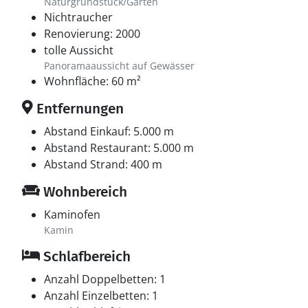
Naturgrundstück/Garten
Nichtraucher
Renovierung: 2000
tolle Aussicht
Panoramaaussicht auf Gewässer
Wohnfläche: 60 m²
Entfernungen
Abstand Einkauf: 5.000 m
Abstand Restaurant: 5.000 m
Abstand Strand: 400 m
Wohnbereich
Kaminofen
Kamin
Schlafbereich
Anzahl Doppelbetten: 1
Anzahl Einzelbetten: 1