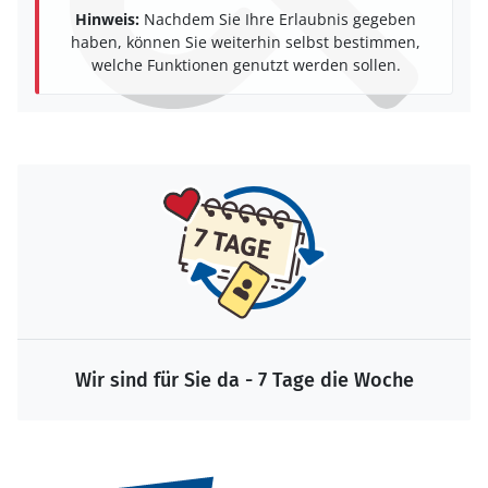
Hinweis:
Nachdem Sie Ihre Erlaubnis gegeben
haben, können Sie weiterhin selbst bestimmen,
welche Funktionen genutzt werden sollen.
Wir sind für Sie da - 7 Tage die Woche