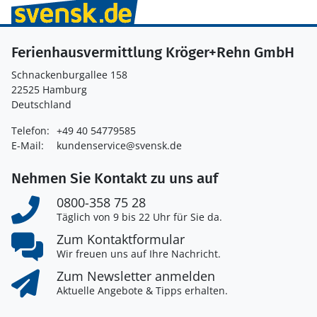
Ferienhausvermittlung Kröger+Rehn GmbH
Schnackenburgallee 158
22525 Hamburg
Deutschland
Telefon:
+49 40 54779585
E-Mail:
kundenservice@svensk.de
Nehmen Sie Kontakt zu uns auf
0800-358 75 28
Täglich von 9 bis 22 Uhr für Sie da.
Zum Kontaktformular
Wir freuen uns auf Ihre Nachricht.
Zum Newsletter anmelden
Aktuelle Angebote & Tipps erhalten.