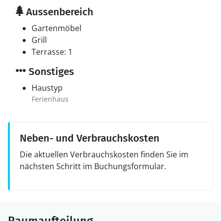
Aussenbereich
Gartenmöbel
Grill
Terrasse: 1
Sonstiges
Haustyp
Ferienhaus
Neben- und Verbrauchskosten
Die aktuellen Verbrauchskosten finden Sie im
nächsten Schritt im Buchungsformular.