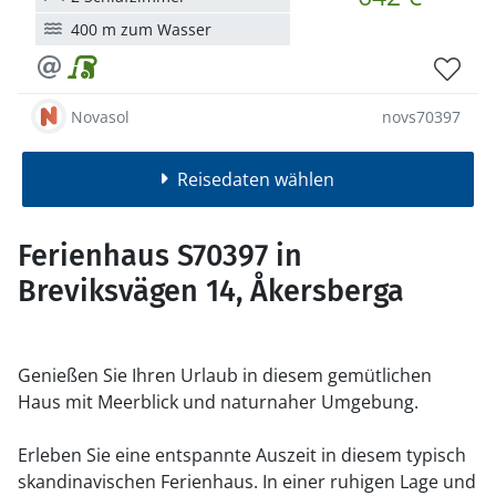
400 m zum Wasser
Novasol
novs70397
Reisedaten wählen
Ferienhaus S70397 in
Breviksvägen 14, Åkersberga
Genießen Sie Ihren Urlaub in diesem gemütlichen
Haus mit Meerblick und naturnaher Umgebung.
Erleben Sie eine entspannte Auszeit in diesem typisch
skandinavischen Ferienhaus. In einer ruhigen Lage und