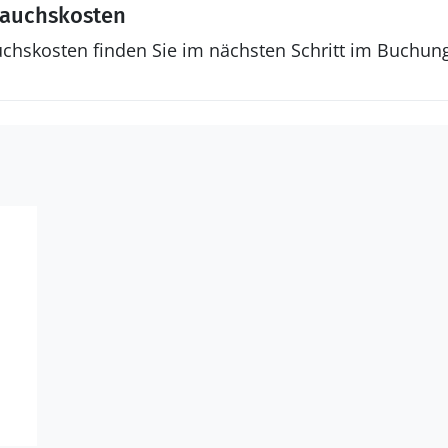
rauchskosten
uchskosten finden Sie im nächsten Schritt im Buchun