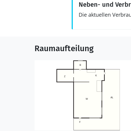
Neben- und Verb
Die aktuellen Verbra
Raumaufteilung