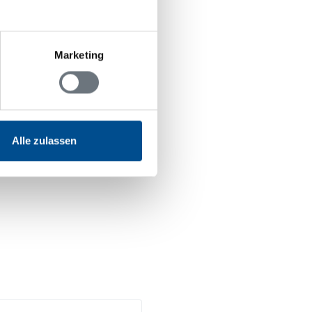
Marketing
Alle zulassen