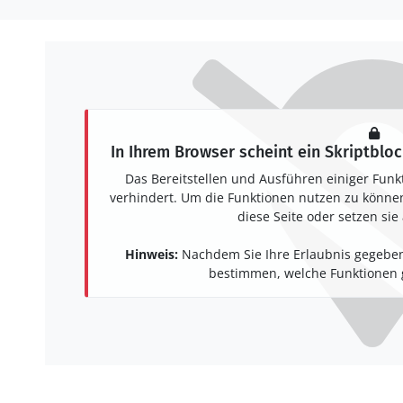
In Ihrem Browser scheint ein Skriptbloc
Das Bereitstellen und Ausführen einiger Funk
verhindert. Um die Funktionen nutzen zu können,
diese Seite oder setzen sie 
Hinweis:
Nachdem Sie Ihre Erlaubnis gegeben
bestimmen, welche Funktionen g