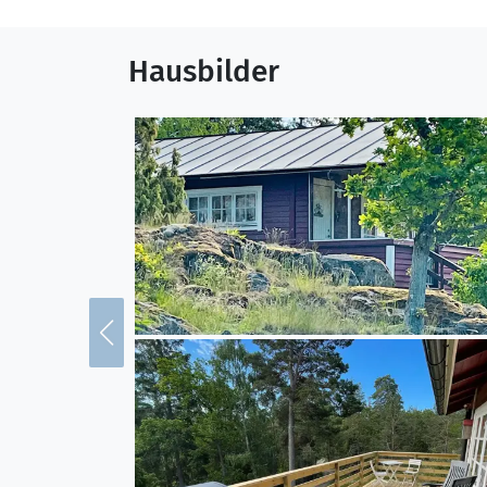
Hausbilder