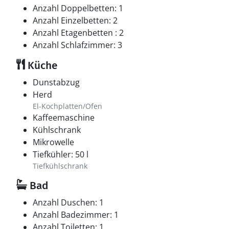
Anzahl Doppelbetten: 1
Anzahl Einzelbetten: 2
Anzahl Etagenbetten : 2
Anzahl Schlafzimmer: 3
Küche
Dunstabzug
Herd
El-Kochplatten/Ofen
Kaffeemaschine
Kühlschrank
Mikrowelle
Tiefkühler: 50 l
Tiefkühlschrank
Bad
Anzahl Duschen: 1
Anzahl Badezimmer: 1
Anzahl Toiletten: 1