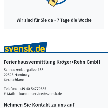
Wir sind für Sie da - 7 Tage die Woche
Ferienhausvermittlung Kröger+Rehn GmbH
Schnackenburgallee 158
22525 Hamburg
Deutschland
Telefon:
+49 40 54779585
E-Mail:
kundenservice@svensk.de
Nehmen Sie Kontakt zu uns auf