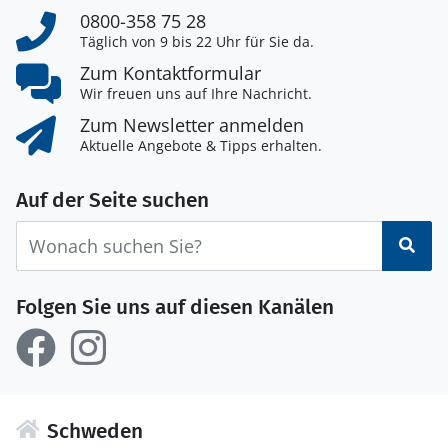
0800-358 75 28
Täglich von 9 bis 22 Uhr für Sie da.
Zum Kontaktformular
Wir freuen uns auf Ihre Nachricht.
Zum Newsletter anmelden
Aktuelle Angebote & Tipps erhalten.
Auf der Seite suchen
Suc
Folgen Sie uns auf diesen Kanälen
Schweden