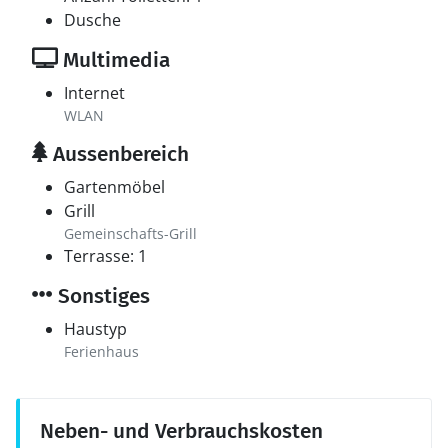
Dusche
Multimedia
Internet
WLAN
Aussenbereich
Gartenmöbel
Grill
Gemeinschafts-Grill
Terrasse: 1
Sonstiges
Haustyp
Ferienhaus
Neben- und Verbrauchskosten