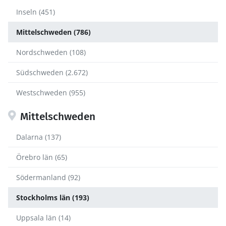
Inseln (451)
Mittelschweden (786)
Nordschweden (108)
Südschweden (2.672)
Westschweden (955)
Mittelschweden
Dalarna (137)
Örebro län (65)
Södermanland (92)
Stockholms län (193)
Uppsala län (14)