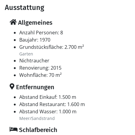
Ausstattung
Allgemeines
Anzahl Personen: 8
Baujahr: 1970
Grundstücksfläche: 2.700 m²
Garten
Nichtraucher
Renovierung: 2015
Wohnfläche: 70 m²
Entfernungen
Abstand Einkauf: 1.500 m
Abstand Restaurant: 1.600 m
Abstand Wasser: 1.000 m
Meer/Sandstrand
Schlafbereich