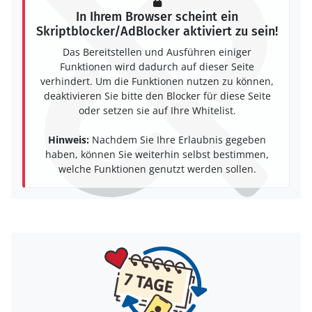
In Ihrem Browser scheint ein
Skriptblocker/AdBlocker aktiviert zu sein!
Das Bereitstellen und Ausführen einiger
Funktionen wird dadurch auf dieser Seite
verhindert. Um die Funktionen nutzen zu können,
deaktivieren Sie bitte den Blocker für diese Seite
oder setzen sie auf Ihre Whitelist.
Hinweis:
Nachdem Sie Ihre Erlaubnis gegeben
haben, können Sie weiterhin selbst bestimmen,
welche Funktionen genutzt werden sollen.