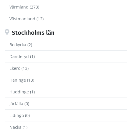
Värmland (273)
Västmanland (12)
Stockholms län
Botkyrka (2)
Danderyd (1)
Ekerö (13)
Haninge (13)
Huddinge (1)
Järfälla (0)
Lidingö (0)
Nacka (1)