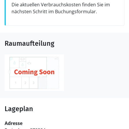
Die aktuellen Verbrauchskosten finden Sie im
nächsten Schritt im Buchungsformular.
Raumaufteilung
Lageplan
Adresse