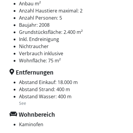
Anbau m²
Anzahl Haustiere maximal: 2
Anzahl Personen: 5
Baujahr: 2008
Grundstücksfläche: 2.400 m²
Inkl. Endreinigung
Nichtraucher
Verbrauch inklusive
Wohnfläche: 75 m²
Entfernungen
Abstand Einkauf: 18.000 m
Abstand Strand: 400 m
Abstand Wasser: 400 m
See
Wohnbereich
Kaminofen