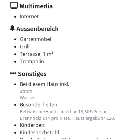
Multimedia
Internet
Aussenbereich
Gartenmöbel
Grill
Terrasse: 1 m²
Trampolin
Sonstiges
Bei diesem Haus inkl.
Strom
Wasser
Besonderheiten
Bettwäsche/Handt. mietbar 13,50€/Person.
Brennholz €14 pro Kiste. Haustiergebühr €20.
Kinderbett
Kinderhochstuhl