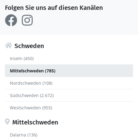
Folgen Sie uns auf diesen Kanälen
Schweden
Inseln (450)
Mittelschweden (785)
Nordschweden (108)
Südschweden (2.672)
Westschweden (955)
Mittelschweden
Dalarna (136)