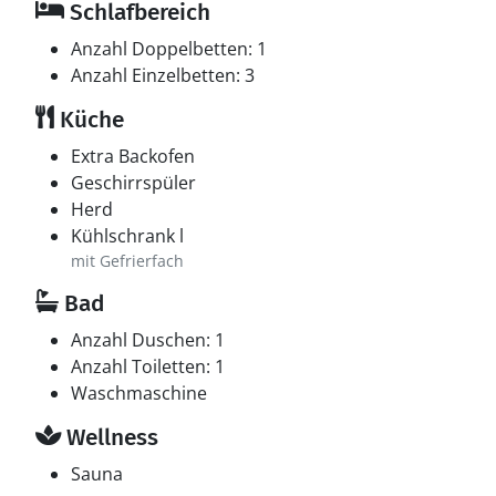
Schlafbereich
Anzahl Doppelbetten: 1
Anzahl Einzelbetten: 3
Küche
Extra Backofen
Geschirrspüler
Herd
Kühlschrank l
mit Gefrierfach
Bad
Anzahl Duschen: 1
Anzahl Toiletten: 1
Waschmaschine
Wellness
Sauna