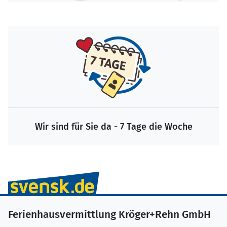
Wir sind für Sie da - 7 Tage die Woche
Ferienhausvermittlung Kröger+Rehn GmbH