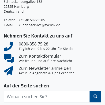
Schnackenburgallee 158
22525 Hamburg
Deutschland
Telefon:
+49 40 54779585
E-Mail:
kundenservice@svensk.de
Nehmen Sie Kontakt zu uns auf
0800-358 75 28
Täglich von 9 bis 22 Uhr für Sie da.
Zum Kontaktformular
Wir freuen uns auf Ihre Nachricht.
Zum Newsletter anmelden
Aktuelle Angebote & Tipps erhalten.
Auf der Seite suchen
Suc