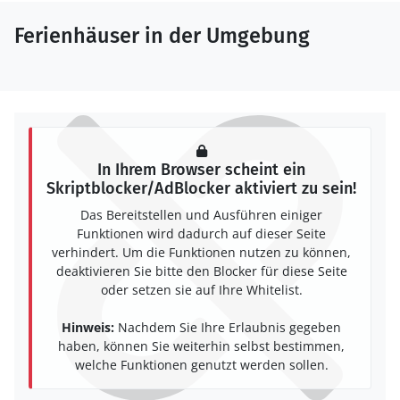
Ferienhäuser in der Umgebung
In Ihrem Browser scheint ein
Skriptblocker/AdBlocker aktiviert zu sein!
Das Bereitstellen und Ausführen einiger
Funktionen wird dadurch auf dieser Seite
verhindert. Um die Funktionen nutzen zu können,
deaktivieren Sie bitte den Blocker für diese Seite
oder setzen sie auf Ihre Whitelist.
Hinweis:
Nachdem Sie Ihre Erlaubnis gegeben
haben, können Sie weiterhin selbst bestimmen,
welche Funktionen genutzt werden sollen.