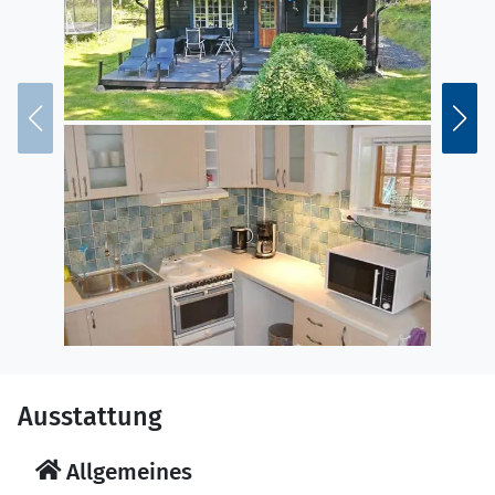
Ausstattung
Allgemeines