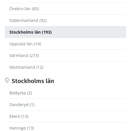
Örebro län (65)
Södermanland (92)
Stockholms län (193)
Uppsala län (14)
Värmland (273)
Västmanland (12)
Stockholms län
Botkyrka (2)
Danderyd (1)
Ekerö (13)
Haninge (13)