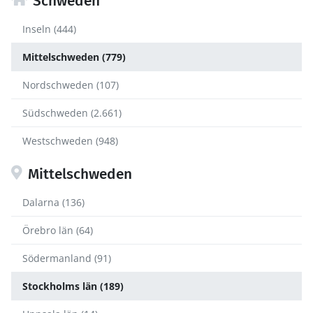
Schweden
Inseln (444)
Mittelschweden (779)
Nordschweden (107)
Südschweden (2.661)
Westschweden (948)
Mittelschweden
Dalarna (136)
Örebro län (64)
Södermanland (91)
Stockholms län (189)