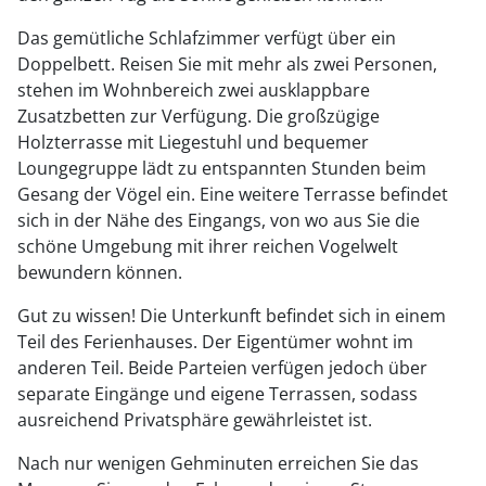
Das gemütliche Schlafzimmer verfügt über ein
Doppelbett. Reisen Sie mit mehr als zwei Personen,
stehen im Wohnbereich zwei ausklappbare
Zusatzbetten zur Verfügung. Die großzügige
Holzterrasse mit Liegestuhl und bequemer
Loungegruppe lädt zu entspannten Stunden beim
Gesang der Vögel ein. Eine weitere Terrasse befindet
sich in der Nähe des Eingangs, von wo aus Sie die
schöne Umgebung mit ihrer reichen Vogelwelt
bewundern können.
Gut zu wissen! Die Unterkunft befindet sich in einem
Teil des Ferienhauses. Der Eigentümer wohnt im
anderen Teil. Beide Parteien verfügen jedoch über
separate Eingänge und eigene Terrassen, sodass
ausreichend Privatsphäre gewährleistet ist.
Nach nur wenigen Gehminuten erreichen Sie das