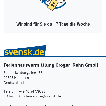
Wir sind für Sie da - 7 Tage die Woche
Ferienhausvermittlung Kröger+Rehn GmbH
Schnackenburgallee 158
22525 Hamburg
Deutschland
Telefon:
+49 40 54779585
E-Mail:
kundenservice@svensk.de