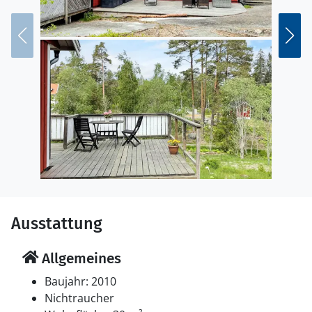
Ausstattung
Allgemeines
Baujahr: 2010
Nichtraucher