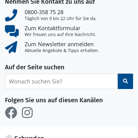
Nehmen Sie Kontakt zu uns auf
0800-358 75 28
Täglich von 9 bis 22 Uhr für Sie da.
Zum Kontaktformular
Wir freuen uns auf Ihre Nachricht.
Zum Newsletter anmelden
Aktuelle Angebote & Tipps erhalten.
Auf der Seite suchen
Suc
Folgen Sie uns auf diesen Kanälen