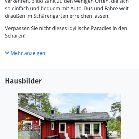
verkehren. Blidö zählt zu den wenigen Orten, die sich
so einfach und bequem mit Auto, Bus und Fähre weit
draußen im Schärengarten erreichen lassen.
Verpassen Sie nicht dieses idyllische Paradies in den
Schären!
Mehr anzeigen
Hausbilder