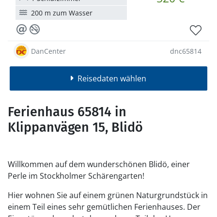
200 m zum Wasser
DanCenter
dnc65814
Reisedaten wählen
Ferienhaus 65814 in
Klippanvägen 15, Blidö
Willkommen auf dem wunderschönen Blidö, einer
Perle im Stockholmer Schärengarten!
Hier wohnen Sie auf einem grünen Naturgrundstück in
einem Teil eines sehr gemütlichen Ferienhauses. Der