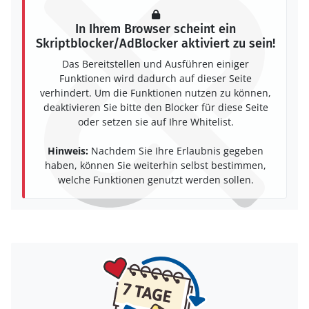
In Ihrem Browser scheint ein
Skriptblocker/AdBlocker aktiviert zu sein!
Das Bereitstellen und Ausführen einiger
Funktionen wird dadurch auf dieser Seite
verhindert. Um die Funktionen nutzen zu können,
deaktivieren Sie bitte den Blocker für diese Seite
oder setzen sie auf Ihre Whitelist.
Hinweis:
Nachdem Sie Ihre Erlaubnis gegeben
haben, können Sie weiterhin selbst bestimmen,
welche Funktionen genutzt werden sollen.