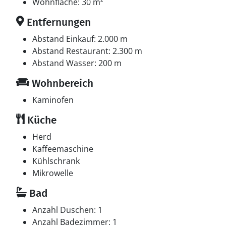
Wohnfläche: 30 m²
Entfernungen
Abstand Einkauf: 2.000 m
Abstand Restaurant: 2.300 m
Abstand Wasser: 200 m
Wohnbereich
Kaminofen
Küche
Herd
Kaffeemaschine
Kühlschrank
Mikrowelle
Bad
Anzahl Duschen: 1
Anzahl Badezimmer: 1