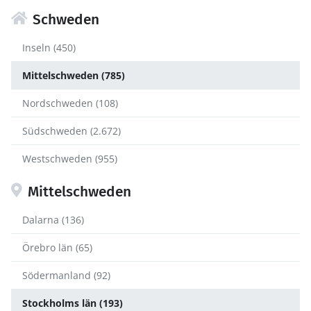
Schweden
Inseln (450)
Mittelschweden (785)
Nordschweden (108)
Südschweden (2.672)
Westschweden (955)
Mittelschweden
Dalarna (136)
Örebro län (65)
Södermanland (92)
Stockholms län (193)