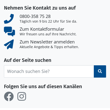
Nehmen Sie Kontakt zu uns auf
0800-358 75 28
Täglich von 9 bis 22 Uhr für Sie da.
Zum Kontaktformular
Wir freuen uns auf Ihre Nachricht.
Zum Newsletter anmelden
Aktuelle Angebote & Tipps erhalten.
Auf der Seite suchen
Suc
Folgen Sie uns auf diesen Kanälen