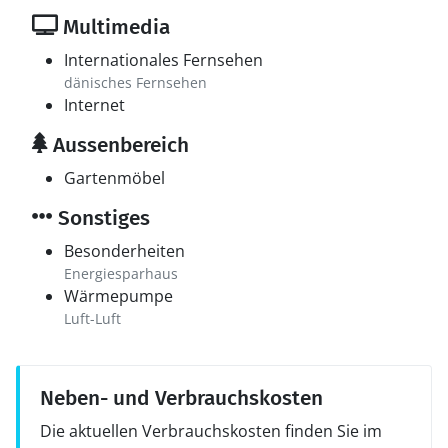
Multimedia
Internationales Fernsehen
dänisches Fernsehen
Internet
Aussenbereich
Gartenmöbel
Sonstiges
Besonderheiten
Energiesparhaus
Wärmepumpe
Luft-Luft
Neben- und Verbrauchskosten
Die aktuellen Verbrauchskosten finden Sie im