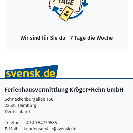
Wir sind für Sie da - 7 Tage die Woche
Ferienhausvermittlung Kröger+Rehn GmbH
Schnackenburgallee 158
22525 Hamburg
Deutschland
Telefon:
+49 40 54779585
E-Mail:
kundenservice@svensk.de