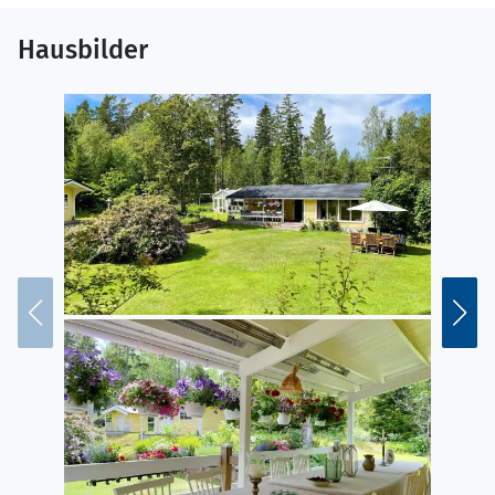
Hausbilder