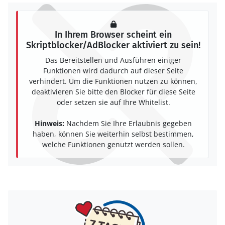
In Ihrem Browser scheint ein
Skriptblocker/AdBlocker aktiviert zu sein!
Das Bereitstellen und Ausführen einiger
Funktionen wird dadurch auf dieser Seite
verhindert. Um die Funktionen nutzen zu können,
deaktivieren Sie bitte den Blocker für diese Seite
oder setzen sie auf Ihre Whitelist.
Hinweis:
Nachdem Sie Ihre Erlaubnis gegeben
haben, können Sie weiterhin selbst bestimmen,
welche Funktionen genutzt werden sollen.