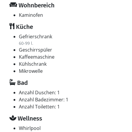
Wohnbereich
Kaminofen
Küche
Gefrierschrank
60-99 l.
Geschirrspüler
Kaffeemaschine
Kühlschrank
Mikrowelle
Bad
Anzahl Duschen: 1
Anzahl Badezimmer: 1
Anzahl Toiletten: 1
Wellness
Whirlpool