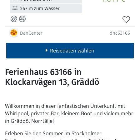
367 m zum Wasser
DanCenter
dnc63166
Reisedaten wählen
Ferienhaus 63166 in
Klockarvägen 13, Gräddö
Willkommen in dieser fantastischen Unterkunft mit
Whirlpool, privater Bar, kleinem Boot und vielem mehr
in Gräddö, Norrtälje!
Erleben Sie den Sommer im Stockholmer