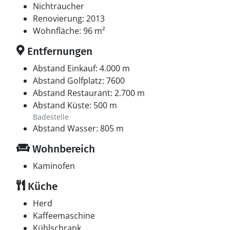
Nichtraucher
Renovierung: 2013
Wohnfläche: 96 m²
Entfernungen
Abstand Einkauf: 4.000 m
Abstand Golfplatz: 7600
Abstand Restaurant: 2.700 m
Abstand Küste: 500 m
Badestelle
Abstand Wasser: 805 m
Wohnbereich
Kaminofen
Küche
Herd
Kaffeemaschine
Kühlschrank