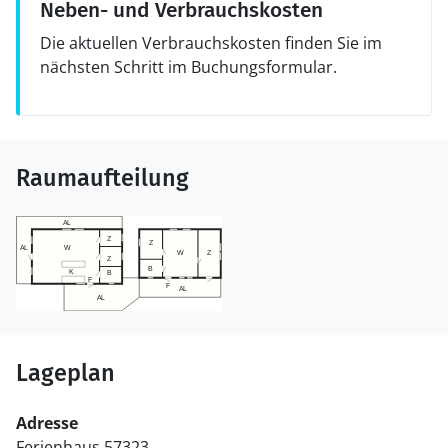
Neben- und Verbrauchskosten
Die aktuellen Verbrauchskosten finden Sie im
nächsten Schritt im Buchungsformular.
Raumaufteilung
Lageplan
Adresse
Ferienhaus 57323