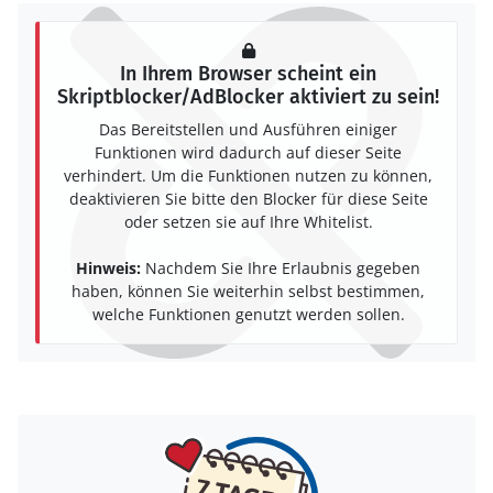
In Ihrem Browser scheint ein
Skriptblocker/AdBlocker aktiviert zu sein!
Das Bereitstellen und Ausführen einiger
Funktionen wird dadurch auf dieser Seite
verhindert. Um die Funktionen nutzen zu können,
deaktivieren Sie bitte den Blocker für diese Seite
oder setzen sie auf Ihre Whitelist.
Hinweis:
Nachdem Sie Ihre Erlaubnis gegeben
haben, können Sie weiterhin selbst bestimmen,
welche Funktionen genutzt werden sollen.