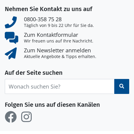
Nehmen Sie Kontakt zu uns auf
0800-358 75 28
Täglich von 9 bis 22 Uhr für Sie da.
Zum Kontaktformular
Wir freuen uns auf Ihre Nachricht.
Zum Newsletter anmelden
Aktuelle Angebote & Tipps erhalten.
Auf der Seite suchen
Suc
Folgen Sie uns auf diesen Kanälen