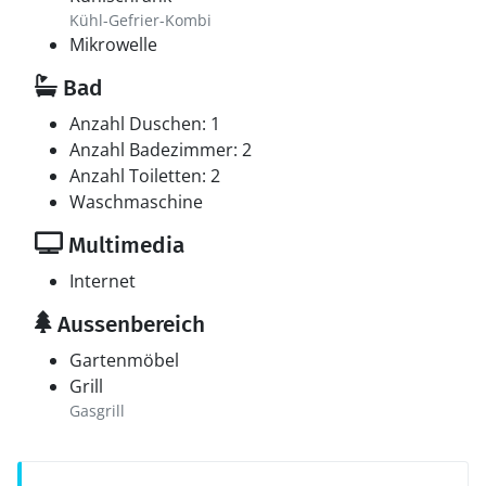
Kühl-Gefrier-Kombi
Mikrowelle
Bad
Anzahl Duschen: 1
Anzahl Badezimmer: 2
Anzahl Toiletten: 2
Waschmaschine
Multimedia
Internet
Aussenbereich
Gartenmöbel
Grill
Gasgrill