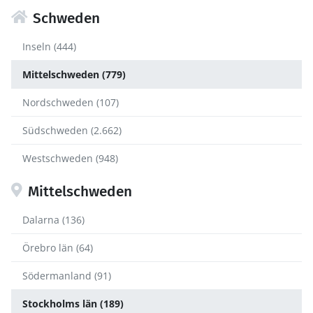
Schweden
Inseln (444)
Mittelschweden (779)
Nordschweden (107)
Südschweden (2.662)
Westschweden (948)
Mittelschweden
Dalarna (136)
Örebro län (64)
Södermanland (91)
Stockholms län (189)