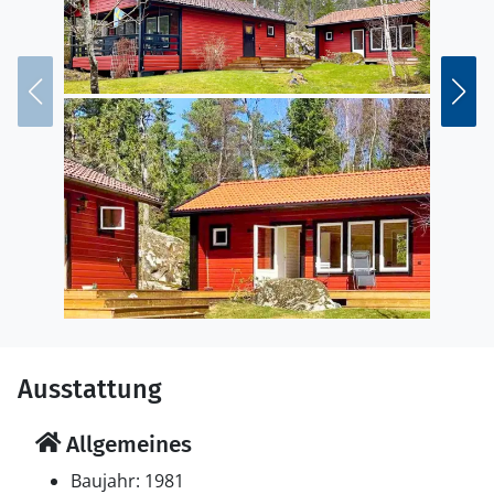
Ausstattung
Allgemeines
Baujahr: 1981