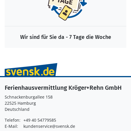
Wir sind für Sie da - 7 Tage die Woche
Ferienhausvermittlung Kröger+Rehn GmbH
Schnackenburgallee 158
22525 Hamburg
Deutschland
Telefon:
+49 40 54779585
E-Mail:
kundenservice@svensk.de