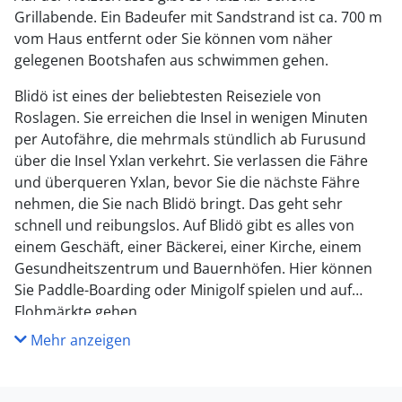
Grillabende. Ein Badeufer mit Sandstrand ist ca. 700 m
vom Haus entfernt oder Sie können vom näher
gelegenen Bootshafen aus schwimmen gehen.
Blidö ist eines der beliebtesten Reiseziele von
Roslagen. Sie erreichen die Insel in wenigen Minuten
per Autofähre, die mehrmals stündlich ab Furusund
über die Insel Yxlan verkehrt. Sie verlassen die Fähre
und überqueren Yxlan, bevor Sie die nächste Fähre
nehmen, die Sie nach Blidö bringt. Das geht sehr
schnell und reibungslos. Auf Blidö gibt es alles von
einem Geschäft, einer Bäckerei, einer Kirche, einem
Gesundheitszentrum und Bauernhöfen. Hier können
Sie Paddle-Boarding oder Minigolf spielen und auf
Flohmärkte gehen.
Mehr anzeigen