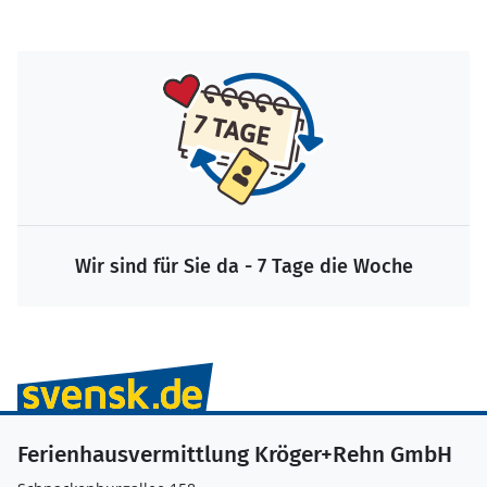
Wir sind für Sie da - 7 Tage die Woche
Ferienhausvermittlung Kröger+Rehn GmbH