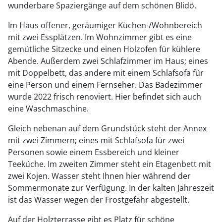
wunderbare Spaziergänge auf dem schönen Blidö.
Im Haus offener, geräumiger Küchen-/Wohnbereich
mit zwei Essplätzen. Im Wohnzimmer gibt es eine
gemütliche Sitzecke und einen Holzofen für kühlere
Abende. Außerdem zwei Schlafzimmer im Haus; eines
mit Doppelbett, das andere mit einem Schlafsofa für
eine Person und einem Fernseher. Das Badezimmer
wurde 2022 frisch renoviert. Hier befindet sich auch
eine Waschmaschine.
Gleich nebenan auf dem Grundstück steht der Annex
mit zwei Zimmern; eines mit Schlafsofa für zwei
Personen sowie einem Essbereich und kleiner
Teeküche. Im zweiten Zimmer steht ein Etagenbett mit
zwei Kojen. Wasser steht Ihnen hier während der
Sommermonate zur Verfügung. In der kalten Jahreszeit
ist das Wasser wegen der Frostgefahr abgestellt.
Auf der Holzterrasse gibt es Platz für schöne