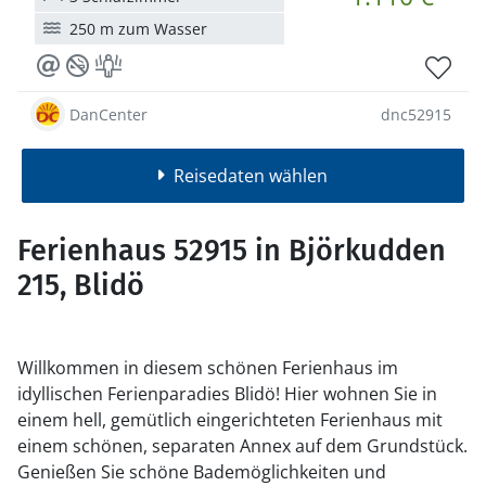
250 m zum Wasser
DanCenter
dnc52915
Reisedaten wählen
Ferienhaus 52915 in Björkudden
215, Blidö
Willkommen in diesem schönen Ferienhaus im
idyllischen Ferienparadies Blidö! Hier wohnen Sie in
einem hell, gemütlich eingerichteten Ferienhaus mit
einem schönen, separaten Annex auf dem Grundstück.
Genießen Sie schöne Bademöglichkeiten und