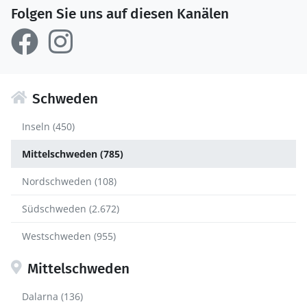
Folgen Sie uns auf diesen Kanälen
Schweden
Inseln (450)
Mittelschweden (785)
Nordschweden (108)
Südschweden (2.672)
Westschweden (955)
Mittelschweden
Dalarna (136)