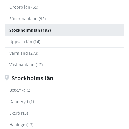
Örebro län (65)
Södermanland (92)
Stockholms län (193)
Uppsala län (14)
Värmland (273)
Västmanland (12)
Stockholms län
Botkyrka (2)
Danderyd (1)
Ekerö (13)
Haninge (13)