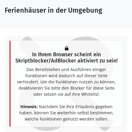
Ferienhäuser in der Umgebung
In Ihrem Browser scheint ein
Skriptblocker/AdBlocker aktiviert zu sein!
Das Bereitstellen und Ausführen einiger
Funktionen wird dadurch auf dieser Seite
verhindert. Um die Funktionen nutzen zu können,
deaktivieren Sie bitte den Blocker für diese Seite
oder setzen sie auf Ihre Whitelist.
Hinweis:
Nachdem Sie Ihre Erlaubnis gegeben
haben, können Sie weiterhin selbst bestimmen,
welche Funktionen genutzt werden sollen.