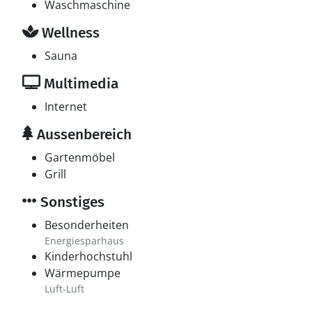
Waschmaschine
Wellness
Sauna
Multimedia
Internet
Aussenbereich
Gartenmöbel
Grill
Sonstiges
Besonderheiten
Energiesparhaus
Kinderhochstuhl
Wärmepumpe
Luft-Luft