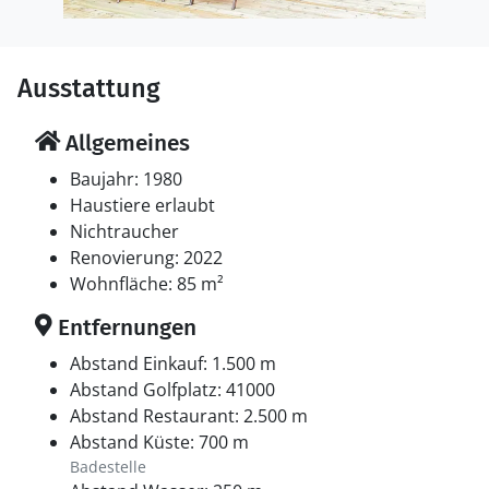
Ausstattung
Allgemeines
Baujahr: 1980
Haustiere erlaubt
Nichtraucher
Renovierung: 2022
Wohnfläche: 85 m²
Entfernungen
Abstand Einkauf: 1.500 m
Abstand Golfplatz: 41000
Abstand Restaurant: 2.500 m
Abstand Küste: 700 m
Badestelle