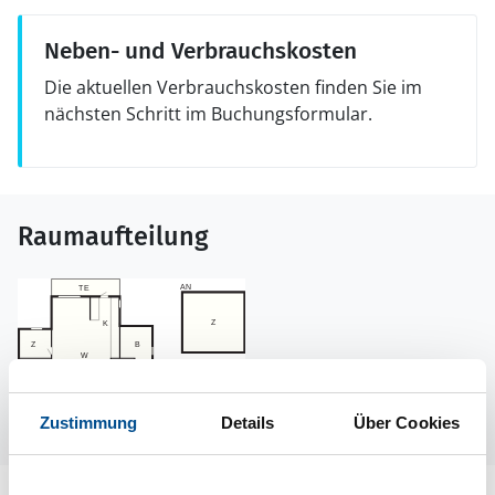
Neben- und Verbrauchskosten
Die aktuellen Verbrauchskosten finden Sie im
nächsten Schritt im Buchungsformular.
Raumaufteilung
Zustimmung
Details
Über Cookies