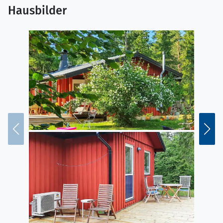
Hausbilder