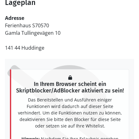
Lageplan
Adresse
Ferienhaus S70570
Gamla Tullingevägen 10
141 44 Huddinge
In Ihrem Browser scheint ein
Skriptblocker/AdBlocker aktiviert zu sein!
Das Bereitstellen und Ausführen einiger
Funktionen wird dadurch auf dieser Seite
verhindert. Um die Funktionen nutzen zu können,
deaktivieren Sie bitte den Blocker für diese Seite
oder setzen sie auf Ihre Whitelist.
Hinweis:
Nachdem Sie Ihre Erlaubnis gegeben