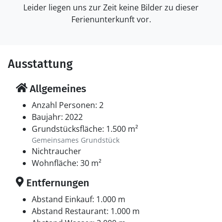
Leider liegen uns zur Zeit keine Bilder zu dieser
Ferienunterkunft vor.
Ausstattung
Allgemeines
Anzahl Personen: 2
Baujahr: 2022
Grundstücksfläche: 1.500 m²
Gemeinsames Grundstück
Nichtraucher
Wohnfläche: 30 m²
Entfernungen
Abstand Einkauf: 1.000 m
Abstand Restaurant: 1.000 m