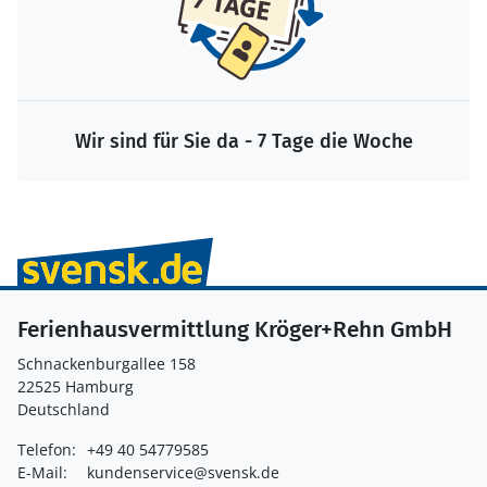
Wir sind für Sie da - 7 Tage die Woche
Ferienhausvermittlung Kröger+Rehn GmbH
Schnackenburgallee 158
22525 Hamburg
Deutschland
Telefon:
+49 40 54779585
E-Mail:
kundenservice@svensk.de