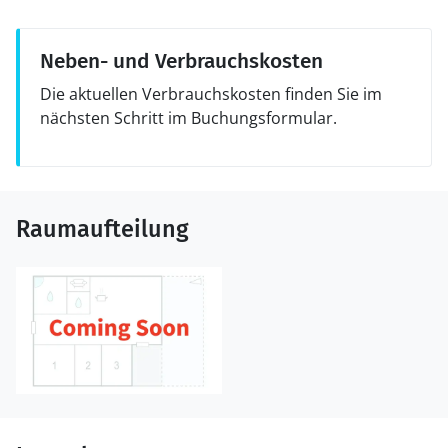
Neben- und Verbrauchskosten
Die aktuellen Verbrauchskosten finden Sie im
nächsten Schritt im Buchungsformular.
Raumaufteilung