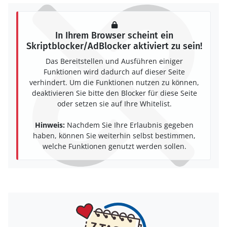
In Ihrem Browser scheint ein
Skriptblocker/AdBlocker aktiviert zu sein!
Das Bereitstellen und Ausführen einiger
Funktionen wird dadurch auf dieser Seite
verhindert. Um die Funktionen nutzen zu können,
deaktivieren Sie bitte den Blocker für diese Seite
oder setzen sie auf Ihre Whitelist.
Hinweis:
Nachdem Sie Ihre Erlaubnis gegeben
haben, können Sie weiterhin selbst bestimmen,
welche Funktionen genutzt werden sollen.