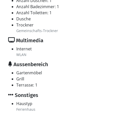
Anzahl Duschen: 1
Anzahl Badezimmer: 1
Anzahl Toiletten: 1
Dusche
Trockner
Gemeinschafts-Trockner
Multimedia
Internet
WLAN
Aussenbereich
Gartenmöbel
Grill
Terrasse: 1
Sonstiges
Haustyp
Ferienhaus