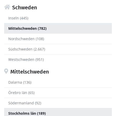
Schweden
Inseln (445)
Mittelschweden (782)
Nordschweden (108)
Südschweden (2.667)
Westschweden (951)
Mittelschweden
Dalarna (136)
Örebro län (65)
Södermanland (92)
Stockholms län (189)