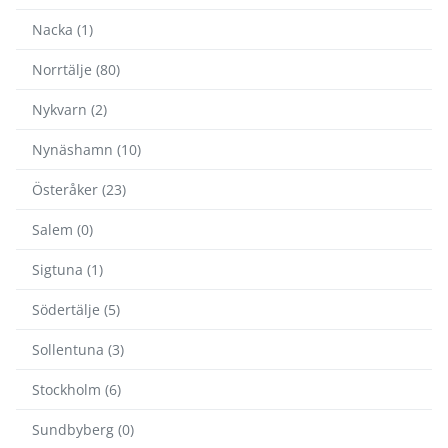
Nacka (1)
Norrtälje (80)
Nykvarn (2)
Nynäshamn (10)
Österåker (23)
Salem (0)
Sigtuna (1)
Södertälje (5)
Sollentuna (3)
Stockholm (6)
Sundbyberg (0)