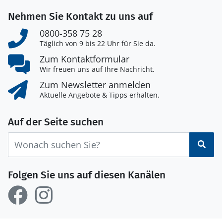
Nehmen Sie Kontakt zu uns auf
0800-358 75 28
Täglich von 9 bis 22 Uhr für Sie da.
Zum Kontaktformular
Wir freuen uns auf Ihre Nachricht.
Zum Newsletter anmelden
Aktuelle Angebote & Tipps erhalten.
Auf der Seite suchen
Suc
Folgen Sie uns auf diesen Kanälen