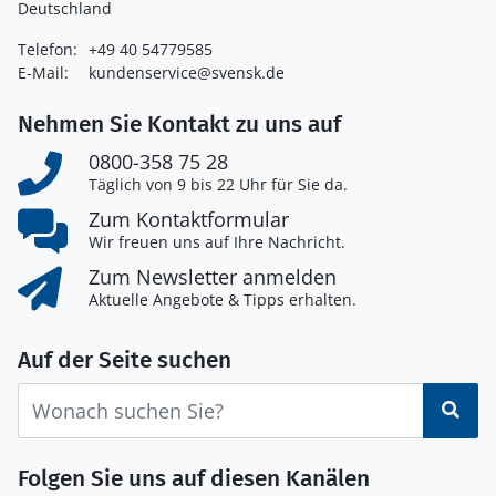
Deutschland
Telefon:
+49 40 54779585
E-Mail:
kundenservice@svensk.de
Nehmen Sie Kontakt zu uns auf
0800-358 75 28
Täglich von 9 bis 22 Uhr für Sie da.
Zum Kontaktformular
Wir freuen uns auf Ihre Nachricht.
Zum Newsletter anmelden
Aktuelle Angebote & Tipps erhalten.
Auf der Seite suchen
Suc
Folgen Sie uns auf diesen Kanälen