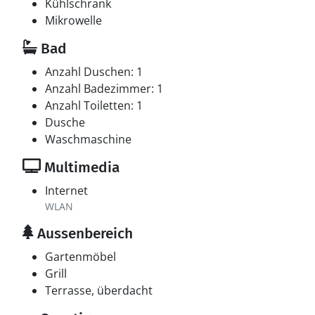
Kühlschrank
Mikrowelle
Bad
Anzahl Duschen: 1
Anzahl Badezimmer: 1
Anzahl Toiletten: 1
Dusche
Waschmaschine
Multimedia
Internet
WLAN
Aussenbereich
Gartenmöbel
Grill
Terrasse, überdacht