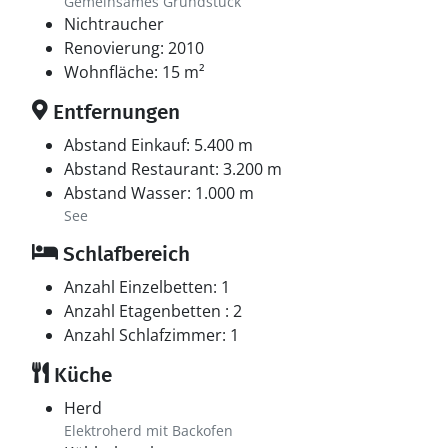
Gemeinsames Grundstück
Nichtraucher
Renovierung: 2010
Wohnfläche: 15 m²
Entfernungen
Abstand Einkauf: 5.400 m
Abstand Restaurant: 3.200 m
Abstand Wasser: 1.000 m
See
Schlafbereich
Anzahl Einzelbetten: 1
Anzahl Etagenbetten : 2
Anzahl Schlafzimmer: 1
Küche
Herd
Elektroherd mit Backofen