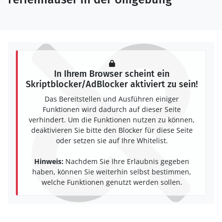
In Ihrem Browser scheint ein
Skriptblocker/AdBlocker aktiviert zu sein!
Das Bereitstellen und Ausführen einiger
Funktionen wird dadurch auf dieser Seite
verhindert. Um die Funktionen nutzen zu können,
deaktivieren Sie bitte den Blocker für diese Seite
oder setzen sie auf Ihre Whitelist.
Hinweis:
Nachdem Sie Ihre Erlaubnis gegeben
haben, können Sie weiterhin selbst bestimmen,
welche Funktionen genutzt werden sollen.