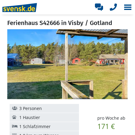
Ferienhaus S42666 in Visby / Gotland
3 Personen
1 Haustier
pro Woche ab
171 €
1 Schlafzimmer