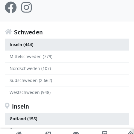
Schweden
Inseln (444)
Mittelschweden (779)
Nordschweden (107)
Südschweden (2.662)
Westschweden (948)
Inseln
Gotland (155)
Öland (289)