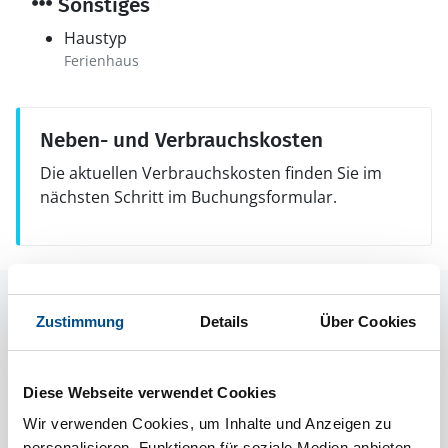
Sonstiges
Haustyp
Ferienhaus
Neben- und Verbrauchskosten
Die aktuellen Verbrauchskosten finden Sie im
nächsten Schritt im Buchungsformular.
Raumaufteilung
Zustimmung
Details
Über Cookies
Diese Webseite verwendet Cookies
Wir verwenden Cookies, um Inhalte und Anzeigen zu
personalisieren, Funktionen für soziale Medien anbieten