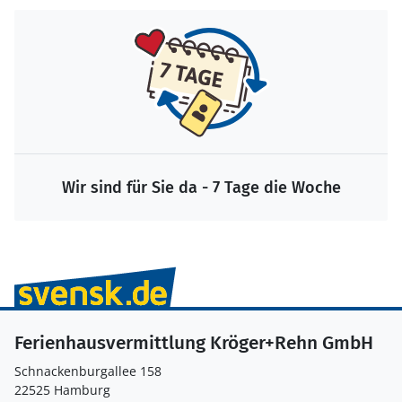
Wir sind für Sie da - 7 Tage die Woche
Ferienhausvermittlung Kröger+Rehn GmbH
Schnackenburgallee 158
22525 Hamburg