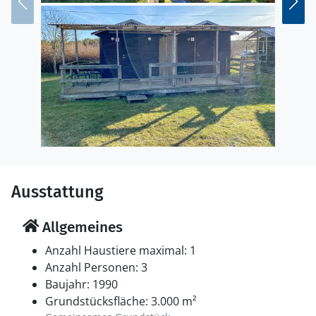
Ausstattung
Allgemeines
Anzahl Haustiere maximal: 1
Anzahl Personen: 3
Baujahr: 1990
Grundstücksfläche: 3.000 m²