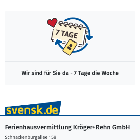
Wir sind für Sie da - 7 Tage die Woche
Ferienhausvermittlung Kröger+Rehn GmbH
Schnackenburgallee 158