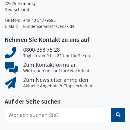
22525 Hamburg
Deutschland
Telefon:
+49 40 54779585
E-Mail:
kundenservice@svensk.de
Nehmen Sie Kontakt zu uns auf
0800-358 75 28
Täglich von 9 bis 22 Uhr für Sie da.
Zum Kontaktformular
Wir freuen uns auf Ihre Nachricht.
Zum Newsletter anmelden
Aktuelle Angebote & Tipps erhalten.
Auf der Seite suchen
Suc