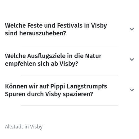
Welche Feste und Festivals in Visby
sind herauszuheben?
Welche Ausflugsziele in die Natur
empfehlen sich ab Visby?
Können wir auf Pippi Langstrumpfs
Spuren durch Visby spazieren?
Altstadt in Visby