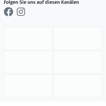
Folgen Sie uns auf diesen Kanälen