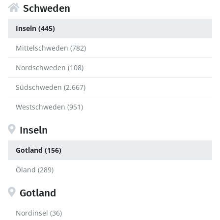
Schweden
Inseln (445)
Mittelschweden (782)
Nordschweden (108)
Südschweden (2.667)
Westschweden (951)
Inseln
Gotland (156)
Öland (289)
Gotland
Nordinsel (36)