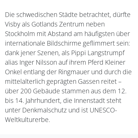
Die schwedischen Städte betrachtet, dürfte
Visby als Gotlands Zentrum neben
Stockholm mit Abstand am häufigsten über
internationale Bildschirme geflimmert sein:
dank jener Szenen, als Pippi Langstrumpf
alias Inger Nilsson auf ihrem Pferd Kleiner
Onkel entlang der Ringmauer und durch die
mittelalterlich geprägten Gassen reitet –
über 200 Gebäude stammen aus dem 12.
bis 14. Jahrhundert, die Innenstadt steht
unter Denkmalschutz und ist UNESCO-
Weltkulturerbe.