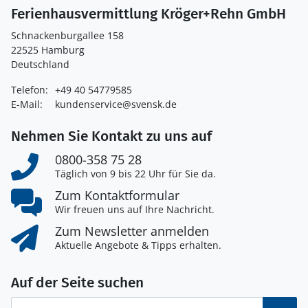
Ferienhausvermittlung Kröger+Rehn GmbH
Schnackenburgallee 158
22525 Hamburg
Deutschland
Telefon:
+49 40 54779585
E-Mail:
kundenservice@svensk.de
Nehmen Sie Kontakt zu uns auf
0800-358 75 28
Täglich von 9 bis 22 Uhr für Sie da.
Zum Kontaktformular
Wir freuen uns auf Ihre Nachricht.
Zum Newsletter anmelden
Aktuelle Angebote & Tipps erhalten.
Auf der Seite suchen