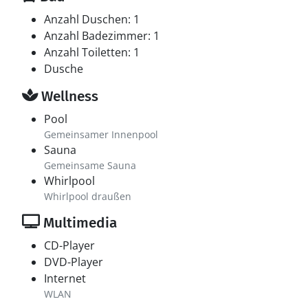
Anzahl Duschen: 1
Anzahl Badezimmer: 1
Anzahl Toiletten: 1
Dusche
Wellness
Pool
Gemeinsamer Innenpool
Sauna
Gemeinsame Sauna
Whirlpool
Whirlpool draußen
Multimedia
CD-Player
DVD-Player
Internet
WLAN