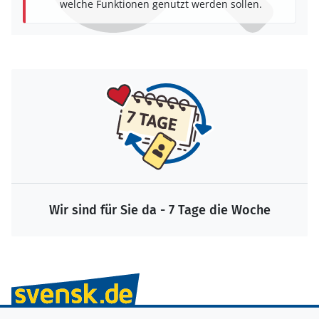
welche Funktionen genutzt werden sollen.
Wir sind für Sie da - 7 Tage die Woche