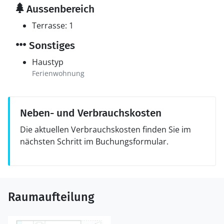
Aussenbereich
Terrasse: 1
Sonstiges
Haustyp
Ferienwohnung
Neben- und Verbrauchskosten
Die aktuellen Verbrauchskosten finden Sie im
nächsten Schritt im Buchungsformular.
Raumaufteilung