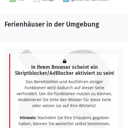
Ferienhäuser in der Umgebung
In Ihrem Browser scheint ein
Skriptblocker/AdBlocker aktiviert zu sein!
Das Bereitstellen und Ausführen einiger
Funktionen wird dadurch auf dieser Seite
verhindert. Um die Funktionen nutzen zu können,
deaktivieren Sie bitte den Blocker für diese Seite
oder setzen sie auf Ihre Whitelist.
Hinweis:
Nachdem Sie Ihre Erlaubnis gegeben
haben, können Sie weiterhin selbst bestimmen,