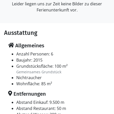
Leider liegen uns zur Zeit keine Bilder zu dieser
Ferienunterkunft vor.
Ausstattung
Allgemeines
Anzahl Personen: 6
Baujahr: 2015
Grundstücksfläche: 100 m²
Gemeinsames Grundstück
Nichtraucher
Wohnfläche: 85 m²
Entfernungen
Abstand Einkauf: 9.500 m
Abstand Restaurant: 50 m