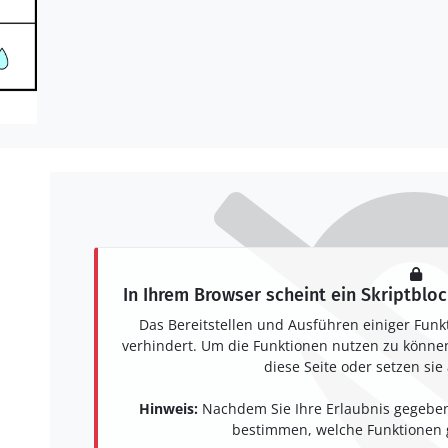
In Ihrem Browser scheint ein Skriptbloc
Das Bereitstellen und Ausführen einiger Funk
verhindert. Um die Funktionen nutzen zu können,
diese Seite oder setzen sie 
Hinweis:
Nachdem Sie Ihre Erlaubnis gegeben
bestimmen, welche Funktionen g