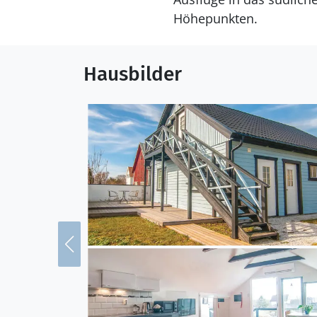
Höhepunkten.
Hausbilder