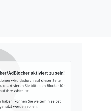
ker/AdBlocker aktiviert zu sein!
tionen wird dadurch auf dieser Seite
 deaktivieren Sie bitte den Blocker für
auf Ihre Whitelist.
 haben, können Sie weiterhin selbst
enutzt werden sollen.