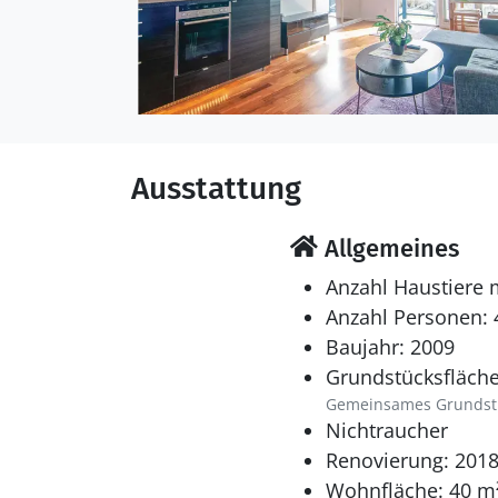
Ausstattung
Allgemeines
Anzahl Haustiere 
Anzahl Personen: 
Baujahr: 2009
Grundstücksfläche
Gemeinsames Grundst
Nichtraucher
Renovierung: 201
Wohnfläche: 40 m