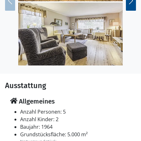
Ausstattung
Allgemeines
Anzahl Personen: 5
Anzahl Kinder: 2
Baujahr: 1964
Grundstücksfläche: 5.000 m²