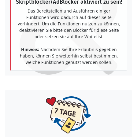
Skriptblocker/AdBlocker aktiviert zu sein!
Das Bereitstellen und Ausführen einiger
Funktionen wird dadurch auf dieser Seite
verhindert. Um die Funktionen nutzen zu können,
deaktivieren Sie bitte den Blocker für diese Seite
oder setzen sie auf Ihre Whitelist.
Hinweis:
Nachdem Sie Ihre Erlaubnis gegeben
haben, können Sie weiterhin selbst bestimmen,
welche Funktionen genutzt werden sollen.