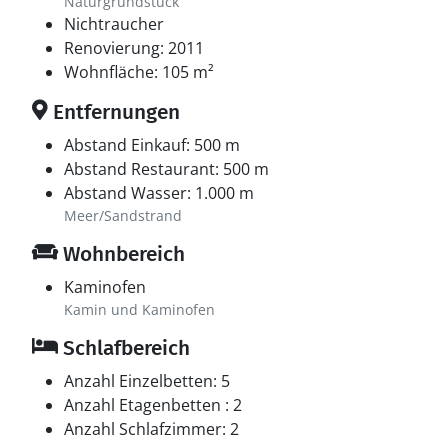
Naturgrundstück
Nichtraucher
Renovierung: 2011
Wohnfläche: 105 m²
Entfernungen
Abstand Einkauf: 500 m
Abstand Restaurant: 500 m
Abstand Wasser: 1.000 m
Meer/Sandstrand
Wohnbereich
Kaminofen
Kamin und Kaminofen
Schlafbereich
Anzahl Einzelbetten: 5
Anzahl Etagenbetten : 2
Anzahl Schlafzimmer: 2