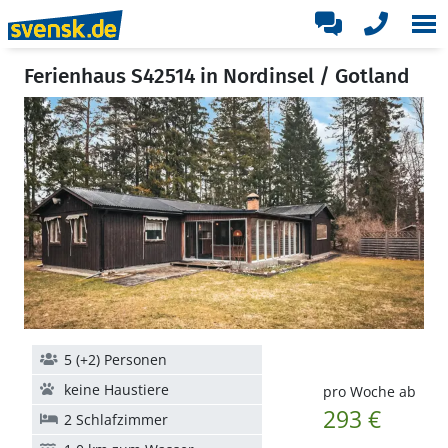
Ferienhaus S42514 in Nordinsel / Gotland
5 (+2) Personen
keine Haustiere
pro Woche ab
293 €
2 Schlafzimmer