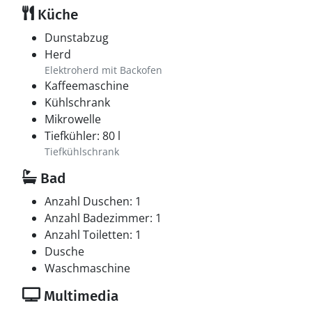
Küche
Dunstabzug
Herd
Elektroherd mit Backofen
Kaffeemaschine
Kühlschrank
Mikrowelle
Tiefkühler: 80 l
Tiefkühlschrank
Bad
Anzahl Duschen: 1
Anzahl Badezimmer: 1
Anzahl Toiletten: 1
Dusche
Waschmaschine
Multimedia