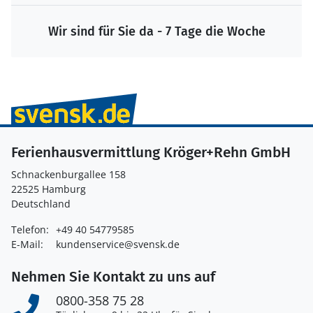
Wir sind für Sie da - 7 Tage die Woche
Ferienhausvermittlung Kröger+Rehn GmbH
Schnackenburgallee 158
22525 Hamburg
Deutschland
Telefon:
+49 40 54779585
E-Mail:
kundenservice@svensk.de
Nehmen Sie Kontakt zu uns auf
0800-358 75 28