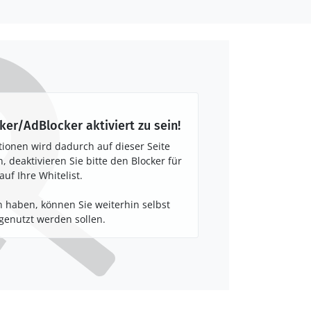
ker/AdBlocker aktiviert zu sein!
tionen wird dadurch auf dieser Seite
 deaktivieren Sie bitte den Blocker für
auf Ihre Whitelist.
 haben, können Sie weiterhin selbst
enutzt werden sollen.