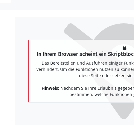
In Ihrem Browser scheint ein Skriptbloc
Das Bereitstellen und Ausführen einiger Funk
verhindert. Um die Funktionen nutzen zu können,
diese Seite oder setzen sie 
Hinweis:
Nachdem Sie Ihre Erlaubnis gegeben
bestimmen, welche Funktionen g