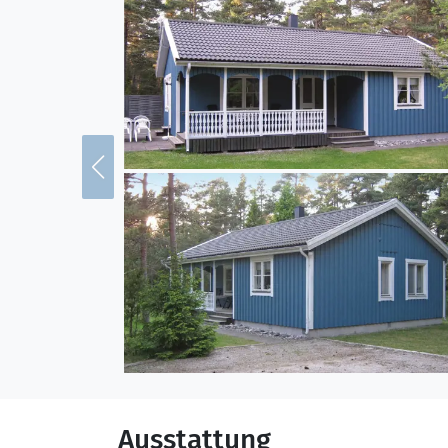
Ausstattung