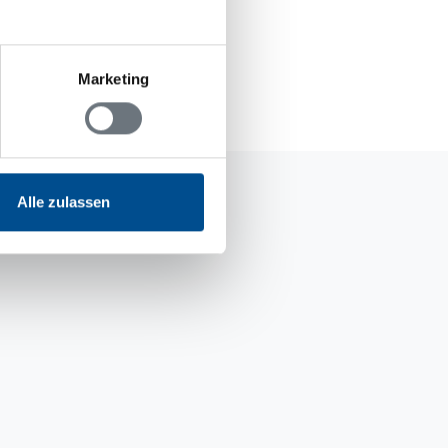
gsformular.
Marketing
Alle zulassen