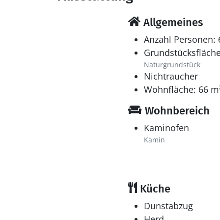
Allgemeines
Anzahl Personen: 
Grundstücksfläche
Naturgrundstück
Nichtraucher
Wohnfläche: 66 m
Wohnbereich
Kaminofen
Kamin
Küche
Dunstabzug
Herd