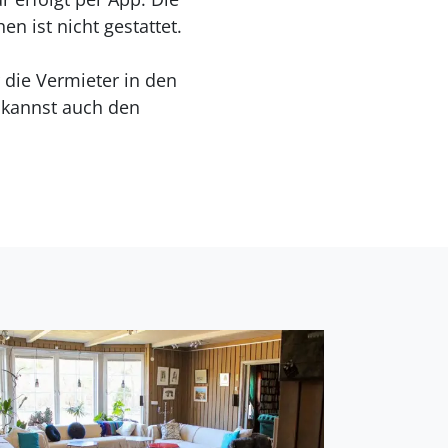
n ist nicht gestattet.
 die Vermieter in den
 kannst auch den