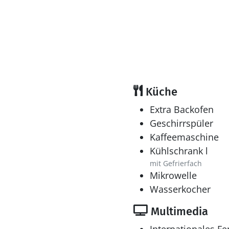
Küche
Extra Backofen
Geschirrspüler
Kaffeemaschine
Kühlschrank l
mit Gefrierfach
Mikrowelle
Wasserkocher
Multimedia