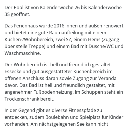
Der Pool ist von Kalenderwoche 26 bis Kalenderwoche
35 geöffnet.
Das Ferienhaus wurde 2016 innen und außen renoviert
und bietet eine gute Raumaufteilung mit einem
Küchen-/Wohnbereich, zwei SZ, einem Hems (Zugang
über steile Treppe) und einem Bad mit Dusche/WC und
Waschmaschine.
Der Wohnbereich ist hell und freundlich gestaltet.
Essecke und gut ausgestatteter Küchenbereich im
offenen Anschluss daran sowie Zugang zur Veranda
davor. Das Bad ist hell und freundlich gestaltet, mit
angenehmer Fußbodenheizung. Im Schuppen steht ein
Trockenschrank bereit.
In der Gegend gibt es diverse Fitnesspfade zu
entdecken, zudem Boulebahn und Spielplatz für Kinder
vorhanden. Am nächstgelegenen See kann nicht