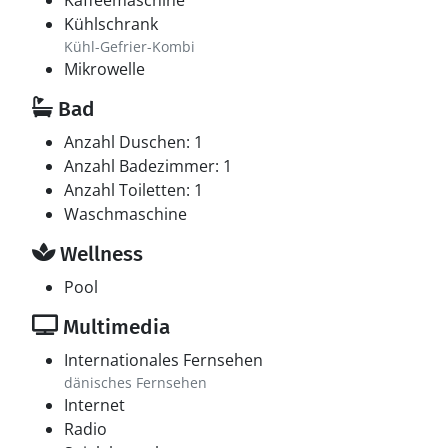
Kaffeemaschine
Kühlschrank
Kühl-Gefrier-Kombi
Mikrowelle
Bad
Anzahl Duschen: 1
Anzahl Badezimmer: 1
Anzahl Toiletten: 1
Waschmaschine
Wellness
Pool
Multimedia
Internationales Fernsehen
dänisches Fernsehen
Internet
Radio