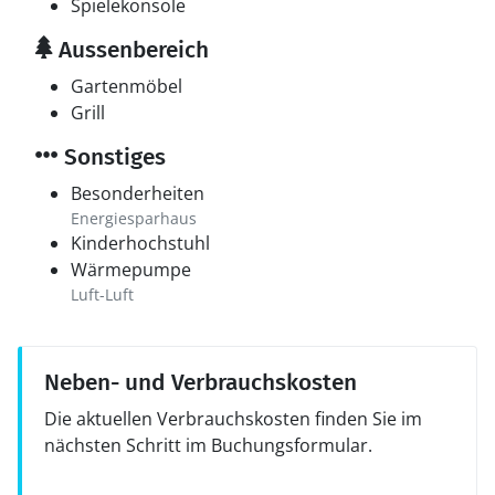
Spielekonsole
Aussenbereich
Gartenmöbel
Grill
Sonstiges
Besonderheiten
Energiesparhaus
Kinderhochstuhl
Wärmepumpe
Luft-Luft
Neben- und Verbrauchskosten
Die aktuellen Verbrauchskosten finden Sie im
nächsten Schritt im Buchungsformular.