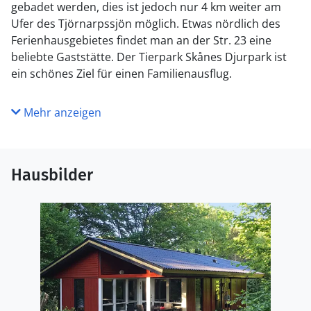
gebadet werden, dies ist jedoch nur 4 km weiter am
Ufer des Tjörnarpssjön möglich. Etwas nördlich des
Ferienhausgebietes findet man an der Str. 23 eine
beliebte Gaststätte. Der Tierpark Skånes Djurpark ist
ein schönes Ziel für einen Familienausflug.
Mehr anzeigen
Hausbilder