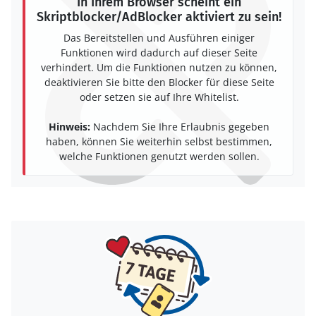
In Ihrem Browser scheint ein
Skriptblocker/AdBlocker aktiviert zu sein!
Das Bereitstellen und Ausführen einiger
Funktionen wird dadurch auf dieser Seite
verhindert. Um die Funktionen nutzen zu können,
deaktivieren Sie bitte den Blocker für diese Seite
oder setzen sie auf Ihre Whitelist.
Hinweis:
Nachdem Sie Ihre Erlaubnis gegeben
haben, können Sie weiterhin selbst bestimmen,
welche Funktionen genutzt werden sollen.