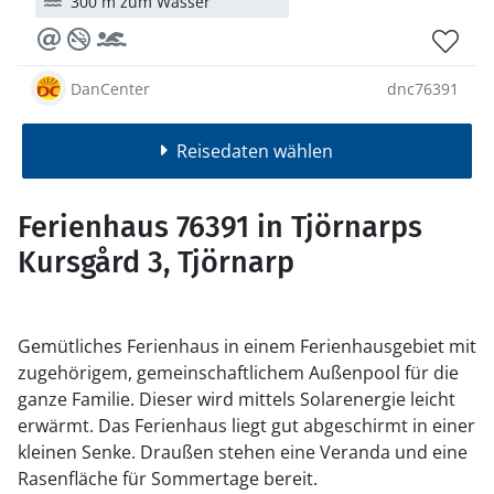
300 m zum Wasser
DanCenter
dnc76391
Reisedaten wählen
Ferienhaus 76391 in Tjörnarps
Kursgård 3, Tjörnarp
Gemütliches Ferienhaus in einem Ferienhausgebiet mit
zugehörigem, gemeinschaftlichem Außenpool für die
ganze Familie. Dieser wird mittels Solarenergie leicht
erwärmt. Das Ferienhaus liegt gut abgeschirmt in einer
kleinen Senke. Draußen stehen eine Veranda und eine
Rasenfläche für Sommertage bereit.