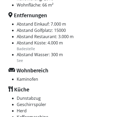
Wohnfläche: 66 m²
Entfernungen
Abstand Einkauf: 7.000 m
Abstand Golfplatz: 15000
Abstand Restaurant: 3.000 m
Abstand Küste: 4.000 m
Badestelle
Abstand Wasser: 300 m
See
Wohnbereich
Kaminofen
Küche
Dunstabzug
Geschirrspüler
Herd