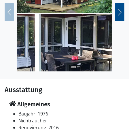
Ausstattung
Allgemeines
Baujahr: 1976
Nichtraucher
Renovierung: 2016