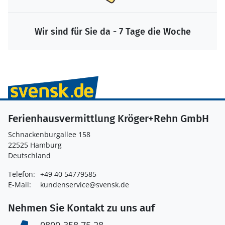
Wir sind für Sie da - 7 Tage die Woche
Ferienhausvermittlung Kröger+Rehn GmbH
Schnackenburgallee 158
22525 Hamburg
Deutschland
Telefon:
+49 40 54779585
E-Mail:
kundenservice@svensk.de
Nehmen Sie Kontakt zu uns auf