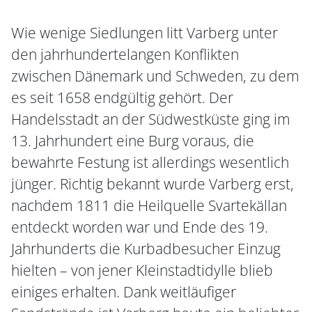
Wie wenige Siedlungen litt Varberg unter
den jahrhundertelangen Konflikten
zwischen Dänemark und Schweden, zu dem
es seit 1658 endgültig gehört. Der
Handelsstadt an der Südwestküste ging im
13. Jahrhundert eine Burg voraus, die
bewahrte Festung ist allerdings wesentlich
jünger. Richtig bekannt wurde Varberg erst,
nachdem 1811 die Heilquelle Svartekällan
entdeckt worden war und Ende des 19.
Jahrhunderts die Kurbadbesucher Einzug
hielten – von jener Kleinstadtidylle blieb
einiges erhalten. Dank weitläufiger