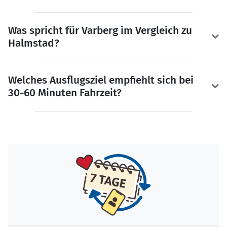
Was spricht für Varberg im Vergleich zu
Halmstad?
Welches Ausflugsziel empfiehlt sich bei
30-60 Minuten Fahrzeit?