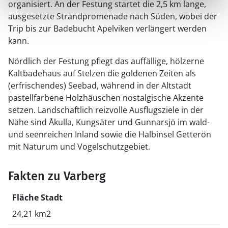
organisiert. An der Festung startet die 2,5 km lange,
ausgesetzte Strandpromenade nach Süden, wobei der
Trip bis zur Badebucht Apelviken verlängert werden
kann.
Nördlich der Festung pflegt das auffällige, hölzerne
Kaltbadehaus auf Stelzen die goldenen Zeiten als
(erfrischendes) Seebad, während in der Altstadt
pastellfarbene Holzhäuschen nostalgische Akzente
setzen. Landschaftlich reizvolle Ausflugsziele in der
Nähe sind Åkulla, Kungsäter und Gunnarsjö im wald-
und seenreichen Inland sowie die Halbinsel Getterön
mit Naturum und Vogelschutzgebiet.
Fakten zu Varberg
Fläche Stadt
24,21 km2