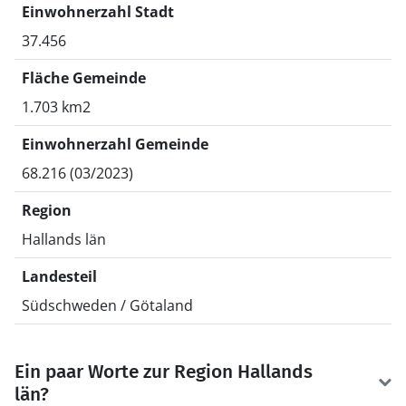
Einwohnerzahl Stadt
37.456
Fläche Gemeinde
1.703 km2
Einwohnerzahl Gemeinde
68.216 (03/2023)
Region
Hallands län
Landesteil
Südschweden / Götaland
Ein paar Worte zur Region Hallands
län?