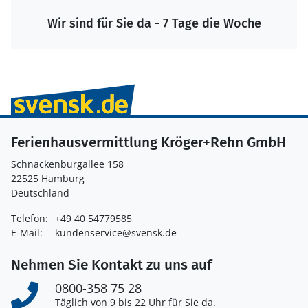
Wir sind für Sie da - 7 Tage die Woche
Ferienhausvermittlung Kröger+Rehn GmbH
Schnackenburgallee 158
22525 Hamburg
Deutschland
Telefon:
+49 40 54779585
E-Mail:
kundenservice@svensk.de
Nehmen Sie Kontakt zu uns auf
0800-358 75 28
Täglich von 9 bis 22 Uhr für Sie da.