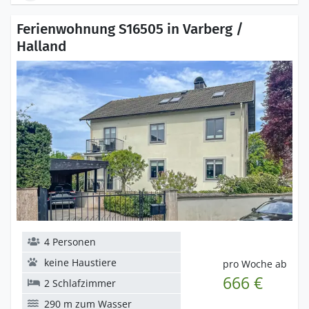
Ferienwohnung S16505 in Varberg /
Halland
4 Personen
keine Haustiere
pro Woche ab
666 €
2 Schlafzimmer
290 m zum Wasser