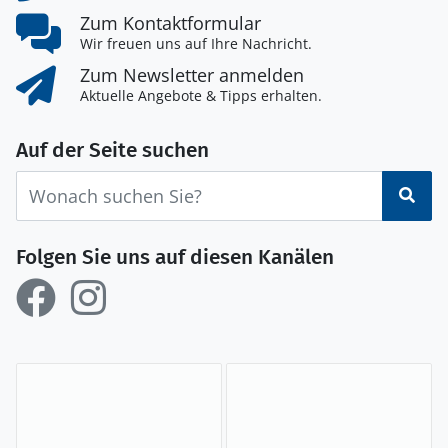
Zum Kontaktformular
Wir freuen uns auf Ihre Nachricht.
Zum Newsletter anmelden
Aktuelle Angebote & Tipps erhalten.
Auf der Seite suchen
Suc
Folgen Sie uns auf diesen Kanälen