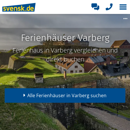
Ferienhäuser Varberg
Ferienhaus in Varberg vergleichen und
direkt buchen
Alle Ferienhäuser in Varberg suchen