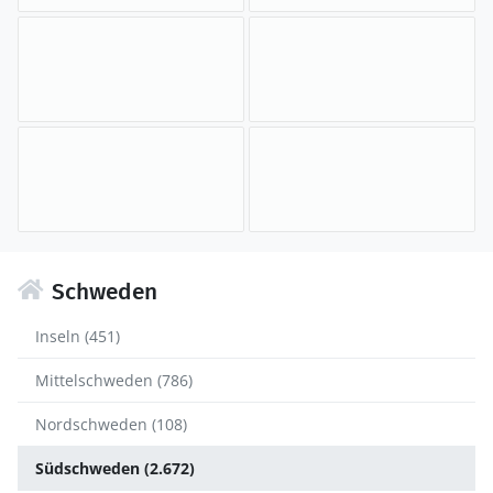
Schweden
Inseln (451)
Mittelschweden (786)
Nordschweden (108)
Südschweden (2.672)