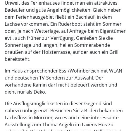
Unweit des Ferienhauses findet man ein attraktives
Badeufer und gute Angelmöglichkeiten. Gleich neben
dem Ferienhausgebiet fließt ein Bachlauf, in dem
Lachse vorkommen. Ein Ruderboot steht im Sommer
oder, je nach Wetterlage, auf Anfrage beim Eigentümer
evtl. auch früher zur Verfügung. Genießen Sie die
Sonnentage und langen, hellen Sommerabende
draußen auf der Holzterrasse, auf der auch ein Grill
bereitsteht.
Im Haus ansprechender Ess-/Wohnbereich mit WLAN
und deutschen TV-Sendern zur Auswahl. Der
vorhandene Kamin darf nicht befeuert werden und
dient nur als Deko.
Die Ausflugsmöglichkeiten in dieser Gegend sind
nahezu unbegrenzt. Besuchen Sie z.B. den bekannten
Lachsfluss in Mörrum, wo es auch eine interessante
Ausstellung zum Thema Angeln im Laxens Hus zu