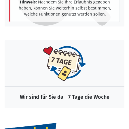
Hinweis:
Nachdem Sie Ihre Erlaubnis gegeben
haben, können Sie weiterhin selbst bestimmen,
welche Funktionen genutzt werden sollen.
Wir sind für Sie da - 7 Tage die Woche