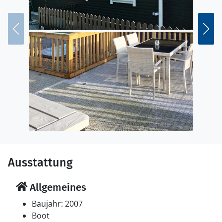
Ausstattung
Allgemeines
Baujahr: 2007
Boot