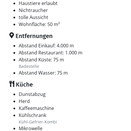
Haustiere erlaubt
Nichtraucher
tolle Aussicht
Wohnfläche: 50 m²
Entfernungen
Abstand Einkauf: 4.000 m
Abstand Restaurant: 1.000 m
Abstand Küste: 75 m
Badestelle
Abstand Wasser: 75 m
Küche
Dunstabzug
Herd
Kaffeemaschine
Kühlschrank
Kühl-Gefrier-Kombi
Mikrowelle