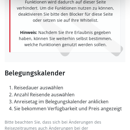
Funktionen wird dadurch auf dieser Seite
verhindert. Um die Funktionen nutzen zu können,
deaktivieren Sie bitte den Blocker für diese Seite
oder setzen sie auf Ihre Whitelist.
Hinweis:
Nachdem Sie Ihre Erlaubnis gegeben
haben, können Sie weiterhin selbst bestimmen,
welche Funktionen genutzt werden sollen.
Belegungskalender
Reisedauer auswählen
Anzahl Reisende auswählen
Anreisetag im Belegungskalender anklicken
Sie bekommen Verfügbarkeit und Preis angezeigt
Bitte beachten Sie, dass sich bei Änderungen des
Reisezeitraumes auch Änderungen bei der