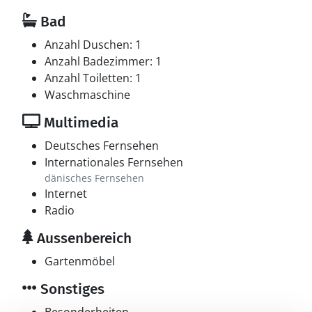
Bad
Anzahl Duschen: 1
Anzahl Badezimmer: 1
Anzahl Toiletten: 1
Waschmaschine
Multimedia
Deutsches Fernsehen
Internationales Fernsehen
dänisches Fernsehen
Internet
Radio
Aussenbereich
Gartenmöbel
Sonstiges