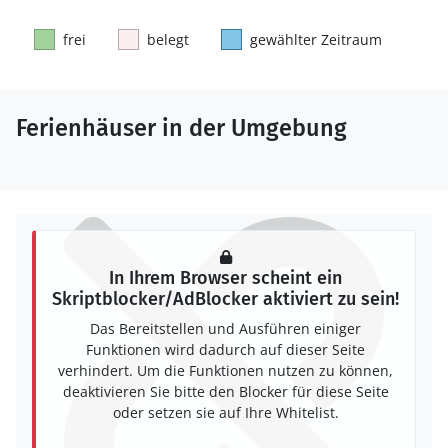
frei
belegt
gewählter Zeitraum
Ferienhäuser in der Umgebung
In Ihrem Browser scheint ein
Skriptblocker/AdBlocker aktiviert zu sein!
Das Bereitstellen und Ausführen einiger
Funktionen wird dadurch auf dieser Seite
verhindert. Um die Funktionen nutzen zu können,
deaktivieren Sie bitte den Blocker für diese Seite
oder setzen sie auf Ihre Whitelist.