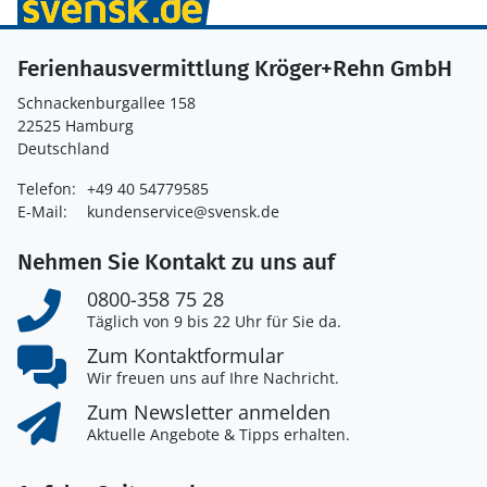
Ferienhausvermittlung Kröger+Rehn GmbH
Schnackenburgallee 158
22525 Hamburg
Deutschland
Telefon:
+49 40 54779585
E-Mail:
kundenservice@svensk.de
Nehmen Sie Kontakt zu uns auf
0800-358 75 28
Täglich von 9 bis 22 Uhr für Sie da.
Zum Kontaktformular
Wir freuen uns auf Ihre Nachricht.
Zum Newsletter anmelden
Aktuelle Angebote & Tipps erhalten.