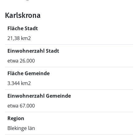
Karlskrona
Fläche Stadt
21,38 km2
Einwohnerzahl Stadt
etwa 26.000
Fläche Gemeinde
3.344 km2
Einwohnerzahl Gemeinde
etwa 67.000
Region
Blekinge län