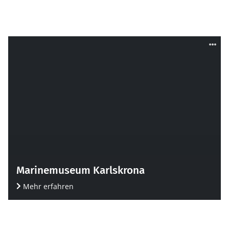
Marinemuseum Karlskrona
Mehr erfahren