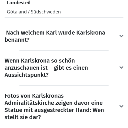
Landesteil
Götaland / Südschweden
Nach welchem Karl wurde Karlskrona
benannt?
Wenn Karlskrona so schön
anzuschauen ist – gibt es einen
Aussichtspunkt?
Fotos von Karlskronas
Admiralitätskirche zeigen davor eine
Statue mit ausgestreckter Hand: Wen
stellt sie dar?