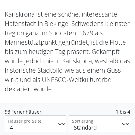
Karlskrona ist eine schöne, interessante
Hafenstadt in Blekinge, Schwedens kleinster
Region ganz im Südosten. 1679 als
Marinestütztpunkt gegründet, ist die Flotte
bis zum heutigen Tag präsent. Gekämpft
wurde jedoch nie in Karlskrona, weshalb das
historische Stadtbild wie aus einem Guss
wirkt und als UNESCO-Weltkulturerbe
deklariert wurde.
93 Ferienhäuser
1 bis 4
Häuser pro Seite
Sortierung