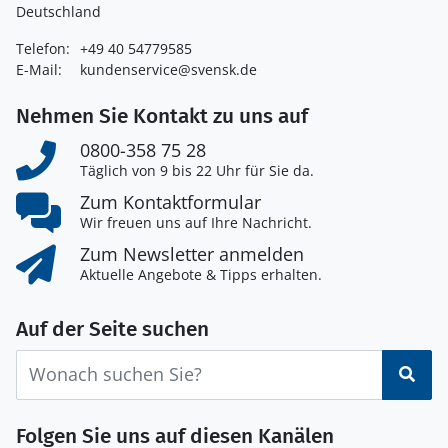
Deutschland
Telefon:
+49 40 54779585
E-Mail:
kundenservice@svensk.de
Nehmen Sie Kontakt zu uns auf
0800-358 75 28
Täglich von 9 bis 22 Uhr für Sie da.
Zum Kontaktformular
Wir freuen uns auf Ihre Nachricht.
Zum Newsletter anmelden
Aktuelle Angebote & Tipps erhalten.
Auf der Seite suchen
Suc
Folgen Sie uns auf diesen Kanälen