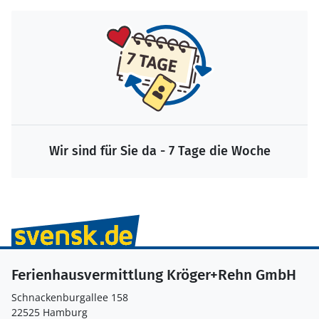
Wir sind für Sie da - 7 Tage die Woche
Ferienhausvermittlung Kröger+Rehn GmbH
Schnackenburgallee 158
22525 Hamburg