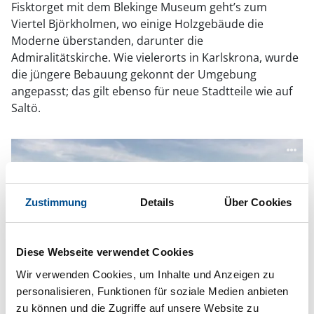
Fisktorget mit dem Blekinge Museum geht’s zum
Viertel Björkholmen, wo einige Holzgebäude die
Moderne überstanden, darunter die
Admiralitätskirche. Wie vielerorts in Karlskrona, wurde
die jüngere Bebauung gekonnt der Umgebung
angepasst; das gilt ebenso für neue Stadtteile wie auf
Saltö.
Zustimmung
Details
Über Cookies
Diese Webseite verwendet Cookies
Wir verwenden Cookies, um Inhalte und Anzeigen zu
personalisieren, Funktionen für soziale Medien anbieten
zu können und die Zugriffe auf unsere Website zu