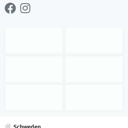
Schweden