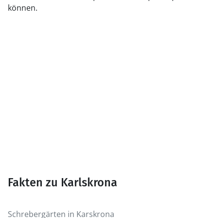
können.
Fakten zu Karlskrona
Schrebergärten in Karskrona