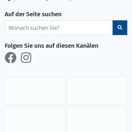
Auf der Seite suchen
Suc
Folgen Sie uns auf diesen Kanälen