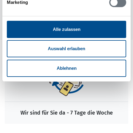
Marketing
1
Alle zulassen
Auswahl erlauben
Ablehnen
Wir sind für Sie da - 7 Tage die Woche