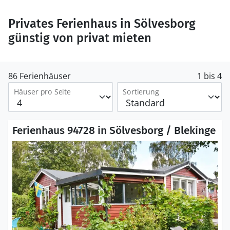
Privates Ferienhaus in Sölvesborg
günstig von privat mieten
86 Ferienhäuser
1 bis 4
Häuser pro Seite
Sortierung
Ferienhaus 94728 in Sölvesborg / Blekinge