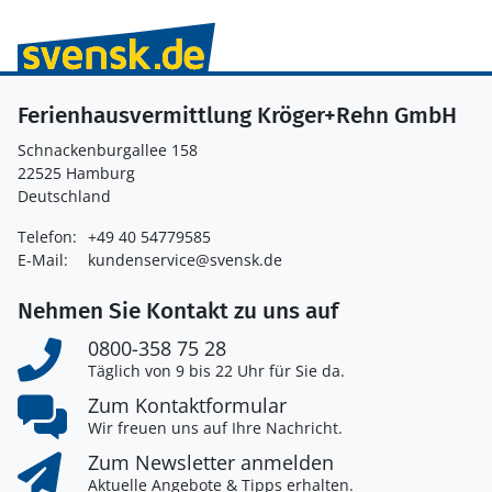
Ferienhausvermittlung Kröger+Rehn GmbH
Schnackenburgallee 158
22525 Hamburg
Deutschland
Telefon:
+49 40 54779585
E-Mail:
kundenservice@svensk.de
Nehmen Sie Kontakt zu uns auf
0800-358 75 28
Täglich von 9 bis 22 Uhr für Sie da.
Zum Kontaktformular
Wir freuen uns auf Ihre Nachricht.
Zum Newsletter anmelden
Aktuelle Angebote & Tipps erhalten.