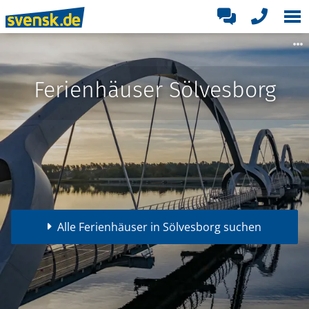
Ferienhäuser Sölvesborg
Alle Ferienhäuser in Sölvesborg suchen