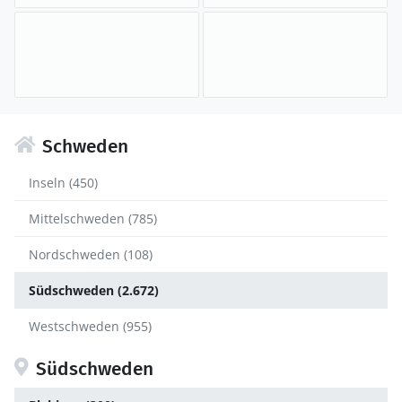
Schweden
Inseln (450)
Mittelschweden (785)
Nordschweden (108)
Südschweden (2.672)
Westschweden (955)
Südschweden