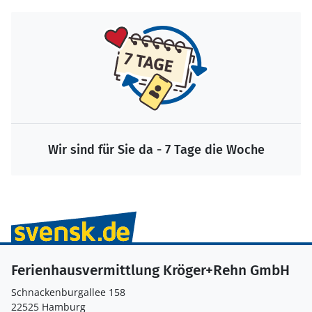
Wir sind für Sie da - 7 Tage die Woche
Ferienhausvermittlung Kröger+Rehn GmbH
Schnackenburgallee 158
22525 Hamburg