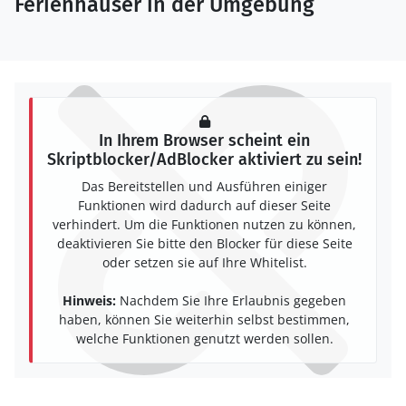
Ferienhäuser in der Umgebung
In Ihrem Browser scheint ein
Skriptblocker/AdBlocker aktiviert zu sein!
Das Bereitstellen und Ausführen einiger
Funktionen wird dadurch auf dieser Seite
verhindert. Um die Funktionen nutzen zu können,
deaktivieren Sie bitte den Blocker für diese Seite
oder setzen sie auf Ihre Whitelist.
Hinweis:
Nachdem Sie Ihre Erlaubnis gegeben
haben, können Sie weiterhin selbst bestimmen,
welche Funktionen genutzt werden sollen.