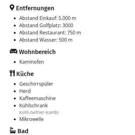
Entfernungen
Abstand Einkauf: 5.000 m
Abstand Golfplatz: 3000
Abstand Restaurant: 750 m
Abstand Wasser: 500 m
Wohnbereich
Kaminofen
Küche
Geschirrspüler
Herd
Kaffeemaschine
Kühlschrank
Kühl-Gefrier-Kombi
Mikrowelle
Bad