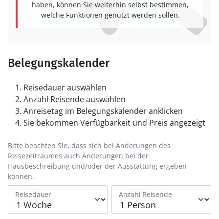
haben, können Sie weiterhin selbst bestimmen,
welche Funktionen genutzt werden sollen.
Belegungskalender
Reisedauer auswählen
Anzahl Reisende auswählen
Anreisetag im Belegungskalender anklicken
Sie bekommen Verfügbarkeit und Preis angezeigt
Bitte beachten Sie, dass sich bei Änderungen des
Reisezeitraumes auch Änderungen bei der
Hausbeschreibung und/oder der Ausstattung ergeben
können.
Reisedauer
Anzahl Reisende