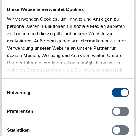
Diese Webseite verwendet Cookies
Wir verwenden Cookies, um Inhalte und Anzeigen zu
personalisieren, Funktionen für soziale Medien anbieten
Raumaufteilung
zu können und die Zugriffe auf unsere Website zu
analysieren. Außerdem geben wir Informationen zu Ihrer
Verwendung unserer Website an unsere Partner für
soziale Medien, Werbung und Analysen weiter. Unsere
Partner führen diese Informationen möglicherweise mit
weiteren Daten zusammen, die Sie ihnen bereitgestellt
haben oder die sie im Rahmen Ihrer Nutzung der Dienste
gesammelt haben.
Einwilligungsauswahl
Notwendig
Präferenzen
Statistiken
Lageplan