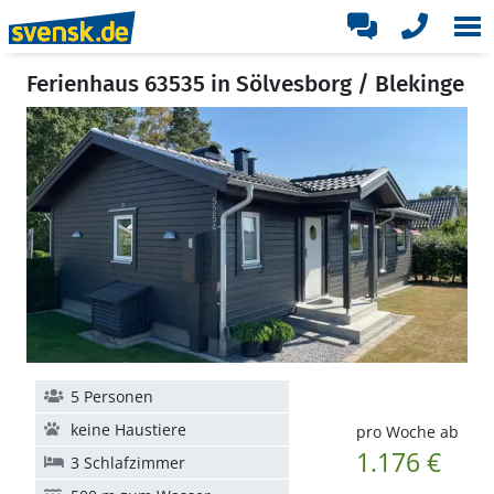
Ferienhaus 63535 in Sölvesborg / Blekinge
5 Personen
keine Haustiere
pro Woche ab
1.176 €
3 Schlafzimmer