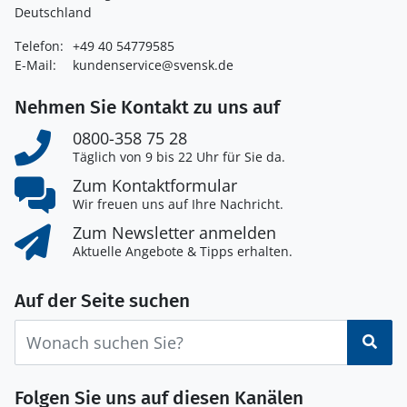
Deutschland
Telefon:
+49 40 54779585
E-Mail:
kundenservice@svensk.de
Nehmen Sie Kontakt zu uns auf
0800-358 75 28
Täglich von 9 bis 22 Uhr für Sie da.
Zum Kontaktformular
Wir freuen uns auf Ihre Nachricht.
Zum Newsletter anmelden
Aktuelle Angebote & Tipps erhalten.
Auf der Seite suchen
Suc
Folgen Sie uns auf diesen Kanälen