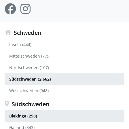
Schweden
Inseln (444)
Mittelschweden (779)
Nordschweden (107)
Südschweden (2.662)
Westschweden (948)
Südschweden
Blekinge (298)
Halland (343)