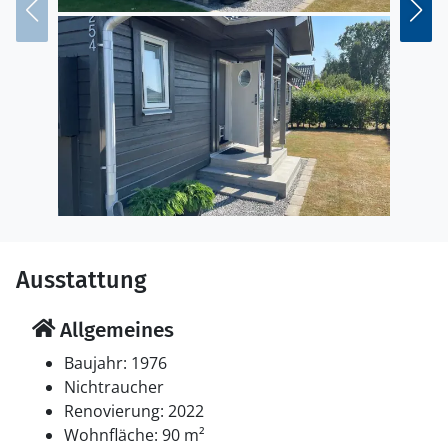
Ausstattung
Allgemeines
Baujahr: 1976
Nichtraucher
Renovierung: 2022
Wohnfläche: 90 m²