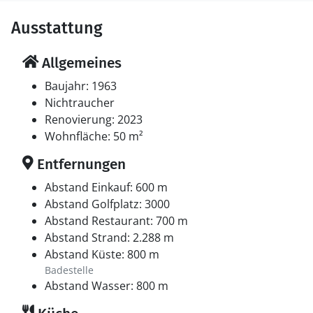
Ausstattung
Allgemeines
Baujahr: 1963
Nichtraucher
Renovierung: 2023
Wohnfläche: 50 m²
Entfernungen
Abstand Einkauf: 600 m
Abstand Golfplatz: 3000
Abstand Restaurant: 700 m
Abstand Strand: 2.288 m
Abstand Küste: 800 m
Badestelle
Abstand Wasser: 800 m