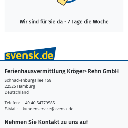
Wir sind für Sie da - 7 Tage die Woche
Ferienhausvermittlung Kröger+Rehn GmbH
Schnackenburgallee 158
22525 Hamburg
Deutschland
Telefon:
+49 40 54779585
E-Mail:
kundenservice@svensk.de
Nehmen Sie Kontakt zu uns auf