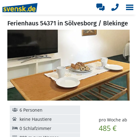
Ferienhaus 54371 in Sölvesborg / Blekinge
6 Personen
keine Haustiere
pro Woche ab
485 €
0 Schlafzimmer