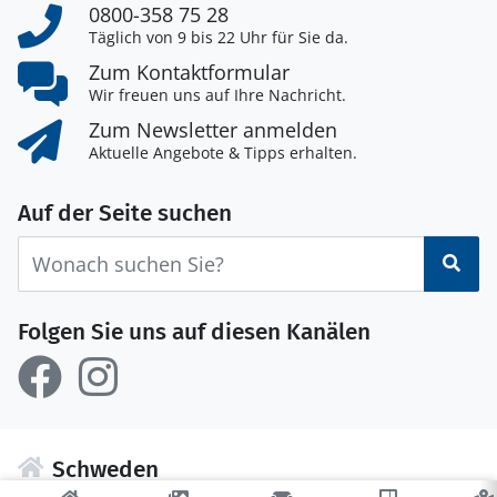
0800-358 75 28
Täglich von 9 bis 22 Uhr für Sie da.
Zum Kontaktformular
Wir freuen uns auf Ihre Nachricht.
Zum Newsletter anmelden
Aktuelle Angebote & Tipps erhalten.
Auf der Seite suchen
Suc
Folgen Sie uns auf diesen Kanälen
Schweden