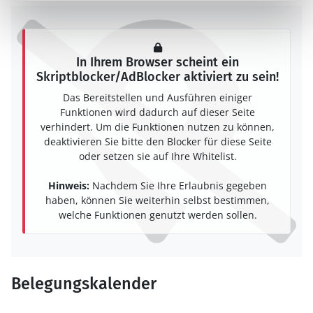
In Ihrem Browser scheint ein
Skriptblocker/AdBlocker aktiviert zu sein!
Das Bereitstellen und Ausführen einiger
Funktionen wird dadurch auf dieser Seite
verhindert. Um die Funktionen nutzen zu können,
deaktivieren Sie bitte den Blocker für diese Seite
oder setzen sie auf Ihre Whitelist.
Hinweis:
Nachdem Sie Ihre Erlaubnis gegeben
haben, können Sie weiterhin selbst bestimmen,
welche Funktionen genutzt werden sollen.
Belegungskalender