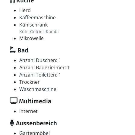
Küche
Herd
Kaffeemaschine
Kühlschrank
Kühl-Gefrier-Kombi
Mikrowelle
Bad
Anzahl Duschen: 1
Anzahl Badezimmer: 1
Anzahl Toiletten: 1
Trockner
Waschmaschine
Multimedia
Internet
Aussenbereich
Gartenmöbel