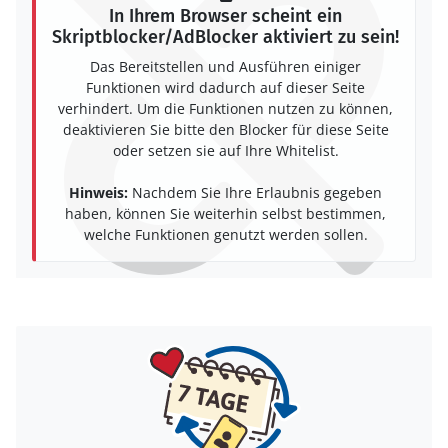
In Ihrem Browser scheint ein
Skriptblocker/AdBlocker aktiviert zu sein!
Das Bereitstellen und Ausführen einiger
Funktionen wird dadurch auf dieser Seite
verhindert. Um die Funktionen nutzen zu können,
deaktivieren Sie bitte den Blocker für diese Seite
oder setzen sie auf Ihre Whitelist.
Hinweis:
Nachdem Sie Ihre Erlaubnis gegeben
haben, können Sie weiterhin selbst bestimmen,
welche Funktionen genutzt werden sollen.