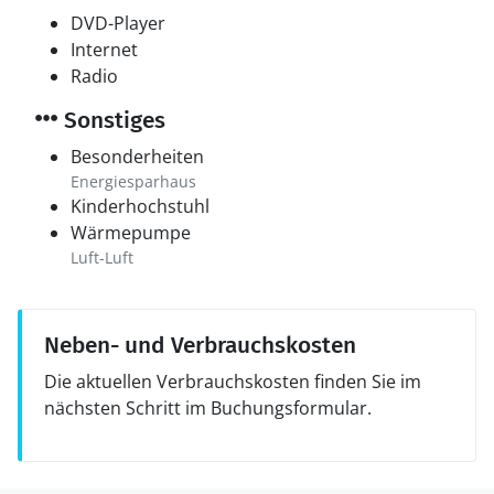
DVD-Player
Internet
Radio
Sonstiges
Besonderheiten
Energiesparhaus
Kinderhochstuhl
Wärmepumpe
Luft-Luft
Neben- und Verbrauchskosten
Die aktuellen Verbrauchskosten finden Sie im
nächsten Schritt im Buchungsformular.