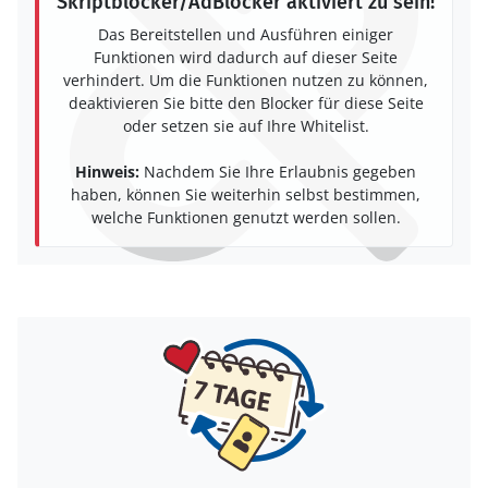
Skriptblocker/AdBlocker aktiviert zu sein!
Das Bereitstellen und Ausführen einiger
Funktionen wird dadurch auf dieser Seite
verhindert. Um die Funktionen nutzen zu können,
deaktivieren Sie bitte den Blocker für diese Seite
oder setzen sie auf Ihre Whitelist.
Hinweis:
Nachdem Sie Ihre Erlaubnis gegeben
haben, können Sie weiterhin selbst bestimmen,
welche Funktionen genutzt werden sollen.