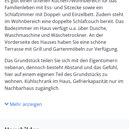
Es gibt einen offenen Küchen-/Wohnbereich für das
Familienleben mit Ess- und Sitzecke sowie ein
Schlafzimmer mit Doppel- und Einzelbett. Zudem steht
im Wohnbereich eine doppelte Schlafcouch bereit. Das
Badezimmer im Haus verfügt u.a. über Dusche,
Waschmaschine und Wäschetrockner. An der
Vorderseite des Hauses haben Sie eine schöne
Terrasse mit Grill und Gartenmöbeln zur Verfügung.
Das Grundstück teilen Sie sich mit den Eigentümern
nebenan, dennoch besteht Abstand und das Gefühl,
hier auf einem eigenen Teil des Grundstücks zu
wohnen. Kühlschrank im Haus, Gefrierkapazität nur im
Nachbarhaus zugänglich.
Mehr anzeigen