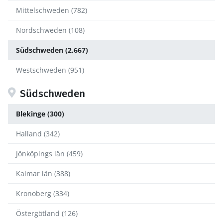
Mittelschweden (782)
Nordschweden (108)
Südschweden (2.667)
Westschweden (951)
Südschweden
Blekinge (300)
Halland (342)
Jönköpings län (459)
Kalmar län (388)
Kronoberg (334)
Östergötland (126)