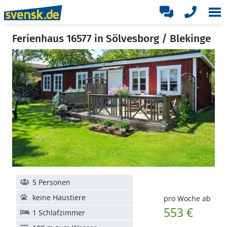
Ferienhaus 16577 in Sölvesborg / Blekinge
5 Personen
keine Haustiere
pro Woche ab
553 €
1 Schlafzimmer