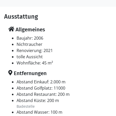
Ausstattung
Allgemeines
Baujahr: 2006
Nichtraucher
Renovierung: 2021
tolle Aussicht
Wohnfläche: 45 m²
Entfernungen
Abstand Einkauf: 2.000 m
Abstand Golfplatz: 11000
Abstand Restaurant: 200 m
Abstand Küste: 200 m
Badestelle
Abstand Wasser: 100 m