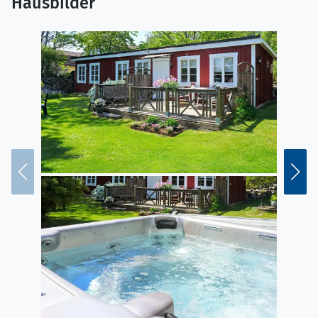
Hausbilder