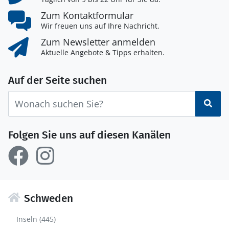
Zum Kontaktformular
Wir freuen uns auf Ihre Nachricht.
Zum Newsletter anmelden
Aktuelle Angebote & Tipps erhalten.
Auf der Seite suchen
Suc
Folgen Sie uns auf diesen Kanälen
Schweden
Inseln (445)