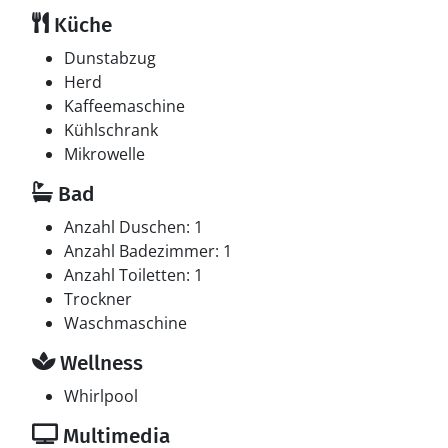
Küche
Dunstabzug
Herd
Kaffeemaschine
Kühlschrank
Mikrowelle
Bad
Anzahl Duschen: 1
Anzahl Badezimmer: 1
Anzahl Toiletten: 1
Trockner
Waschmaschine
Wellness
Whirlpool
Multimedia