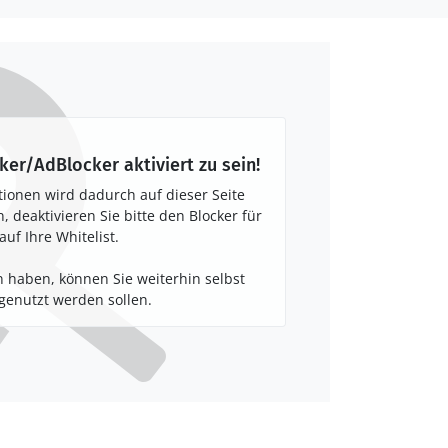
ker/AdBlocker aktiviert zu sein!
tionen wird dadurch auf dieser Seite
 deaktivieren Sie bitte den Blocker für
auf Ihre Whitelist.
 haben, können Sie weiterhin selbst
enutzt werden sollen.