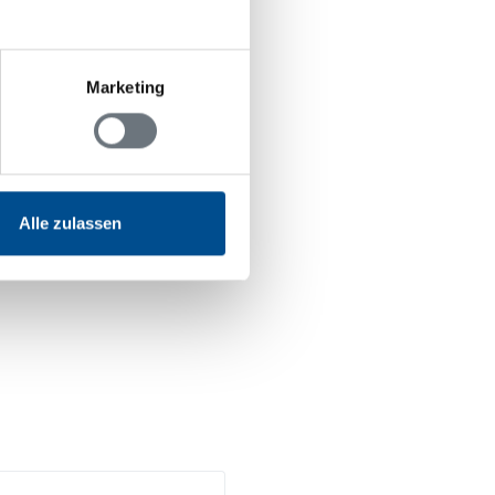
Marketing
Alle zulassen