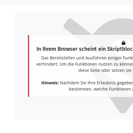
In Ihrem Browser scheint ein Skriptbloc
Das Bereitstellen und Ausführen einiger Funk
verhindert. Um die Funktionen nutzen zu können,
diese Seite oder setzen sie 
Hinweis:
Nachdem Sie Ihre Erlaubnis gegeben
bestimmen, welche Funktionen g