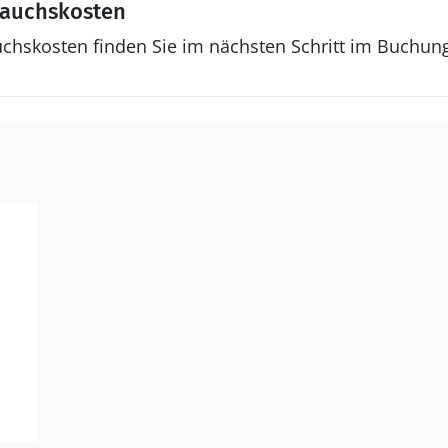
rauchskosten
uchskosten finden Sie im nächsten Schritt im Buchun