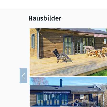
Hausbilder