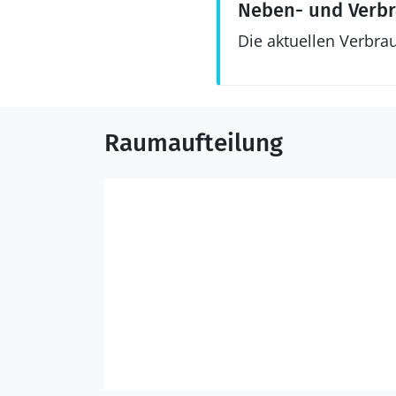
Neben- und Verb
Die aktuellen Verbra
Raumaufteilung