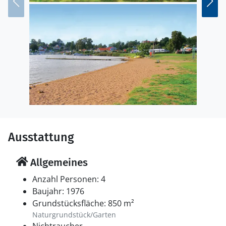
Ausstattung
Allgemeines
Anzahl Personen: 4
Baujahr: 1976
Grundstücksfläche: 850 m²
Naturgrundstück/Garten