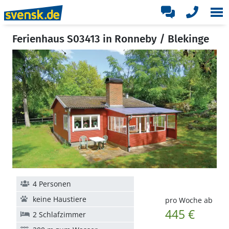
Ferienhaus S03413 in Ronneby / Blekinge
4 Personen
keine Haustiere
pro Woche ab
445 €
2 Schlafzimmer