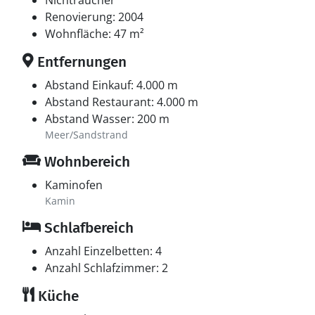
Nichtraucher
Renovierung: 2004
Wohnfläche: 47 m²
Entfernungen
Abstand Einkauf: 4.000 m
Abstand Restaurant: 4.000 m
Abstand Wasser: 200 m
Meer/Sandstrand
Wohnbereich
Kaminofen
Kamin
Schlafbereich
Anzahl Einzelbetten: 4
Anzahl Schlafzimmer: 2
Küche