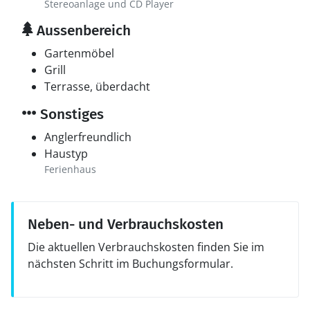
Stereoanlage und CD Player
Aussenbereich
Gartenmöbel
Grill
Terrasse, überdacht
Sonstiges
Anglerfreundlich
Haustyp
Ferienhaus
Neben- und Verbrauchskosten
Die aktuellen Verbrauchskosten finden Sie im
nächsten Schritt im Buchungsformular.