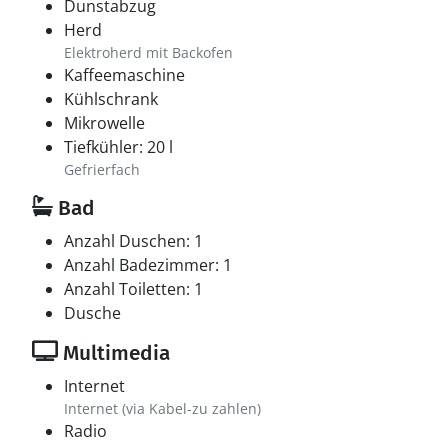
Dunstabzug
Herd
Elektroherd mit Backofen
Kaffeemaschine
Kühlschrank
Mikrowelle
Tiefkühler: 20 l
Gefrierfach
Bad
Anzahl Duschen: 1
Anzahl Badezimmer: 1
Anzahl Toiletten: 1
Dusche
Multimedia
Internet
Internet (via Kabel-zu zahlen)
Radio