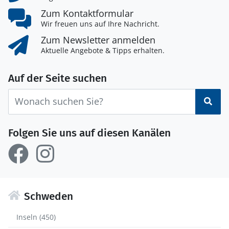
Zum Kontaktformular
Wir freuen uns auf Ihre Nachricht.
Zum Newsletter anmelden
Aktuelle Angebote & Tipps erhalten.
Auf der Seite suchen
Suc
Folgen Sie uns auf diesen Kanälen
Schweden
Inseln (450)