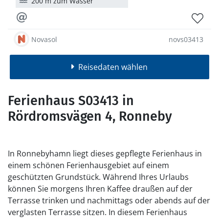
200 m zum Wasser
Novasol
novs03413
Reisedaten wählen
Ferienhaus S03413 in
Rördromsvägen 4, Ronneby
In Ronnebyhamn liegt dieses gepflegte Ferienhaus in
einem schönen Ferienhausgebiet auf einem
geschützten Grundstück. Während Ihres Urlaubs
können Sie morgens Ihren Kaffee draußen auf der
Terrasse trinken und nachmittags oder abends auf der
verglasten Terrasse sitzen. In diesem Ferienhaus