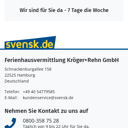
Wir sind für Sie da - 7 Tage die Woche
Ferienhausvermittlung Kröger+Rehn GmbH
Schnackenburgallee 158
22525 Hamburg
Deutschland
Telefon:
+49 40 54779585
E-Mail:
kundenservice@svensk.de
Nehmen Sie Kontakt zu uns auf
0800-358 75 28
Täglich von 9 bis 22 Uhr für Sie da.