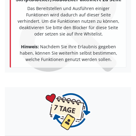
Das Bereitstellen und Ausführen einiger
Funktionen wird dadurch auf dieser Seite
verhindert. Um die Funktionen nutzen zu können,
deaktivieren Sie bitte den Blocker für diese Seite
oder setzen sie auf Ihre Whitelist.
Hinweis:
Nachdem Sie Ihre Erlaubnis gegeben
haben, können Sie weiterhin selbst bestimmen,
welche Funktionen genutzt werden sollen.