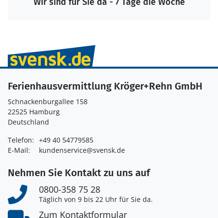
Wir sind für Sie da - 7 Tage die Woche
Ferienhausvermittlung Kröger+Rehn GmbH
Schnackenburgallee 158
22525 Hamburg
Deutschland
Telefon:
+49 40 54779585
E-Mail:
kundenservice@svensk.de
Nehmen Sie Kontakt zu uns auf
0800-358 75 28
Täglich von 9 bis 22 Uhr für Sie da.
Zum Kontaktformular