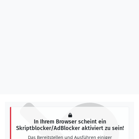
In Ihrem Browser scheint ein
Skriptblocker/AdBlocker aktiviert zu sein!
Das Bereitstellen und Ausführen einiger