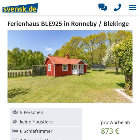
Ferienhaus BLE925 in Ronneby / Blekinge
5 Personen
keine Haustiere
pro Woche ab
873 €
0 Schlafzimmer