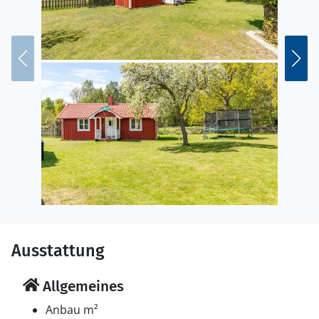
Ausstattung
Allgemeines
Anbau m²