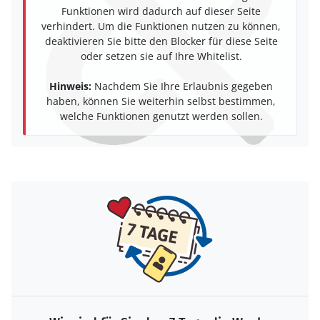
Funktionen wird dadurch auf dieser Seite
verhindert. Um die Funktionen nutzen zu können,
deaktivieren Sie bitte den Blocker für diese Seite
oder setzen sie auf Ihre Whitelist.
Hinweis:
Nachdem Sie Ihre Erlaubnis gegeben
haben, können Sie weiterhin selbst bestimmen,
welche Funktionen genutzt werden sollen.