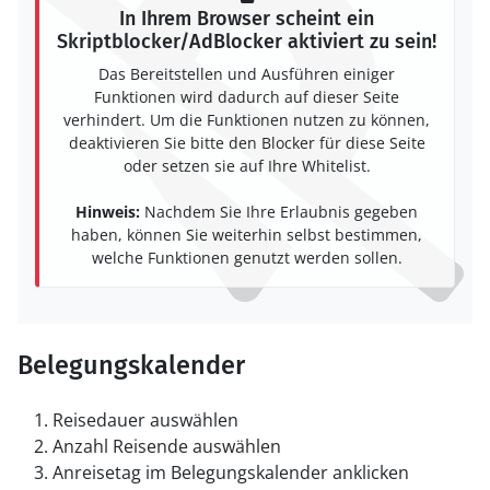
In Ihrem Browser scheint ein
Skriptblocker/AdBlocker aktiviert zu sein!
Das Bereitstellen und Ausführen einiger
Funktionen wird dadurch auf dieser Seite
verhindert. Um die Funktionen nutzen zu können,
deaktivieren Sie bitte den Blocker für diese Seite
oder setzen sie auf Ihre Whitelist.
Hinweis:
Nachdem Sie Ihre Erlaubnis gegeben
haben, können Sie weiterhin selbst bestimmen,
welche Funktionen genutzt werden sollen.
Belegungskalender
Reisedauer auswählen
Anzahl Reisende auswählen
Anreisetag im Belegungskalender anklicken