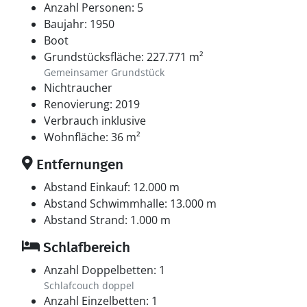
Anzahl Personen: 5
Baujahr: 1950
Boot
Grundstücksfläche: 227.771 m²
Gemeinsamer Grundstück
Nichtraucher
Renovierung: 2019
Verbrauch inklusive
Wohnfläche: 36 m²
Entfernungen
Abstand Einkauf: 12.000 m
Abstand Schwimmhalle: 13.000 m
Abstand Strand: 1.000 m
Schlafbereich
Anzahl Doppelbetten: 1
Schlafcouch doppel
Anzahl Einzelbetten: 1