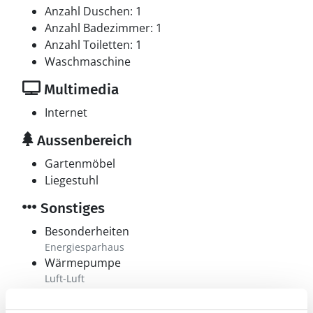
Anzahl Duschen: 1
Anzahl Badezimmer: 1
Anzahl Toiletten: 1
Waschmaschine
Multimedia
Internet
Aussenbereich
Gartenmöbel
Liegestuhl
Sonstiges
Besonderheiten
Energiesparhaus
Wärmepumpe
Luft-Luft