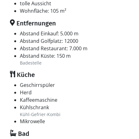
tolle Aussicht
Wohnfläche: 105 m²
Entfernungen
Abstand Einkauf: 5.000 m
Abstand Golfplatz: 12000
Abstand Restaurant: 7.000 m
Abstand Küste: 150 m
Badestelle
Küche
Geschirrspüler
Herd
Kaffeemaschine
Kühlschrank
Kühl-Gefrier-Kombi
Mikrowelle
Bad