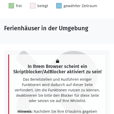
frei
belegt
gewählter Zeitraum
Ferienhäuser in der Umgebung
In Ihrem Browser scheint ein
Skriptblocker/AdBlocker aktiviert zu sein!
Das Bereitstellen und Ausführen einiger
Funktionen wird dadurch auf dieser Seite
verhindert. Um die Funktionen nutzen zu können,
deaktivieren Sie bitte den Blocker für diese Seite
oder setzen sie auf Ihre Whitelist.
Hinweis:
Nachdem Sie Ihre Erlaubnis gegeben