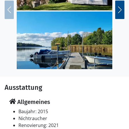
Ausstattung
Allgemeines
Baujahr: 2015
Nichtraucher
Renovierung: 2021