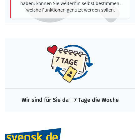
haben, können Sie weiterhin selbst bestimmen,
welche Funktionen genutzt werden sollen.
Wir sind für Sie da - 7 Tage die Woche