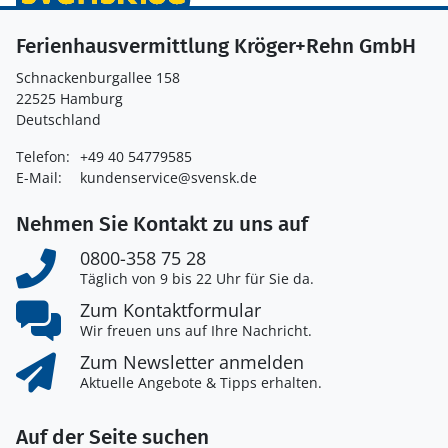
Ferienhausvermittlung Kröger+Rehn GmbH
Schnackenburgallee 158
22525 Hamburg
Deutschland
Telefon:
+49 40 54779585
E-Mail:
kundenservice@svensk.de
Nehmen Sie Kontakt zu uns auf
0800-358 75 28
Täglich von 9 bis 22 Uhr für Sie da.
Zum Kontaktformular
Wir freuen uns auf Ihre Nachricht.
Zum Newsletter anmelden
Aktuelle Angebote & Tipps erhalten.
Auf der Seite suchen