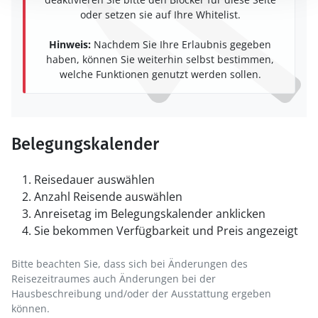
oder setzen sie auf Ihre Whitelist.
Hinweis:
Nachdem Sie Ihre Erlaubnis gegeben
haben, können Sie weiterhin selbst bestimmen,
welche Funktionen genutzt werden sollen.
Belegungskalender
Reisedauer auswählen
Anzahl Reisende auswählen
Anreisetag im Belegungskalender anklicken
Sie bekommen Verfügbarkeit und Preis angezeigt
Bitte beachten Sie, dass sich bei Änderungen des
Reisezeitraumes auch Änderungen bei der
Hausbeschreibung und/oder der Ausstattung ergeben
können.