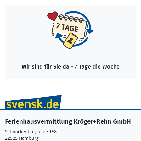
Wir sind für Sie da - 7 Tage die Woche
Ferienhausvermittlung Kröger+Rehn GmbH
Schnackenburgallee 158
22525 Hamburg