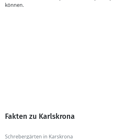
können.
Fakten zu Karlskrona
Schrebergärten in Karskrona