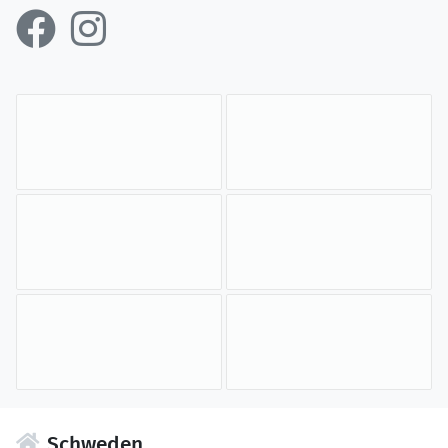
Schweden