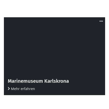
Marinemuseum Karlskrona
Mehr erfahren