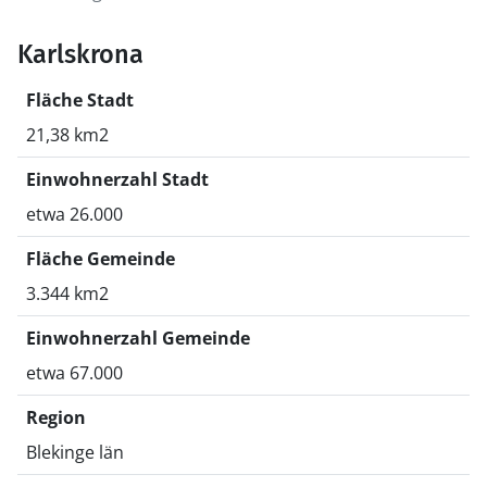
Karlskrona
Fläche Stadt
21,38 km2
Einwohnerzahl Stadt
etwa 26.000
Fläche Gemeinde
3.344 km2
Einwohnerzahl Gemeinde
etwa 67.000
Region
Blekinge län