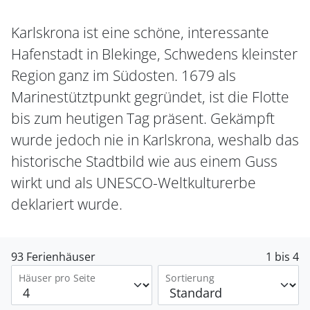
Karlskrona ist eine schöne, interessante
Hafenstadt in Blekinge, Schwedens kleinster
Region ganz im Südosten. 1679 als
Marinestütztpunkt gegründet, ist die Flotte
bis zum heutigen Tag präsent. Gekämpft
wurde jedoch nie in Karlskrona, weshalb das
historische Stadtbild wie aus einem Guss
wirkt und als UNESCO-Weltkulturerbe
deklariert wurde.
93 Ferienhäuser
1 bis 4
Häuser pro Seite
Sortierung