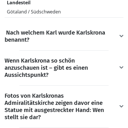
Landesteil
Götaland / Südschweden
Nach welchem Karl wurde Karlskrona
benannt?
Wenn Karlskrona so schön
anzuschauen ist – gibt es einen
Aussichtspunkt?
Fotos von Karlskronas
Admiralitätskirche zeigen davor eine
Statue mit ausgestreckter Hand: Wen
stellt sie dar?