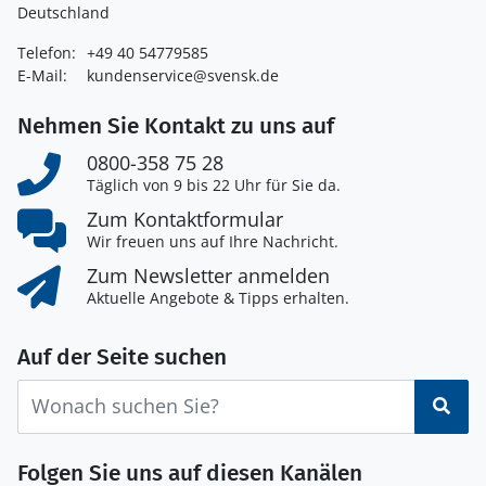
Deutschland
Telefon:
+49 40 54779585
E-Mail:
kundenservice@svensk.de
Nehmen Sie Kontakt zu uns auf
0800-358 75 28
Täglich von 9 bis 22 Uhr für Sie da.
Zum Kontaktformular
Wir freuen uns auf Ihre Nachricht.
Zum Newsletter anmelden
Aktuelle Angebote & Tipps erhalten.
Auf der Seite suchen
Suc
Folgen Sie uns auf diesen Kanälen