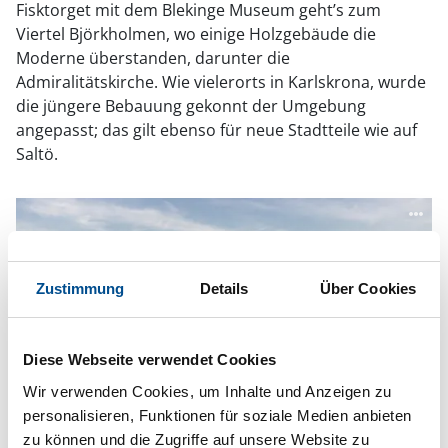
Fisktorget mit dem Blekinge Museum geht’s zum
Viertel Björkholmen, wo einige Holzgebäude die
Moderne überstanden, darunter die
Admiralitätskirche. Wie vielerorts in Karlskrona, wurde
die jüngere Bebauung gekonnt der Umgebung
angepasst; das gilt ebenso für neue Stadtteile wie auf
Saltö.
Zustimmung
Details
Über Cookies
Diese Webseite verwendet Cookies
Wir verwenden Cookies, um Inhalte und Anzeigen zu
personalisieren, Funktionen für soziale Medien anbieten
zu können und die Zugriffe auf unsere Website zu