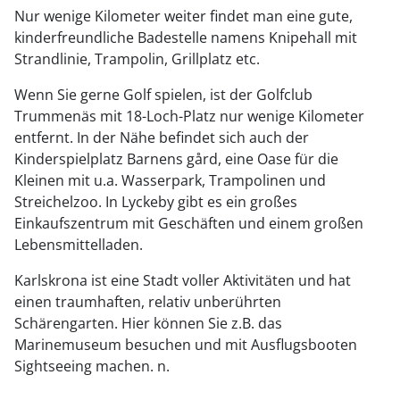
Nur wenige Kilometer weiter findet man eine gute,
kinderfreundliche Badestelle namens Knipehall mit
Strandlinie, Trampolin, Grillplatz etc.
Wenn Sie gerne Golf spielen, ist der Golfclub
Trummenäs mit 18-Loch-Platz nur wenige Kilometer
entfernt. In der Nähe befindet sich auch der
Kinderspielplatz Barnens gård, eine Oase für die
Kleinen mit u.a. Wasserpark, Trampolinen und
Streichelzoo. In Lyckeby gibt es ein großes
Einkaufszentrum mit Geschäften und einem großen
Lebensmittelladen.
Karlskrona ist eine Stadt voller Aktivitäten und hat
einen traumhaften, relativ unberührten
Schärengarten. Hier können Sie z.B. das
Marinemuseum besuchen und mit Ausflugsbooten
Sightseeing machen. n.