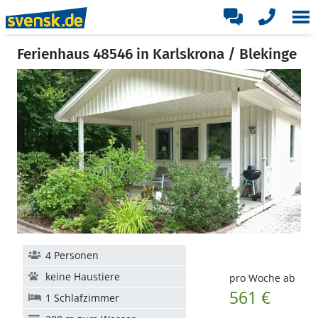
Ferienhaus 48546 in Karlskrona / Blekinge
4 Personen
keine Haustiere
pro Woche ab
561 €
1 Schlafzimmer