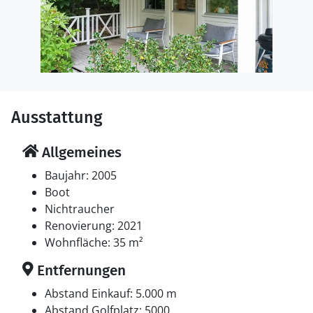
Ausstattung
Allgemeines
Baujahr: 2005
Boot
Nichtraucher
Renovierung: 2021
Wohnfläche: 35 m²
Entfernungen
Abstand Einkauf: 5.000 m
Abstand Golfplatz: 5000