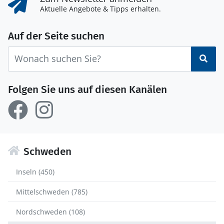
Aktuelle Angebote & Tipps erhalten.
Auf der Seite suchen
Suc
Folgen Sie uns auf diesen Kanälen
Schweden
Inseln (450)
Mittelschweden (785)
Nordschweden (108)