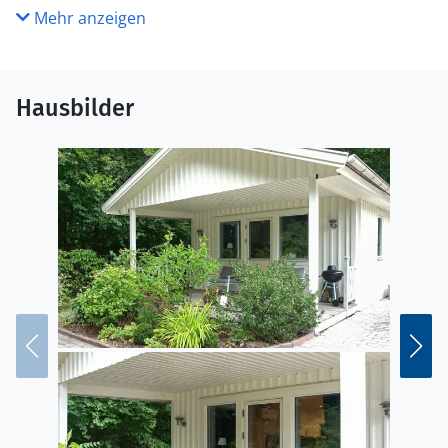
Mehr anzeigen
Hausbilder