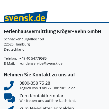
Ferienhausvermittlung Kröger+Rehn GmbH
Schnackenburgallee 158
22525 Hamburg
Deutschland
Telefon:
+49 40 54779585
E-Mail:
kundenservice@svensk.de
Nehmen Sie Kontakt zu uns auf
0800-358 75 28
Täglich von 9 bis 22 Uhr für Sie da.
Zum Kontaktformular
Wir freuen uns auf Ihre Nachricht.
Zum Newsletter anmelden