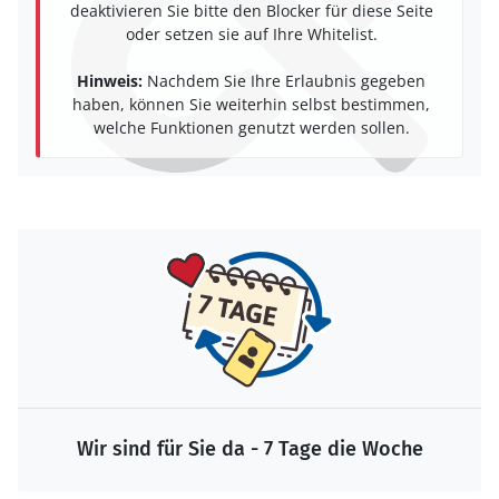
deaktivieren Sie bitte den Blocker für diese Seite
oder setzen sie auf Ihre Whitelist.
Hinweis:
Nachdem Sie Ihre Erlaubnis gegeben
haben, können Sie weiterhin selbst bestimmen,
welche Funktionen genutzt werden sollen.
Wir sind für Sie da - 7 Tage die Woche