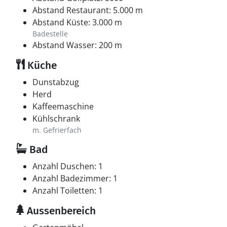
Abstand Restaurant: 5.000 m
Abstand Küste: 3.000 m
Badestelle
Abstand Wasser: 200 m
Küche
Dunstabzug
Herd
Kaffeemaschine
Kühlschrank
m. Gefrierfach
Bad
Anzahl Duschen: 1
Anzahl Badezimmer: 1
Anzahl Toiletten: 1
Aussenbereich