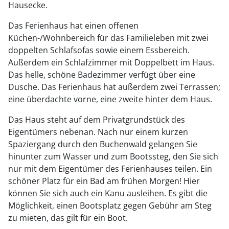
Hausecke.
Das Ferienhaus hat einen offenen
Küchen-/Wohnbereich für das Familieleben mit zwei
doppelten Schlafsofas sowie einem Essbereich.
Außerdem ein Schlafzimmer mit Doppelbett im Haus.
Das helle, schöne Badezimmer verfügt über eine
Dusche. Das Ferienhaus hat außerdem zwei Terrassen;
eine überdachte vorne, eine zweite hinter dem Haus.
Das Haus steht auf dem Privatgrundstück des
Eigentümers nebenan. Nach nur einem kurzen
Spaziergang durch den Buchenwald gelangen Sie
hinunter zum Wasser und zum Bootssteg, den Sie sich
nur mit dem Eigentümer des Ferienhauses teilen. Ein
schöner Platz für ein Bad am frühen Morgen! Hier
können Sie sich auch ein Kanu ausleihen. Es gibt die
Möglichkeit, einen Bootsplatz gegen Gebühr am Steg
zu mieten, das gilt für ein Boot.