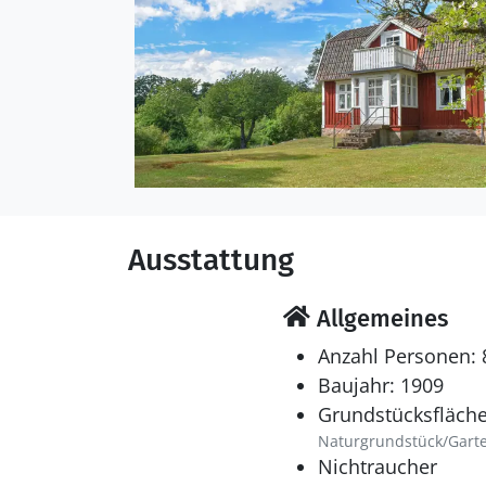
Ausstattung
Allgemeines
Anzahl Personen: 
Baujahr: 1909
Grundstücksfläche
Naturgrundstück/Gart
Nichtraucher