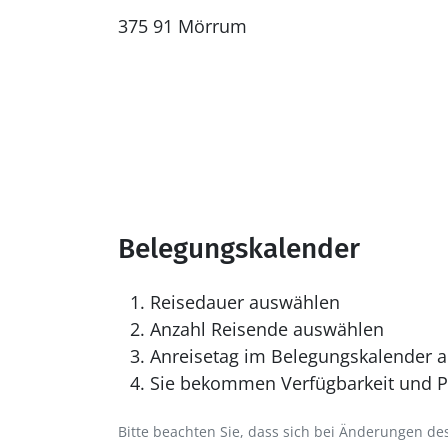
375 91 Mörrum
Belegungskalender
Reisedauer auswählen
Anzahl Reisende auswählen
Anreisetag im Belegungskalender a
Sie bekommen Verfügbarkeit und Pr
Bitte beachten Sie, dass sich bei Änderungen 