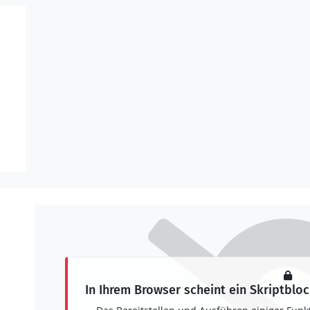
In Ihrem Browser scheint ein Skriptbloc