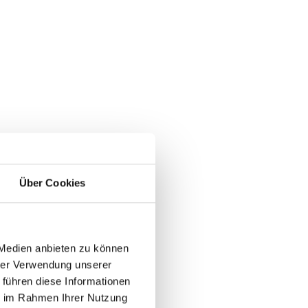
Über Cookies
 Medien anbieten zu können
hrer Verwendung unserer
 führen diese Informationen
ie im Rahmen Ihrer Nutzung