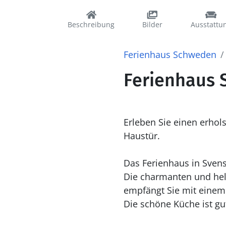
Beschreibung
Bilder
Ausstattu
Ferienhaus Schweden
Ferienhaus 
Erleben Sie einen erhol
Haustür.
Das Ferienhaus in Svens
Die charmanten und hel
empfängt Sie mit einem 
Die schöne Küche ist g