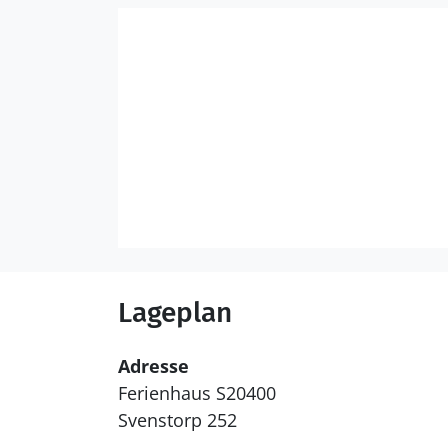
Lageplan
Adresse
Ferienhaus S20400
Svenstorp 252