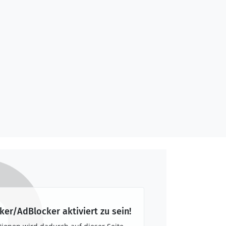
ker/AdBlocker aktiviert zu sein!