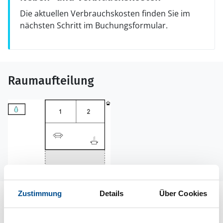
Die aktuellen Verbrauchskosten finden Sie im
nächsten Schritt im Buchungsformular.
Raumaufteilung
Zustimmung
Details
Über Cookies
Lageplan