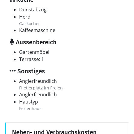
Dunstabzug
Herd
Gaskocher
Kaffeemaschine
Aussenbereich
Gartenmöbel
Terrasse: 1
Sonstiges
Anglerfreundlich
Filetierplatz im Freien
Anglerfreundlich
Haustyp
Ferienhaus
Neben- und Verbrauchskosten