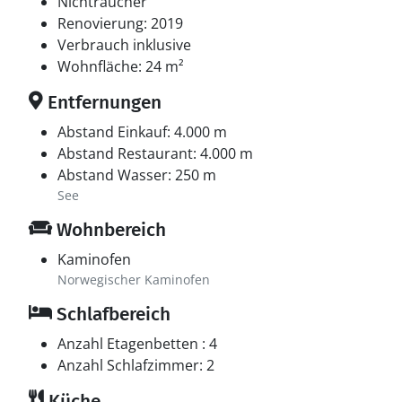
Nichtraucher
Renovierung: 2019
Verbrauch inklusive
Wohnfläche: 24 m²
Entfernungen
Abstand Einkauf: 4.000 m
Abstand Restaurant: 4.000 m
Abstand Wasser: 250 m
See
Wohnbereich
Kaminofen
Norwegischer Kaminofen
Schlafbereich
Anzahl Etagenbetten : 4
Anzahl Schlafzimmer: 2
Küche