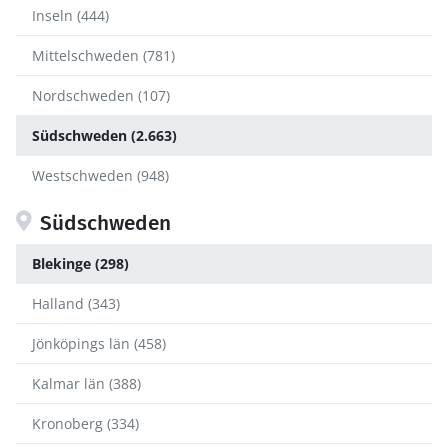
Inseln (444)
Mittelschweden (781)
Nordschweden (107)
Südschweden (2.663)
Westschweden (948)
Südschweden
Blekinge (298)
Halland (343)
Jönköpings län (458)
Kalmar län (388)
Kronoberg (334)