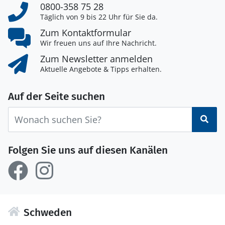
0800-358 75 28
Täglich von 9 bis 22 Uhr für Sie da.
Zum Kontaktformular
Wir freuen uns auf Ihre Nachricht.
Zum Newsletter anmelden
Aktuelle Angebote & Tipps erhalten.
Auf der Seite suchen
Suc
Folgen Sie uns auf diesen Kanälen
Schweden