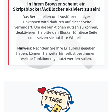
In Ihrem Browser scheint ein
Skriptblocker/AdBlocker aktiviert zu sein!
Das Bereitstellen und Ausführen einiger
Funktionen wird dadurch auf dieser Seite
verhindert. Um die Funktionen nutzen zu können,
deaktivieren Sie bitte den Blocker für diese Seite
oder setzen sie auf Ihre Whitelist.
Hinweis:
Nachdem Sie Ihre Erlaubnis gegeben
haben, können Sie weiterhin selbst bestimmen,
welche Funktionen genutzt werden sollen.