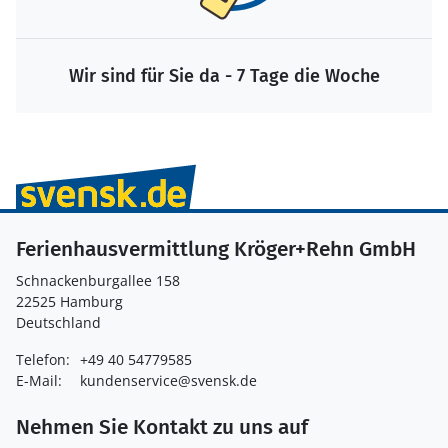
Wir sind für Sie da - 7 Tage die Woche
Ferienhausvermittlung Kröger+Rehn GmbH
Schnackenburgallee 158
22525 Hamburg
Deutschland
Telefon:
+49 40 54779585
E-Mail:
kundenservice@svensk.de
Nehmen Sie Kontakt zu uns auf