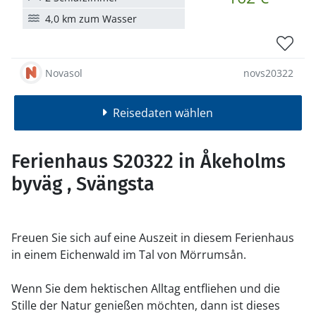
4,0 km zum Wasser
Novasol
novs20322
Reisedaten wählen
Ferienhaus S20322 in Åkeholms
byväg , Svängsta
Freuen Sie sich auf eine Auszeit in diesem Ferienhaus
in einem Eichenwald im Tal von Mörrumsån.
Wenn Sie dem hektischen Alltag entfliehen und die
Stille der Natur genießen möchten, dann ist dieses